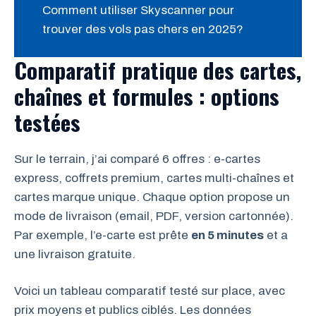
Comment utiliser Skyscanner pour
trouver des vols pas chers en 2025?
Comparatif pratique des cartes,
chaînes et formules : options
testées
Sur le terrain, j’ai comparé 6 offres : e-cartes
express, coffrets premium, cartes multi-chaînes et
cartes marque unique. Chaque option propose un
mode de livraison (email, PDF, version cartonnée).
Par exemple, l’e-carte est prête
en 5 minutes
et a
une livraison gratuite.
Voici un tableau comparatif testé sur place, avec
prix moyens et publics ciblés. Les données