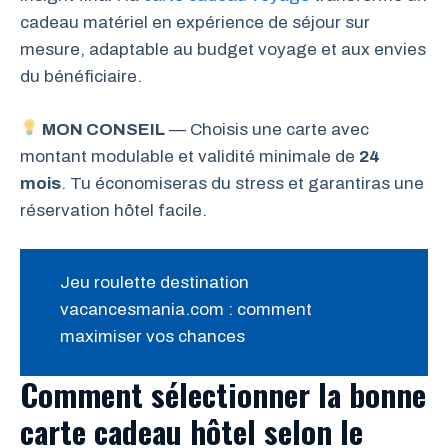
cadeau matériel en expérience de séjour sur
mesure, adaptable au budget voyage et aux envies
du bénéficiaire.
MON CONSEIL
— Choisis une carte avec
montant modulable et validité minimale de
24
mois
. Tu économiseras du stress et garantiras une
réservation hôtel facile.
Jeu roulette destination
vacancesmania.com : comment
maximiser vos chances
Comment sélectionner la bonne
carte cadeau hôtel selon le