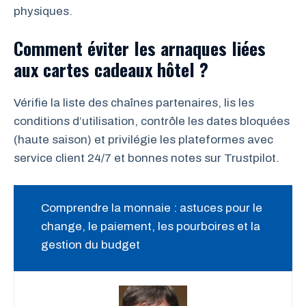
physiques.
Comment éviter les arnaques liées
aux cartes cadeaux hôtel ?
Vérifie la liste des chaînes partenaires, lis les
conditions d’utilisation, contrôle les dates bloquées
(haute saison) et privilégie les plateformes avec
service client 24/7 et bonnes notes sur Trustpilot.
Comprendre la monnaie : astuces pour le
change, le paiement, les pourboires et la
gestion du budget