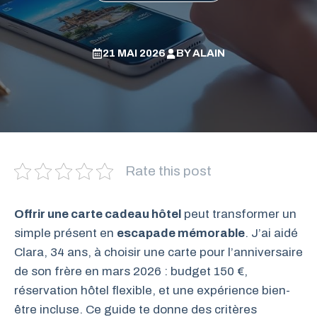
21 MAI 2026
BY
ALAIN
Rate this post
Offrir une carte cadeau hôtel
peut transformer un
simple présent en
escapade mémorable
. J’ai aidé
Clara, 34 ans, à choisir une carte pour l’anniversaire
de son frère en mars 2026 : budget 150 €,
réservation hôtel flexible, et une expérience bien-
être incluse. Ce guide te donne des critères