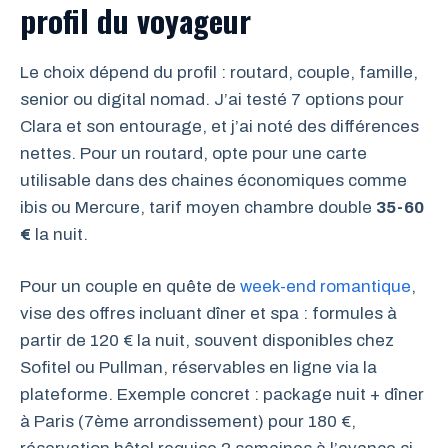
profil du voyageur
Le choix dépend du profil : routard, couple, famille,
senior ou digital nomad. J’ai testé 7 options pour
Clara et son entourage, et j’ai noté des différences
nettes. Pour un routard, opte pour une carte
utilisable dans des chaines économiques comme
ibis ou Mercure, tarif moyen chambre double
35-60
€
la nuit.
Pour un couple en quête de
week-end romantique
,
vise des offres incluant dîner et spa : formules à
partir de 120 € la nuit, souvent disponibles chez
Sofitel ou Pullman, réservables en ligne via la
plateforme. Exemple concret : package nuit + dîner
à Paris (7ème arrondissement) pour 180 €,