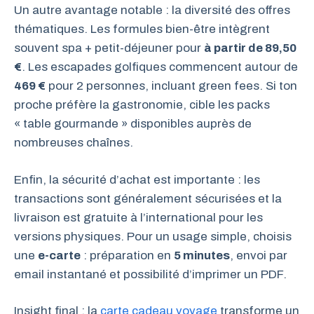
Un autre avantage notable : la diversité des offres
thématiques. Les formules bien-être intègrent
souvent spa + petit-déjeuner pour
à partir de 89,50
€
. Les escapades golfiques commencent autour de
469 €
pour 2 personnes, incluant green fees. Si ton
proche préfère la gastronomie, cible les packs
« table gourmande » disponibles auprès de
nombreuses chaînes.
Enfin, la sécurité d’achat est importante : les
transactions sont généralement sécurisées et la
livraison est gratuite à l’international pour les
versions physiques. Pour un usage simple, choisis
une
e-carte
: préparation en
5 minutes
, envoi par
email instantané et possibilité d’imprimer un PDF.
Insight final : la
carte cadeau voyage
transforme un