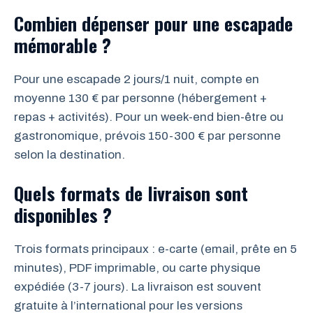
Combien dépenser pour une escapade
mémorable ?
Pour une escapade 2 jours/1 nuit, compte en
moyenne 130 € par personne (hébergement +
repas + activités). Pour un week-end bien-être ou
gastronomique, prévois 150-300 € par personne
selon la destination.
Quels formats de livraison sont
disponibles ?
Trois formats principaux : e-carte (email, prête en 5
minutes), PDF imprimable, ou carte physique
expédiée (3-7 jours). La livraison est souvent
gratuite à l’international pour les versions