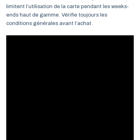
limitent l’utilisation de la carte pendant les weeks-
ends haut de gamme. Vérifie toujours les
conditions générales avant l’achat.