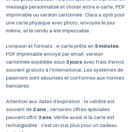
message personnalisé et choisir entre e-carte, PDF
imprimable ou version cartonnée. Clara a opté pour
une carte physique avec photo, envoyée le jour
même, et le rendu a été impeccable.
Livraison et formats : e-carte prête en
5 minutes
,
PDF imprimable envoyé par email, version
cartonnée expédiée sous
3 jours
avec frais d’envoi
souvent gratuits à l’international. Les systèmes de
paiement sont sécurisés et conformes aux normes
bancaires.
Attention aux dates d’expiration : la validité est
souvent de
2 ans
; certaines offres spéciales
peuvent offrir
3 ans
. Vérifie aussi si la carte est
rechargeable : c’est un vrai plus pour un cadeau