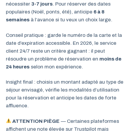
nécessiter
3-7 jours
. Pour réserver des dates
populaires (Noël, ponts, été), anticipe
6 à 8
semaines
à l’avance si tu veux un choix large.
Conseil pratique : garde le numéro de la carte et la
date d’expiration accessible. En 2026, le service
client 24/7 reste un critère gagnant : il peut
résoudre un problème de réservation en
moins de
24 heures
selon mon expérience.
Insight final : choisis un montant adapté au type de
séjour envisagé, vérifie les modalités d’utilisation
pour la réservation et anticipe les dates de forte
affluence.
ATTENTION PIÈGE
— Certaines plateformes
affichent une note élevée sur Trustpilot mais