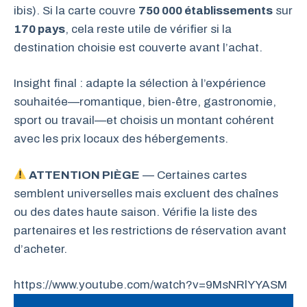
ibis). Si la carte couvre
750 000 établissements
sur
170 pays
, cela reste utile de vérifier si la
destination choisie est couverte avant l’achat.
Insight final : adapte la sélection à l’expérience
souhaitée—romantique, bien-être, gastronomie,
sport ou travail—et choisis un montant cohérent
avec les prix locaux des hébergements.
ATTENTION PIÈGE
— Certaines cartes
semblent universelles mais excluent des chaînes
ou des dates haute saison. Vérifie la liste des
partenaires et les restrictions de réservation avant
d’acheter.
https://www.youtube.com/watch?v=9MsNRlYYASM