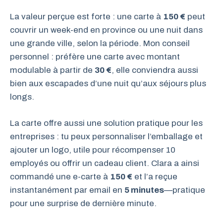
La valeur perçue est forte : une carte à
150 €
peut
couvrir un week-end en province ou une nuit dans
une grande ville, selon la période. Mon conseil
personnel : préfère une carte avec montant
modulable à partir de
30 €
, elle conviendra aussi
bien aux escapades d’une nuit qu’aux séjours plus
longs.
La carte offre aussi une solution pratique pour les
entreprises : tu peux personnaliser l’emballage et
ajouter un logo, utile pour récompenser 10
employés ou offrir un cadeau client. Clara a ainsi
commandé une e-carte à
150 €
et l’a reçue
instantanément par email en
5 minutes
—pratique
pour une surprise de dernière minute.