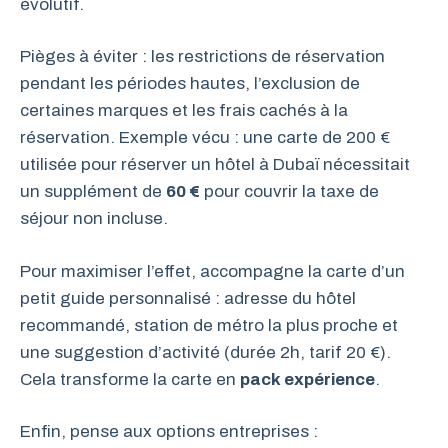
évolutif.
Pièges à éviter : les restrictions de réservation
pendant les périodes hautes, l’exclusion de
certaines marques et les frais cachés à la
réservation. Exemple vécu : une carte de 200 €
utilisée pour réserver un hôtel à Dubaï nécessitait
un supplément de
60 €
pour couvrir la taxe de
séjour non incluse.
Pour maximiser l’effet, accompagne la carte d’un
petit guide personnalisé : adresse du hôtel
recommandé, station de métro la plus proche et
une suggestion d’activité (durée 2h, tarif 20 €).
Cela transforme la carte en
pack expérience
.
Enfin, pense aux options entreprises :