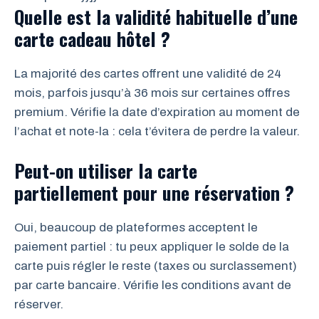
Quelle est la validité habituelle d’une
carte cadeau hôtel ?
La majorité des cartes offrent une validité de 24
mois, parfois jusqu’à 36 mois sur certaines offres
premium. Vérifie la date d’expiration au moment de
l’achat et note-la : cela t’évitera de perdre la valeur.
Peut-on utiliser la carte
partiellement pour une réservation ?
Oui, beaucoup de plateformes acceptent le
paiement partiel : tu peux appliquer le solde de la
carte puis régler le reste (taxes ou surclassement)
par carte bancaire. Vérifie les conditions avant de
réserver.