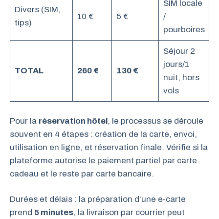
SIM locale
Divers (SIM,
10 €
5 €
/
tips)
pourboires
Séjour 2
jours/1
TOTAL
260 €
130 €
nuit, hors
vols
Pour la
réservation hôtel
, le processus se déroule
souvent en 4 étapes : création de la carte, envoi,
utilisation en ligne, et réservation finale. Vérifie si la
plateforme autorise le paiement partiel par carte
cadeau et le reste par carte bancaire.
Durées et délais : la préparation d’une e-carte
prend
5 minutes
, la livraison par courrier peut