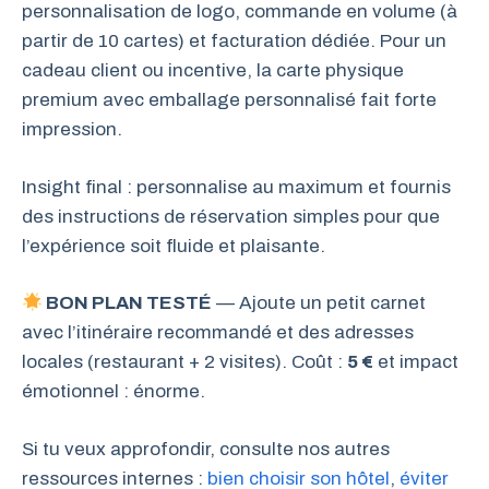
personnalisation de logo, commande en volume (à
partir de 10 cartes) et facturation dédiée. Pour un
cadeau client ou incentive, la carte physique
premium avec emballage personnalisé fait forte
impression.
Insight final : personnalise au maximum et fournis
des instructions de réservation simples pour que
l’expérience soit fluide et plaisante.
BON PLAN TESTÉ
— Ajoute un petit carnet
avec l’itinéraire recommandé et des adresses
locales (restaurant + 2 visites). Coût :
5 €
et impact
émotionnel : énorme.
Si tu veux approfondir, consulte nos autres
ressources internes :
bien choisir son hôtel
,
éviter