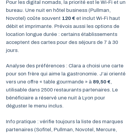
Pour les digital nomads, la priorité est le Wi‑Fi et un
bureau. Une nuit en hôtel business (Pullman,
Novotel) coûte souvent
120 €
et inclut Wi‑Fi haut
débit et imprimante. Prévois aussi les options de
location longue durée : certains établissements
acceptent des cartes pour des séjours de 7 à 30
jours.
Analyse des préférences : Clara a choisi une carte
pour son frère qui aime la gastronomie. J’ai orienté
vers une offre « table gourmande » à
89,50 €
,
utilisable dans 2500 restaurants partenaires. Le
bénéficiaire a réservé une nuit à Lyon pour
déguster le menu inclus.
Info pratique : vérifie toujours la liste des marques
partenaires (Sofitel, Pullman, Novotel, Mercure,