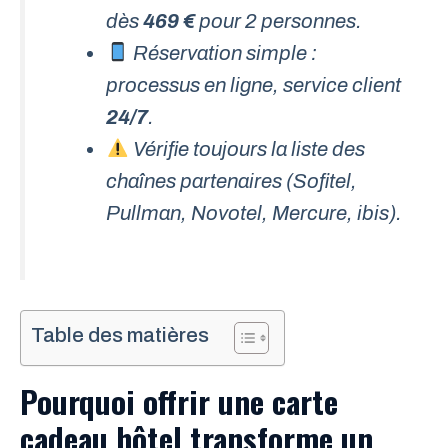
dès
469 €
pour 2 personnes.
Réservation simple :
processus en ligne, service client
24/7
.
Vérifie toujours la liste des
chaînes partenaires (Sofitel,
Pullman, Novotel, Mercure, ibis).
Table des matières
Pourquoi offrir une carte
cadeau hôtel transforme un