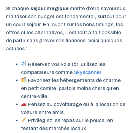
Si chaque
séjour magique
mérite d’être savoureux,
maîtriser son budget est fondamental, surtout pour
un court séjour. En jouant sur les bons timings, les
offres et les alternatives, il est tout à fait possible
de partir sans grever ses finances. Voici quelques
astuces :
Réservez vos vols tôt, utilisez les
comparateurs comme
Skyscanner
.
Favorisez les hébergements de charme
en petit comité, parfois moins chers qu’en
centre-ville.
Pensez au covoiturage ou à la location de
voiture entre amis.
Privilégiez les repas sur le pouce, en
testant des marchés locaux.