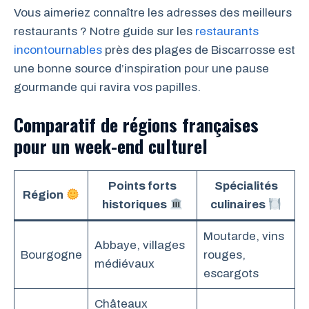
Vous aimeriez connaître les adresses des meilleurs
restaurants ? Notre guide sur les
restaurants
incontournables
près des plages de Biscarrosse est
une bonne source d’inspiration pour une pause
gourmande qui ravira vos papilles.
Comparatif de régions françaises
pour un week-end culturel
Points forts
Spécialités
Région
historiques
culinaires
Moutarde, vins
Abbaye, villages
Bourgogne
rouges,
médiévaux
escargots
Châteaux