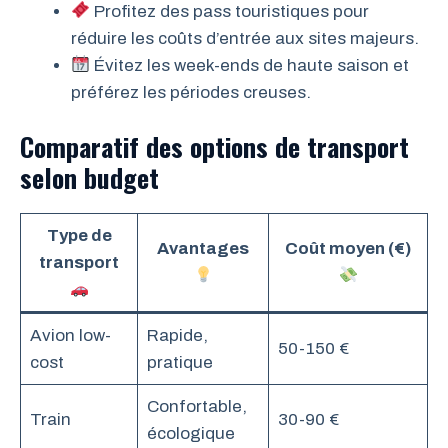
Profitez des pass touristiques pour
réduire les coûts d’entrée aux sites majeurs.
Évitez les week-ends de haute saison et
préférez les périodes creuses.
Comparatif des options de transport
selon budget
Type de
Avantages
Coût moyen (€)
transport
Avion low-
Rapide,
50-150 €
cost
pratique
Confortable,
Train
30-90 €
écologique