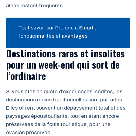
aléas restent fréquents.
Tout savoir sur Prolencia Smart :
fonctionnalités et avantages
Destinations rares et insolites
pour un week-end qui sort de
l’ordinaire
Si vous êtes en quête d’expériences inédites, les
destinations moins traditionnelles sont parfaites.
Elles offrent souvent un dépaysement total et des
paysages époustouflants, tout en étant encore
préservées de la foule touristique, pour une
évasion préservée.