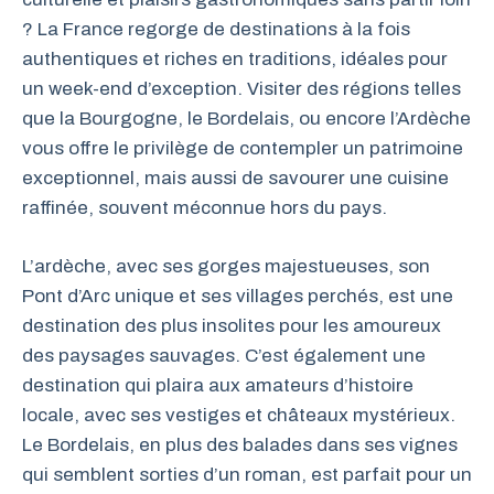
? La France regorge de destinations à la fois
authentiques et riches en traditions, idéales pour
un week-end d’exception. Visiter des régions telles
que la Bourgogne, le Bordelais, ou encore l’Ardèche
vous offre le privilège de contempler un patrimoine
exceptionnel, mais aussi de savourer une cuisine
raffinée, souvent méconnue hors du pays.
L’ardèche, avec ses gorges majestueuses, son
Pont d’Arc unique et ses villages perchés, est une
destination des plus insolites pour les amoureux
des paysages sauvages. C’est également une
destination qui plaira aux amateurs d’histoire
locale, avec ses vestiges et châteaux mystérieux.
Le Bordelais, en plus des balades dans ses vignes
qui semblent sorties d’un roman, est parfait pour un