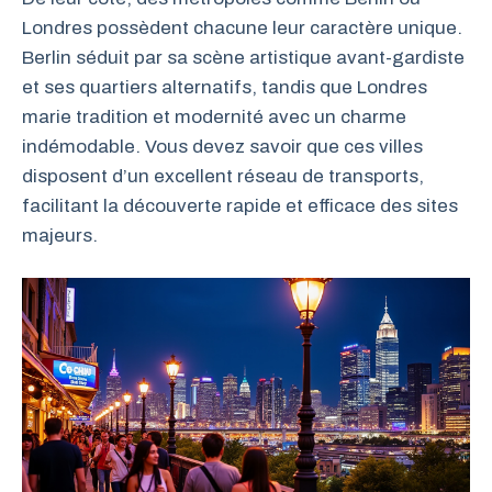
Londres possèdent chacune leur caractère unique.
Berlin séduit par sa scène artistique avant-gardiste
et ses quartiers alternatifs, tandis que Londres
marie tradition et modernité avec un charme
indémodable. Vous devez savoir que ces villes
disposent d’un excellent réseau de transports,
facilitant la découverte rapide et efficace des sites
majeurs.