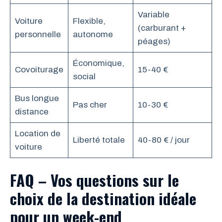
Variable
Voiture
Flexible,
(carburant +
personnelle
autonome
péages)
Économique,
Covoiturage
15-40 €
social
Bus longue
Pas cher
10-30 €
distance
Location de
Liberté totale
40-80 € / jour
voiture
FAQ – Vos questions sur le
choix de la destination idéale
pour un week-end