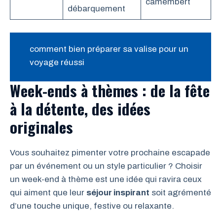
camembert
débarquement
comment bien préparer sa valise pour un
voyage réussi
Week-ends à thèmes : de la fête
à la détente, des idées
originales
Vous souhaitez pimenter votre prochaine escapade
par un événement ou un style particulier ? Choisir
un week-end à thème est une idée qui ravira ceux
qui aiment que leur
séjour inspirant
soit agrémenté
d’une touche unique, festive ou relaxante.