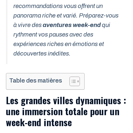
recommandations vous offrent un
panorama riche et varié. Préparez-vous
à vivre des
aventures week-end
qui
rythment vos pauses avec des
expériences riches en émotions et
découvertes inédites.
Table des matières
Les grandes villes dynamiques :
une immersion totale pour un
week-end intense