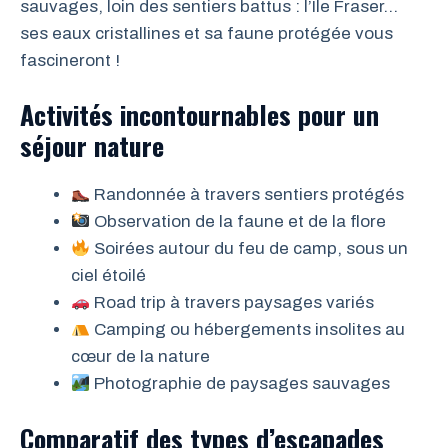
sauvages, loin des sentiers battus : l’Île Fraser…
ses eaux cristallines et sa faune protégée vous
fascineront !
Activités incontournables pour un
séjour nature
Randonnée à travers sentiers protégés
Observation de la faune et de la flore
Soirées autour du feu de camp, sous un
ciel étoilé
Road trip à travers paysages variés
Camping ou hébergements insolites au
cœur de la nature
Photographie de paysages sauvages
Comparatif des types d’escapades