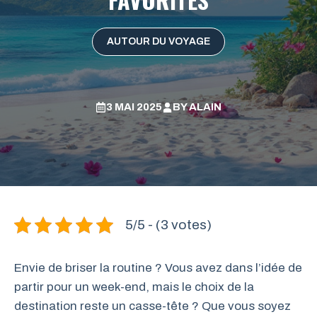
AUTOUR DU VOYAGE
3 MAI 2025
BY
ALAIN
5/5 - (3 votes)
Envie de briser la routine ? Vous avez dans l’idée de
partir pour un week-end, mais le choix de la
destination reste un casse-tête ? Que vous soyez