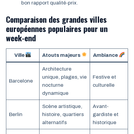
bon rapport qualité-prix.
Comparaison des grandes villes
européennes populaires pour un
week-end
Ville
Atouts majeurs
Ambiance
Architecture
unique, plages, vie
Festive et
Barcelone
nocturne
culturelle
dynamique
Scène artistique,
Avant-
Berlin
histoire, quartiers
gardiste et
alternatifs
historique