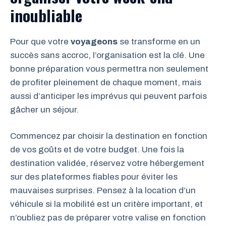
inoubliable
Pour que votre
voyageons
se transforme en un
succès sans accroc, l’organisation est la clé. Une
bonne préparation vous permettra non seulement
de profiter pleinement de chaque moment, mais
aussi d’anticiper les imprévus qui peuvent parfois
gâcher un séjour.
Commencez par choisir la destination en fonction
de vos goûts et de votre budget. Une fois la
destination validée, réservez votre hébergement
sur des plateformes fiables pour éviter les
mauvaises surprises. Pensez à la location d’un
véhicule si la mobilité est un critère important, et
n’oubliez pas de préparer votre valise en fonction