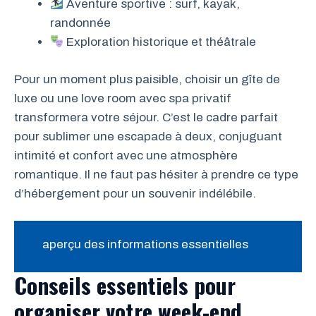
Aventure sportive : surf, kayak,
randonnée
Exploration historique et théâtrale
Pour un moment plus paisible, choisir un gîte de
luxe ou une love room avec spa privatif
transformera votre séjour. C’est le cadre parfait
pour sublimer une escapade à deux, conjuguant
intimité et confort avec une atmosphère
romantique. Il ne faut pas hésiter à prendre ce type
d’hébergement pour un souvenir indélébile.
aperçu des informations essentielles
Conseils essentiels pour
organiser votre week-end