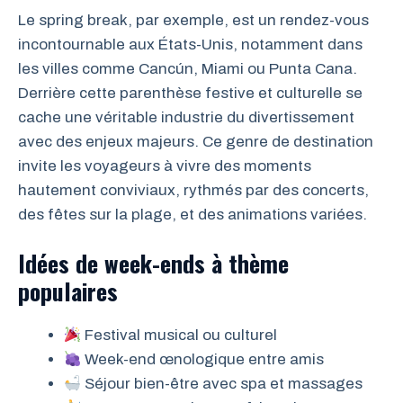
Le spring break, par exemple, est un rendez-vous
incontournable aux États-Unis, notamment dans
les villes comme Cancún, Miami ou Punta Cana.
Derrière cette parenthèse festive et culturelle se
cache une véritable industrie du divertissement
avec des enjeux majeurs. Ce genre de destination
invite les voyageurs à vivre des moments
hautement conviviaux, rythmés par des concerts,
des fêtes sur la plage, et des animations variées.
Idées de week-ends à thème
populaires
Festival musical ou culturel
Week-end œnologique entre amis
Séjour bien-être avec spa et massages