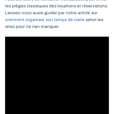
les pièges classiques des locations et réservations.
Laissez-vous aussi guider par notre article sur
comment organiser son temps de visite
selon les
sites pour ne rien manquer.