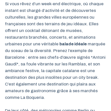
Si vous rêvez d’un week-end électrique, où chaque
instant est chargé d’activité et de découvertes
culturelles, les grandes villes européennes ou
françaises sont des terrains de jeu idéaux. Elles
offrent un cocktail détonant de musées,
restaurants branchés, concerts, et animations
urbaines pour une véritable
balade idéale
marquée
du sceau de la diversité. Prenez l’exemple de
Barcelone : entre ses chefs-d’œuvre signés *Antoni
Gaudí*, sa foule vibrante sur les Ramblas, et son
ambiance festive, la capitale catalane est une
destination des plus insolites pour un city break.
C’est également une destination qui plaira aux
amateurs de gastronomie grâce à ses marchés
comme La Boqueria.
De leur côté, des métropoles comme Berlin ou