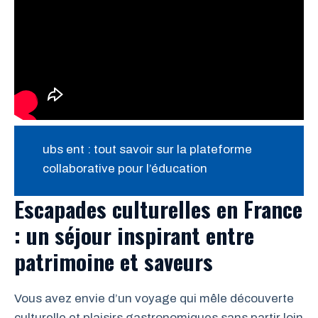
ubs ent : tout savoir sur la plateforme
collaborative pour l’éducation
Escapades culturelles en France
: un séjour inspirant entre
patrimoine et saveurs
Vous avez envie d’un voyage qui mêle découverte
culturelle et plaisirs gastronomiques sans partir loin