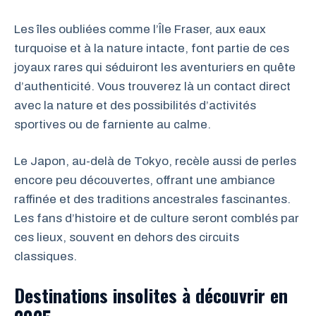
Les îles oubliées comme l’Île Fraser, aux eaux
turquoise et à la nature intacte, font partie de ces
joyaux rares qui séduiront les aventuriers en quête
d’authenticité. Vous trouverez là un contact direct
avec la nature et des possibilités d’activités
sportives ou de farniente au calme.
Le Japon, au-delà de Tokyo, recèle aussi de perles
encore peu découvertes, offrant une ambiance
raffinée et des traditions ancestrales fascinantes.
Les fans d’histoire et de culture seront comblés par
ces lieux, souvent en dehors des circuits
classiques.
Destinations insolites à découvrir en