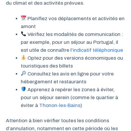
du climat et des activités prévues.
Planifiez vos déplacements et activités en
amont
Vérifiez les modalités de communication :
par exemple, pour un séjour au Portugal, il
est utile de connaître l’
indicatif téléphonique
Optez pour des versions économiques ou
touristiques des billets
Consultez les avis en ligne pour votre
hébergement et restaurants
Apprenez à repérer les zones à éviter,
pour un séjour serein (comme le quartier à
éviter à
Thonon-les-Bains
)
Attention à bien vérifier toutes les conditions
d’annulation, notamment en cette période où les