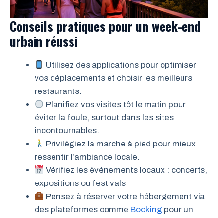
Conseils pratiques pour un week-end
urbain réussi
Utilisez des applications pour optimiser
vos déplacements et choisir les meilleurs
restaurants.
Planifiez vos visites tôt le matin pour
éviter la foule, surtout dans les sites
incontournables.
Privilégiez la marche à pied pour mieux
ressentir l’ambiance locale.
Vérifiez les événements locaux : concerts,
expositions ou festivals.
Pensez à réserver votre hébergement via
des plateformes comme
Booking
pour un