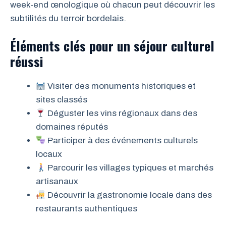
week-end œnologique où chacun peut découvrir les
subtilités du terroir bordelais.
Éléments clés pour un séjour culturel
réussi
Visiter des monuments historiques et
sites classés
Déguster les vins régionaux dans des
domaines réputés
Participer à des événements culturels
locaux
Parcourir les villages typiques et marchés
artisanaux
Découvrir la gastronomie locale dans des
restaurants authentiques