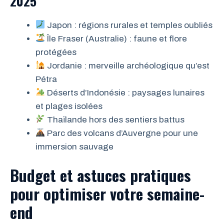
2025
Japon : régions rurales et temples oubliés
Île Fraser (Australie) : faune et flore
protégées
Jordanie : merveille archéologique qu’est
Pétra
Déserts d’Indonésie : paysages lunaires
et plages isolées
Thaïlande hors des sentiers battus
Parc des volcans d’Auvergne pour une
immersion sauvage
Budget et astuces pratiques
pour optimiser votre semaine-
end