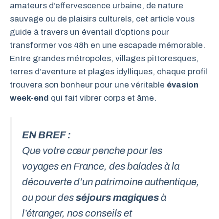
amateurs d’effervescence urbaine, de nature
sauvage ou de plaisirs culturels, cet article vous
guide à travers un éventail d’options pour
transformer vos 48h en une escapade mémorable.
Entre grandes métropoles, villages pittoresques,
terres d’aventure et plages idylliques, chaque profil
trouvera son bonheur pour une véritable
évasion
week-end
qui fait vibrer corps et âme.
EN BREF :
Que votre cœur penche pour les
voyages en France
, des balades à la
découverte d’un patrimoine authentique,
ou pour des
séjours magiques
à
l’étranger, nos conseils et