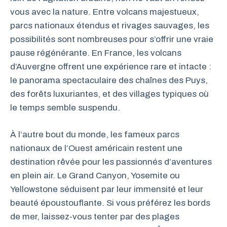
vous avec la nature. Entre volcans majestueux,
parcs nationaux étendus et rivages sauvages, les
possibilités sont nombreuses pour s’offrir une vraie
pause régénérante. En France, les volcans
d’Auvergne offrent une expérience rare et intacte :
le panorama spectaculaire des chaînes des Puys,
des forêts luxuriantes, et des villages typiques où
le temps semble suspendu.
À l’autre bout du monde, les fameux parcs
nationaux de l’Ouest américain restent une
destination rêvée pour les passionnés d’aventures
en plein air. Le Grand Canyon, Yosemite ou
Yellowstone séduisent par leur immensité et leur
beauté époustouflante. Si vous préférez les bords
de mer, laissez-vous tenter par des plages