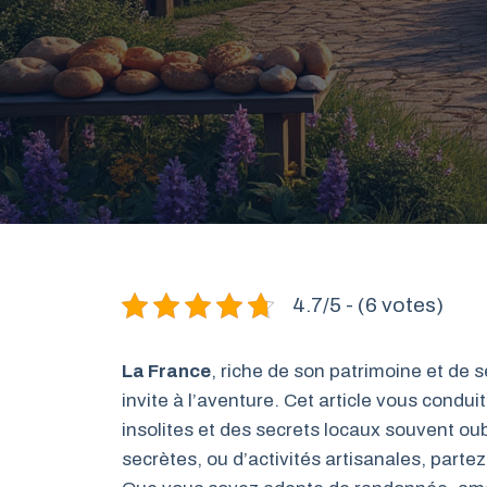
4.7/5 - (6 votes)
La France
, riche de son patrimoine et de
invite à l’aventure. Cet article vous condui
insolites et des secrets locaux souvent ou
secrètes, ou d’activités artisanales, parte