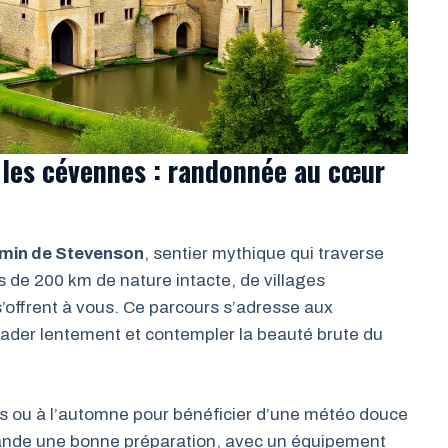
 les cévennes : randonnée au cœur
min de Stevenson
, sentier mythique qui traverse
de 200 km de nature intacte, de villages
offrent à vous. Ce parcours s’adresse aux
ader lentement et contempler la beauté brute du
s ou à l’automne pour bénéficier d’une météo douce
mande une bonne préparation, avec un équipement