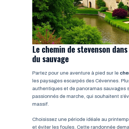
Le chemin de stevenson dans
du sauvage
Partez pour une aventure à pied sur le
che
les paysages escarpés des Cévennes. Plus 
authentiques et de panoramas sauvages s’
passionnés de marche, qui souhaitent s’év
massif.
Choisissez une période idéale au printemp
et éviter les foules. Cette randonnée de