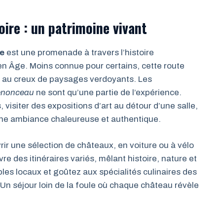
oire : un patrimoine vivant
re
est une promenade à travers l’histoire
n Âge. Moins connue pour certains, cette route
 au creux de paysages verdoyants. Les
nonceau
ne sont qu’une partie de l’expérience.
 visiter des expositions d’art au détour d’une salle,
 une ambiance chaleureuse et authentique.
ir une sélection de châteaux, en voiture ou à vélo
re des itinéraires variés, mêlant histoire, nature et
es locaux et goûtez aux spécialités culinaires des
 Un séjour loin de la foule où chaque château révèle