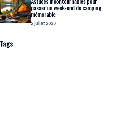
Astuces incontournables pour
passer un week-end de camping
mémorable
2 juillet 2026
Tags