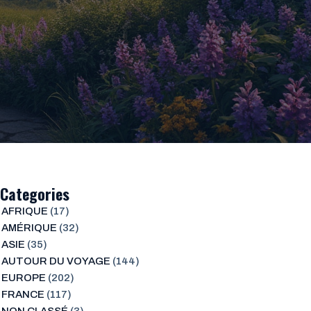
Categories
AFRIQUE
(17)
AMÉRIQUE
(32)
ASIE
(35)
AUTOUR DU VOYAGE
(144)
EUROPE
(202)
FRANCE
(117)