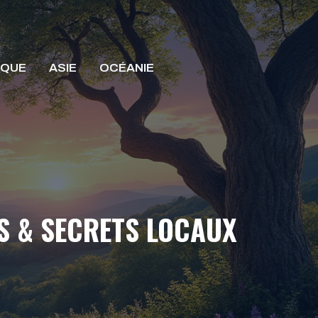
IQUE
ASIE
OCÉANIE
ES & SECRETS LOCAUX