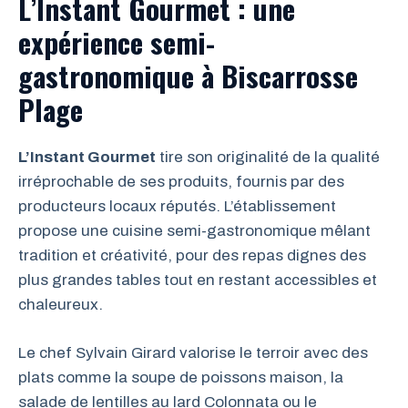
L’Instant Gourmet : une
expérience semi-
gastronomique à Biscarrosse
Plage
L’Instant Gourmet
tire son originalité de la qualité
irréprochable de ses produits, fournis par des
producteurs locaux réputés. L’établissement
propose une cuisine semi-gastronomique mêlant
tradition et créativité, pour des repas dignes des
plus grandes tables tout en restant accessibles et
chaleureux.
Le chef Sylvain Girard valorise le terroir avec des
plats comme la soupe de poissons maison, la
salade de lentilles au lard Colonnata ou le