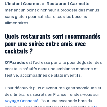
L’Instant Gourmet
et
Restaurant Carmette
mettent un point d’honneur à proposer des menus
sans gluten pour satisfaire tous les besoins
alimentaires.
Quels restaurants sont recommandés
pour une soirée entre amis avec
cocktails ?
O’Paradis
est l’adresse parfaite pour déguster des
cocktails créatifs dans une ambiance moderne et
festive, accompagnés de plats inventifs.
Pour découvrir plus d’aventures gastronomiques et
des itinéraires secrets en France, rendez-vous sur
Voyage Connecté
. Pour une escapade hors du