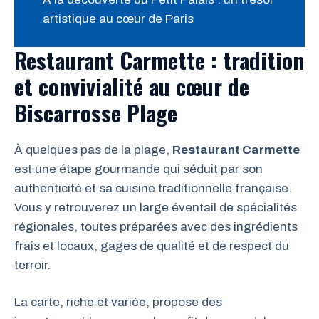
artistique au cœur de Paris
Restaurant Carmette : tradition
et convivialité au cœur de
Biscarrosse Plage
À quelques pas de la plage,
Restaurant Carmette
est une étape gourmande qui séduit par son
authenticité et sa cuisine traditionnelle française.
Vous y retrouverez un large éventail de spécialités
régionales, toutes préparées avec des ingrédients
frais et locaux, gages de qualité et de respect du
terroir.
La carte, riche et variée, propose des