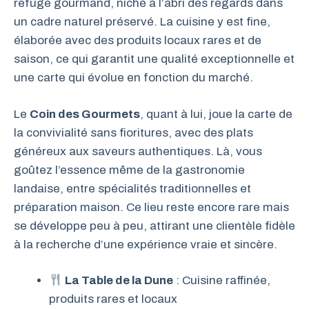
refuge gourmand, niché à l’abri des regards dans
un cadre naturel préservé. La cuisine y est fine,
élaborée avec des produits locaux rares et de
saison, ce qui garantit une qualité exceptionnelle et
une carte qui évolue en fonction du marché.
Le
Coin des Gourmets
, quant à lui, joue la carte de
la convivialité sans fioritures, avec des plats
généreux aux saveurs authentiques. Là, vous
goûtez l’essence même de la gastronomie
landaise, entre spécialités traditionnelles et
préparation maison. Ce lieu reste encore rare mais
se développe peu à peu, attirant une clientèle fidèle
à la recherche d’une expérience vraie et sincère.
La Table de la Dune
: Cuisine raffinée,
produits rares et locaux