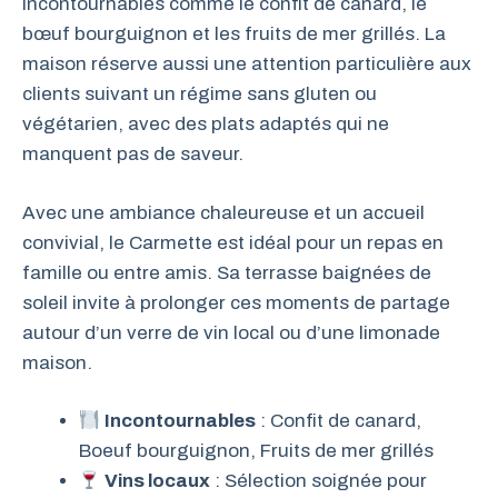
incontournables comme le confit de canard, le
bœuf bourguignon et les fruits de mer grillés. La
maison réserve aussi une attention particulière aux
clients suivant un régime sans gluten ou
végétarien, avec des plats adaptés qui ne
manquent pas de saveur.
Avec une ambiance chaleureuse et un accueil
convivial, le Carmette est idéal pour un repas en
famille ou entre amis. Sa terrasse baignées de
soleil invite à prolonger ces moments de partage
autour d’un verre de vin local ou d’une limonade
maison.
Incontournables
: Confit de canard,
Boeuf bourguignon, Fruits de mer grillés
Vins locaux
: Sélection soignée pour