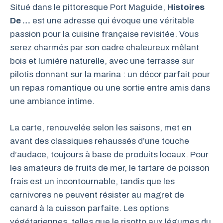
Situé dans le pittoresque Port Maguide,
Histoires
De …
est une adresse qui évoque une véritable
passion pour la cuisine française revisitée. Vous
serez charmés par son cadre chaleureux mêlant
bois et lumière naturelle, avec une terrasse sur
pilotis donnant sur la marina : un décor parfait pour
un repas romantique ou une sortie entre amis dans
une ambiance intime.
La carte, renouvelée selon les saisons, met en
avant des classiques rehaussés d’une touche
d’audace, toujours à base de produits locaux. Pour
les amateurs de fruits de mer, le tartare de poisson
frais est un incontournable, tandis que les
carnivores ne peuvent résister au magret de
canard à la cuisson parfaite. Les options
végétariennes, telles que le risotto aux légumes du