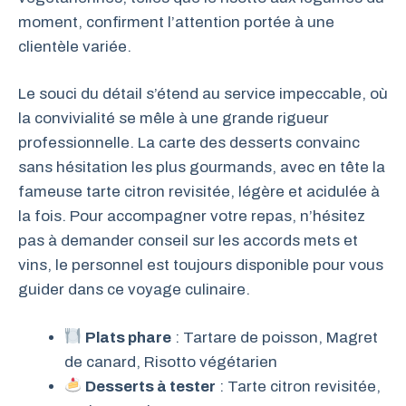
moment, confirment l’attention portée à une
clientèle variée.
Le souci du détail s’étend au service impeccable, où
la convivialité se mêle à une grande rigueur
professionnelle. La carte des desserts convainc
sans hésitation les plus gourmands, avec en tête la
fameuse tarte citron revisitée, légère et acidulée à
la fois. Pour accompagner votre repas, n’hésitez
pas à demander conseil sur les accords mets et
vins, le personnel est toujours disponible pour vous
guider dans ce voyage culinaire.
Plats phare
: Tartare de poisson, Magret
de canard, Risotto végétarien
Desserts à tester
: Tarte citron revisitée,