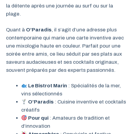
la détente après une journée au surf ou sur la
plage.
Quant à
O’Paradis
, il s’agit d’une adresse plus
contemporaine qui marie une carte inventive avec
une mixologie haute en couleur. Parfait pour une
soirée entre amis, ce lieu séduit par ses plats aux
saveurs audacieuses et ses cocktails originaux,
souvent préparés par des experts passionnés.
Le Bistrot Marin
: Spécialités de la mer,
vins sélectionnés
O’Paradis
: Cuisine inventive et cocktails
créatifs
Pour qui
: Amateurs de tradition et
d’innovation