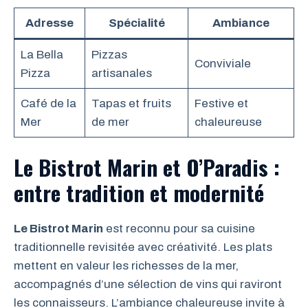
Adresse
Spécialité
Ambiance
La Bella
Pizzas
Conviviale
Pizza
artisanales
Café de la
Tapas et fruits
Festive et
Mer
de mer
chaleureuse
Le Bistrot Marin et O’Paradis :
entre tradition et modernité
Le Bistrot Marin
est reconnu pour sa cuisine
traditionnelle revisitée avec créativité. Les plats
mettent en valeur les richesses de la mer,
accompagnés d’une sélection de vins qui raviront
les connaisseurs. L’ambiance chaleureuse invite à