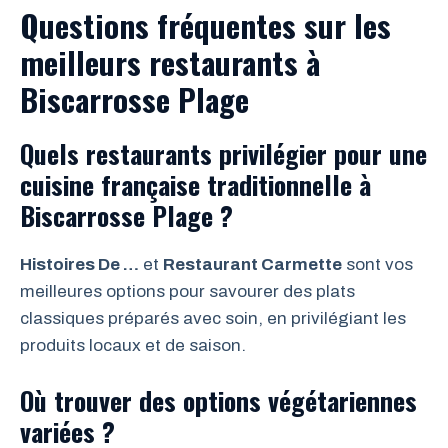
Questions fréquentes sur les
meilleurs restaurants à
Biscarrosse Plage
Quels restaurants privilégier pour une
cuisine française traditionnelle à
Biscarrosse Plage ?
Histoires De …
et
Restaurant Carmette
sont vos
meilleures options pour savourer des plats
classiques préparés avec soin, en privilégiant les
produits locaux et de saison.
Où trouver des options végétariennes
variées ?