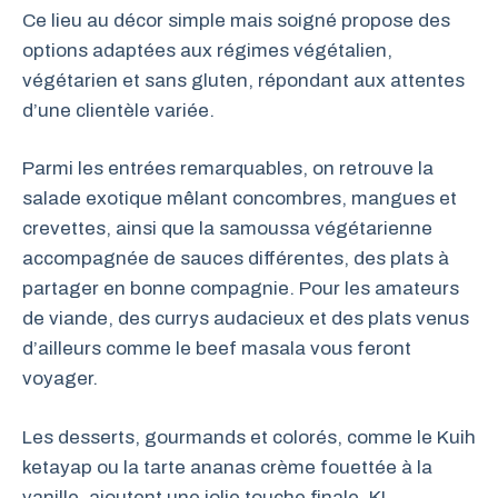
Ce lieu au décor simple mais soigné propose des
options adaptées aux régimes végétalien,
végétarien et sans gluten, répondant aux attentes
d’une clientèle variée.
Parmi les entrées remarquables, on retrouve la
salade exotique mêlant concombres, mangues et
crevettes, ainsi que la samoussa végétarienne
accompagnée de sauces différentes, des plats à
partager en bonne compagnie. Pour les amateurs
de viande, des currys audacieux et des plats venus
d’ailleurs comme le beef masala vous feront
voyager.
Les desserts, gourmands et colorés, comme le Kuih
ketayap ou la tarte ananas crème fouettée à la
vanille, ajoutent une jolie touche finale. KL