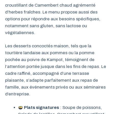
croustillant de Camembert chaud agrémenté
d’herbes fraîches. Le menu propose aussi des
options pour répondre aux besoins spécifiques,
notamment sans gluten, sans lactose ou
végétaliennes.
Les desserts concoctés maison, tels que la
tourtière landaise aux pommes ou la pomme
pochée au poivre de Kampot, témoignent de
l’attention portée jusque dans les fins de repas. Le
cadre raffiné, accompagné d’une terrasse
plaisante, s’adapte parfaitement aux repas de
famille, aux événements privés ou aux séminaires
d’entreprise.
Plats signatures
: Soupe de poissons,