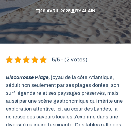
29 AVRIL 2025
BY
ALAIN
5/5 - (2 votes)
Biscarrosse Plage,
joyau de la côte Atlantique,
séduit non seulement par ses plages dorées, son
surf légendaire et ses paysages préservés, mais
aussi par une scène gastronomique qui mérite une
exploration attentive. Ici, au cœur des Landes, la
richesse des saveurs locales s’exprime dans une
diversité culinaire fascinante. Des tables raffinées