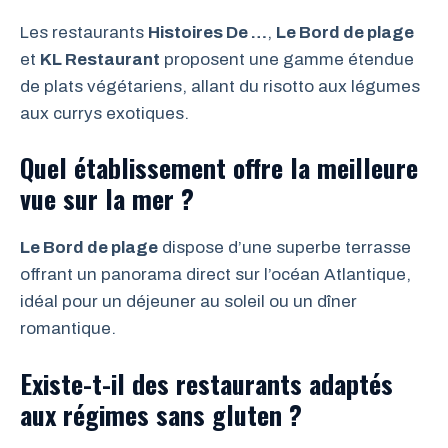
Les restaurants
Histoires De …
,
Le Bord de plage
et
KL Restaurant
proposent une gamme étendue
de plats végétariens, allant du risotto aux légumes
aux currys exotiques.
Quel établissement offre la meilleure
vue sur la mer ?
Le Bord de plage
dispose d’une superbe terrasse
offrant un panorama direct sur l’océan Atlantique,
idéal pour un déjeuner au soleil ou un dîner
romantique.
Existe-t-il des restaurants adaptés
aux régimes sans gluten ?