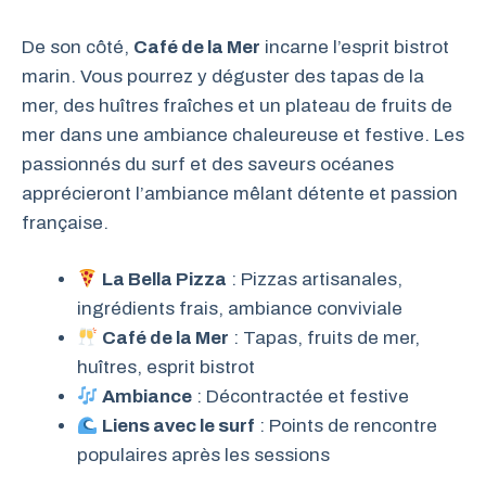
De son côté,
Café de la Mer
incarne l’esprit bistrot
marin. Vous pourrez y déguster des tapas de la
mer, des huîtres fraîches et un plateau de fruits de
mer dans une ambiance chaleureuse et festive. Les
passionnés du surf et des saveurs océanes
apprécieront l’ambiance mêlant détente et passion
française.
La Bella Pizza
: Pizzas artisanales,
ingrédients frais, ambiance conviviale
Café de la Mer
: Tapas, fruits de mer,
huîtres, esprit bistrot
Ambiance
: Décontractée et festive
Liens avec le surf
: Points de rencontre
populaires après les sessions