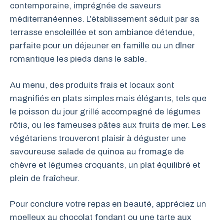
contemporaine, imprégnée de saveurs
méditerranéennes. L’établissement séduit par sa
terrasse ensoleillée et son ambiance détendue,
parfaite pour un déjeuner en famille ou un dîner
romantique les pieds dans le sable.
Au menu, des produits frais et locaux sont
magnifiés en plats simples mais élégants, tels que
le poisson du jour grillé accompagné de légumes
rôtis, ou les fameuses pâtes aux fruits de mer. Les
végétariens trouveront plaisir à déguster une
savoureuse salade de quinoa au fromage de
chèvre et légumes croquants, un plat équilibré et
plein de fraîcheur.
Pour conclure votre repas en beauté, appréciez un
moelleux au chocolat fondant ou une tarte aux