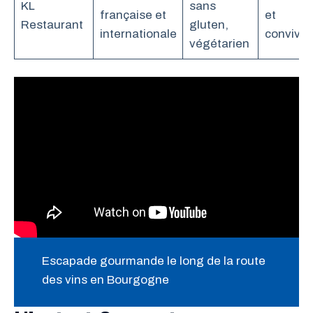
KL
sans
française et
et
Restaurant
gluten,
internationale
convivia
végétarien
Escapade gourmande le long de la route
des vins en Bourgogne