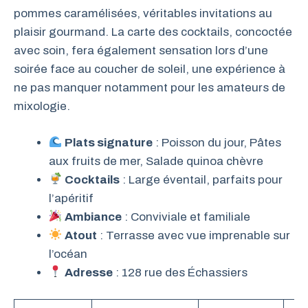
pommes caramélisées, véritables invitations au
plaisir gourmand. La carte des cocktails, concoctée
avec soin, fera également sensation lors d’une
soirée face au coucher de soleil, une expérience à
ne pas manquer notamment pour les amateurs de
mixologie.
Plats signature
: Poisson du jour, Pâtes
aux fruits de mer, Salade quinoa chèvre
Cocktails
: Large éventail, parfaits pour
l’apéritif
Ambiance
: Conviviale et familiale
Atout
: Terrasse avec vue imprenable sur
l’océan
Adresse
: 128 rue des Échassiers