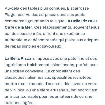
Au-delà des tables plus connues, Biscarrosse
Plage réserve des surprises dans ses petits
commerces gourmands tels que
La Bella Pizza
et
Café de la Mer
. Ces établissements, souvent tenus
par des passionnés, offrent une expérience
authentique et décontractée qui plaira aux adeptes
de repas simples et savoureux.
La Bella Pizza
s’impose avec une pâte fine et des
ingrédients fraîchement sélectionnés, parfait pour
une soirée conviviale. Le choix allant des
classiques italiennes aux spécialités revisitées
mettra tout le monde d’accord. Idéal avec un verre
de vin local ou une bière artisanale, cet endroit est
un incontournable pour les amateurs de cuisine
italienne légère.