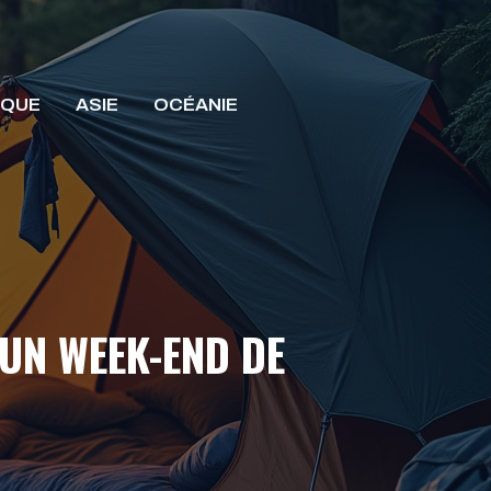
IQUE
ASIE
OCÉANIE
UN WEEK-END DE