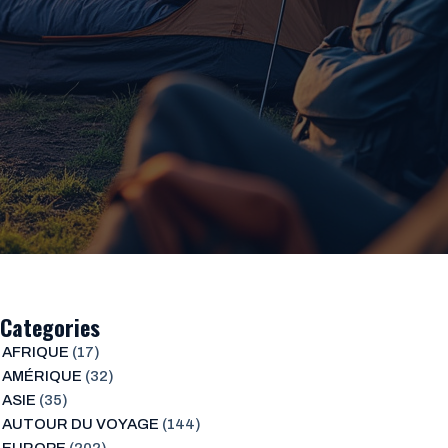
Categories
AFRIQUE
(17)
AMÉRIQUE
(32)
ASIE
(35)
AUTOUR DU VOYAGE
(144)