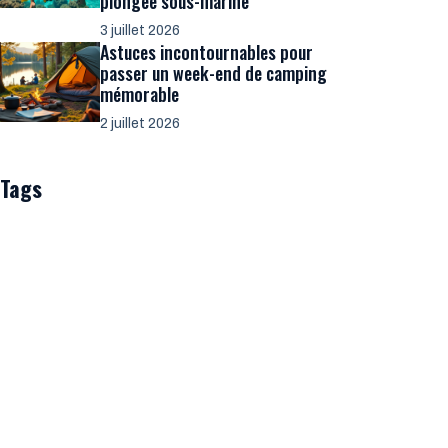
plongée sous-marine
3 juillet 2026
Astuces incontournables pour
passer un week-end de camping
mémorable
2 juillet 2026
Tags