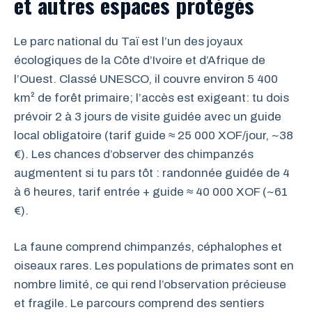
et autres espaces protégés
Le parc national du Taï est l’un des joyaux
écologiques de la Côte d’Ivoire et d’Afrique de
l’Ouest. Classé UNESCO, il couvre environ 5 400
km² de forêt primaire; l’accès est exigeant: tu dois
prévoir 2 à 3 jours de visite guidée avec un guide
local obligatoire (tarif guide ≈ 25 000 XOF/jour, ~38
€). Les chances d’observer des chimpanzés
augmentent si tu pars tôt : randonnée guidée de 4
à 6 heures, tarif entrée + guide ≈ 40 000 XOF (~61
€).
La faune comprend chimpanzés, céphalophes et
oiseaux rares. Les populations de primates sont en
nombre limité, ce qui rend l’observation précieuse
et fragile. Le parcours comprend des sentiers