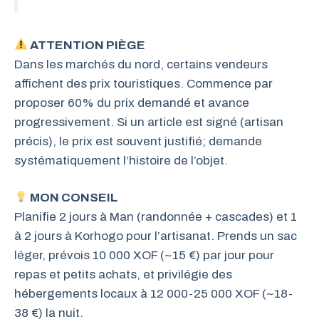
ATTENTION PIÈGE
Dans les marchés du nord, certains vendeurs
affichent des prix touristiques. Commence par
proposer 60% du prix demandé et avance
progressivement. Si un article est signé (artisan
précis), le prix est souvent justifié; demande
systématiquement l’histoire de l’objet.
MON CONSEIL
Planifie 2 jours à Man (randonnée + cascades) et 1
à 2 jours à Korhogo pour l’artisanat. Prends un sac
léger, prévois 10 000 XOF (~15 €) par jour pour
repas et petits achats, et privilégie des
hébergements locaux à 12 000-25 000 XOF (~18-
38 €) la nuit.