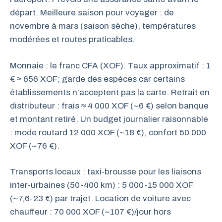
départ. Meilleure saison pour voyager : de
novembre à mars (saison sèche), températures
modérées et routes praticables.
Monnaie : le franc CFA (XOF). Taux approximatif : 1
€ ≈ 656 XOF; garde des espèces car certains
établissements n’acceptent pas la carte. Retrait en
distributeur : frais ≈ 4 000 XOF (~6 €) selon banque
et montant retiré. Un budget journalier raisonnable
: mode routard 12 000 XOF (~18 €), confort 50 000
XOF (~76 €).
Transports locaux : taxi-brousse pour les liaisons
inter-urbaines (50-400 km) : 5 000-15 000 XOF
(~7,6-23 €) par trajet. Location de voiture avec
chauffeur : 70 000 XOF (~107 €)/jour hors