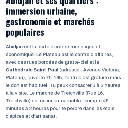
Abidjan et ses quartiers :
immersion urbaine,
gastronomie et marchés
populaires
Abidjan est la porte d’entrée touristique et
économique. Le Plateau est le centre d’affaires,
avec des rues bordées de gratte-ciel et la
Cathédrale Saint-Paul
(adresse : Avenue Victoria,
Plateau), ouverte 7h-18h; l’entrée est gratuite mais
le don est habituel. Tu peux consacrer 1 à 2 heures
à la visite. Le marché de Treichville (Rue 16,
Treichville) est un incontournable : compte 45
minutes à 2 heures pour te perdre dans les étals
d’épices et d’artisanat.