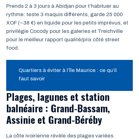
Prends 2 à 3 jours à Abidjan pour t’habituer au
rythme: teste 3 maquis différents, garde 25 000
XOF (~38 €) en liquide pour les petits imprévus, et
privilégie Cocody pour les galeries et Treichville
pour le meilleur rapport qualité/prix côté street
food.
Quartiers à éviter à l’île Maurice : ce qu’il
faut savoir
Plages, lagunes et station
balnéaire : Grand-Bassam,
Assinie et Grand-Béréby
La côte ivoirienne révèle des plages variées.