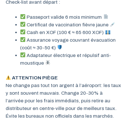
Check-list avant départ :
Passeport valide 6 mois minimum
Certificat de vaccination fièvre jaune
Cash en XOF (100 € ≈ 65 600 XOF)
Assurance voyage couvrant évacuation
(coût ≈ 30-50 €)
Adaptateur électrique et répulsif anti-
moustique
ATTENTION PIÈGE
Ne change pas tout ton argent à l’aéroport: les taux
y sont souvent mauvais. Change 20-30% à
l’arrivée pour les frais immédiats, puis retire au
distributeur en centre-ville pour de meilleurs taux.
Évite les bureaux non officiels dans les marchés.