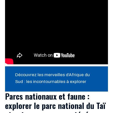
Découvrez les merveilles d’Afrique du
Sud : les incontournables à explorer
Parcs nationaux et faune :
explorer le parc national du Taï