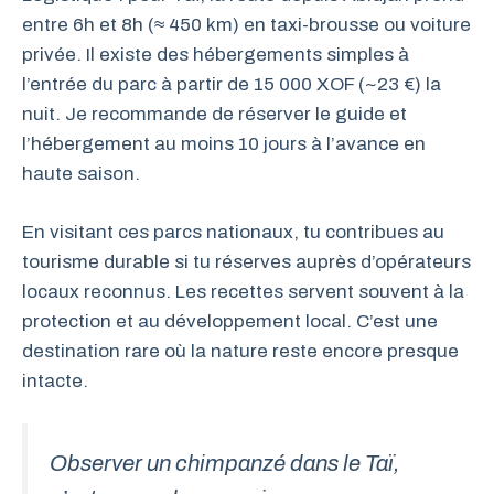
entre 6h et 8h (≈ 450 km) en taxi-brousse ou voiture
privée. Il existe des hébergements simples à
l’entrée du parc à partir de 15 000 XOF (~23 €) la
nuit. Je recommande de réserver le guide et
l’hébergement au moins 10 jours à l’avance en
haute saison.
En visitant ces parcs nationaux, tu contribues au
tourisme durable si tu réserves auprès d’opérateurs
locaux reconnus. Les recettes servent souvent à la
protection et au développement local. C’est une
destination rare où la nature reste encore presque
intacte.
Observer un chimpanzé dans le Taï,