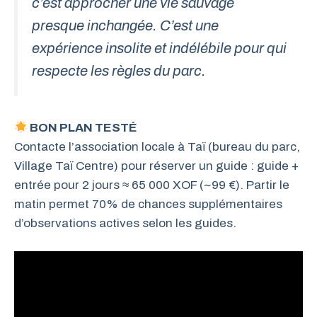
c’est approcher une vie sauvage
presque inchangée. C’est une
expérience insolite et indélébile pour qui
respecte les règles du parc.
BON PLAN TESTÉ
Contacte l’association locale à Taï (bureau du parc,
Village Taï Centre) pour réserver un guide : guide +
entrée pour 2 jours ≈ 65 000 XOF (~99 €). Partir le
matin permet 70% de chances supplémentaires
d’observations actives selon les guides.