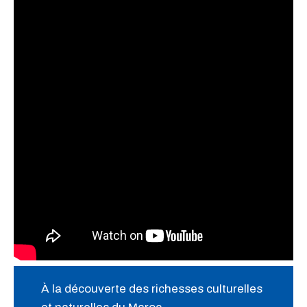
À la découverte des richesses culturelles