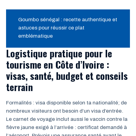
Goumbo sénégal : recette authentique et
astuces pour réussir ce plat
emblématique
Logistique pratique pour le
tourisme en Côte d’Ivoire :
visas, santé, budget et conseils
terrain
Formalités : visa disponible selon ta nationalité; de
nombreux visiteurs ont besoin d’un visa d’entrée.
Le carnet de voyage inclut aussi le vaccin contre la
fièvre jaune exigé à l’arrivée : certificat demandé à
l’aéroport. Prévois une assurance santé avant le