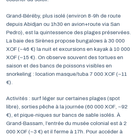
Grand-Béréby, plus isolé (environ 8-9h de route
depuis Abidjan ou 1h30 en avion+route via San
Pedro), est la quintessence des plages préservées.
La baie des Sirènes propose bungalows à 30 000
XOF (~46 €) la nuit et excursions en kayak à 10 000
XOF (~15 €). On observe souvent des tortues en
saison et des bancs de poissons visibles en
snorkeling : location masque/tuba 7 000 XOF (~11
€).
Activités : surf léger sur certaines plages (spot
libre), sorties pêche à la journée (60 000 XOF, ~92
€), et pique-niques sur bancs de sable isolés. À
Grand-Bassam, l’entrée du musée colonial est à 2
000 XOF (~3 €) et il ferme à 17h. Pour accéder à