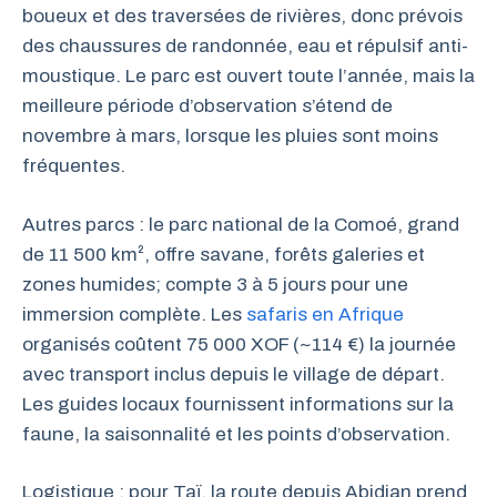
boueux et des traversées de rivières, donc prévois
des chaussures de randonnée, eau et répulsif anti-
moustique. Le parc est ouvert toute l’année, mais la
meilleure période d’observation s’étend de
novembre à mars, lorsque les pluies sont moins
fréquentes.
Autres parcs : le parc national de la Comoé, grand
de 11 500 km², offre savane, forêts galeries et
zones humides; compte 3 à 5 jours pour une
immersion complète. Les
safaris en Afrique
organisés coûtent 75 000 XOF (~114 €) la journée
avec transport inclus depuis le village de départ.
Les guides locaux fournissent informations sur la
faune, la saisonnalité et les points d’observation.
Logistique : pour Taï, la route depuis Abidjan prend