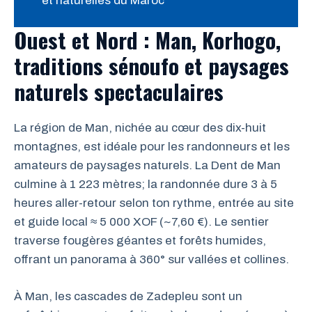
et naturelles du Maroc
Ouest et Nord : Man, Korhogo,
traditions sénoufo et paysages
naturels spectaculaires
La région de Man, nichée au cœur des dix-huit
montagnes, est idéale pour les randonneurs et les
amateurs de paysages naturels. La Dent de Man
culmine à 1 223 mètres; la randonnée dure 3 à 5
heures aller-retour selon ton rythme, entrée au site
et guide local ≈ 5 000 XOF (~7,60 €). Le sentier
traverse fougères géantes et forêts humides,
offrant un panorama à 360° sur vallées et collines.
À Man, les cascades de Zadepleu sont un