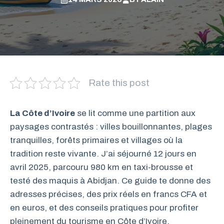
Rate this post
La Côte d’Ivoire
se lit comme une partition aux
paysages contrastés : villes bouillonnantes, plages
tranquilles, forêts primaires et villages où la
tradition reste vivante. J’ai séjourné 12 jours en
avril 2025, parcouru 980 km en taxi-brousse et
testé des maquis à Abidjan. Ce guide te donne des
adresses précises, des prix réels en francs CFA et
en euros, et des conseils pratiques pour profiter
pleinement du tourisme en Côte d’Ivoire.