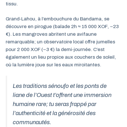
tissu.
Grand-Lahou, à l’embouchure du Bandama, se
découvre en pirogue (balade 2h ≈ 15 000 XOF, ~23
€). Les mangroves abritent une avifaune
remarquable; un observatoire local offre jumelles
pour 2 000 XOF (~3 €) la demi-journée. C’est
également un lieu propice aux couchers de soleil,
où la lumière joue sur les eaux miroitantes.
Les traditions sénoufo et les ponts de
liane de l’Ouest t’offrent une immersion
humaine rare; tu seras frappé par
l’authenticité et la générosité des
communautés.