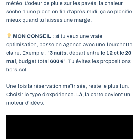
météo. L’odeur de pluie sur les pavés, la chaleur
sèche d’une place en fin d’après-midi, ça se planifie
mieux quand tu laisses une marge.
MON CONSEIL
: si tu veux une vraie
optimisation, passe en agence avec une fourchette
claire. Exemple : “
3 nuits
, départ entre
le 12 et le 20
mai
, budget total
600 €
”. Tu évites les propositions
hors-sol.
Une fois la réservation maîtrisée, reste le plus fun.
Choisir le type d’expérience. Là, la carte devient un
moteur d’idées.