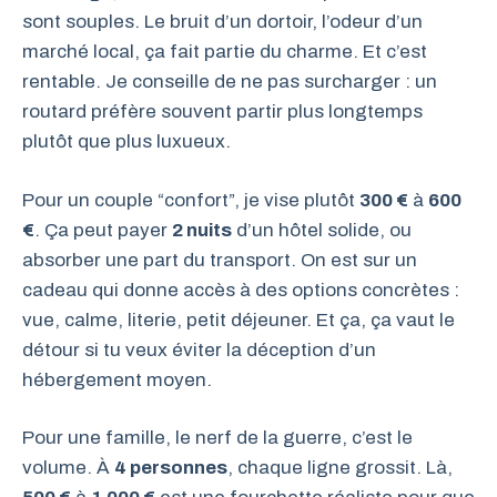
sont souples. Le bruit d’un dortoir, l’odeur d’un
marché local, ça fait partie du charme. Et c’est
rentable. Je conseille de ne pas surcharger : un
routard préfère souvent partir plus longtemps
plutôt que plus luxueux.
Pour un couple “confort”, je vise plutôt
300 €
à
600
€
. Ça peut payer
2 nuits
d’un hôtel solide, ou
absorber une part du transport. On est sur un
cadeau qui donne accès à des options concrètes :
vue, calme, literie, petit déjeuner. Et ça, ça vaut le
détour si tu veux éviter la déception d’un
hébergement moyen.
Pour une famille, le nerf de la guerre, c’est le
volume. À
4 personnes
, chaque ligne grossit. Là,