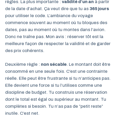
règles. La plus importante :
validité d’un an
à partir
de la date d’achat. Ça veut dire que tu as
365 jours
pour utiliser le code. L’ambiance du voyage
commence souvent au moment où tu bloques des
dates, pas au moment où tu montes dans l’avion.
Donc ne traîne pas. Mon avis : réserver tôt est la
meilleure façon de respecter la validité et de garder
des prix cohérents.
Deuxième règle :
non sécable
. Le montant doit être
consommé en une seule fois. C’est une contrainte
réelle. Elle peut être frustrante si tu n’anticipes pas.
Elle devient une force si tu l’utilises comme une
discipline de budget. Tu construis une réservation
dont le total est égal ou supérieur au montant. Tu
complètes si besoin. Tu n’as pas de “petit reste”
inutile. C’est net.