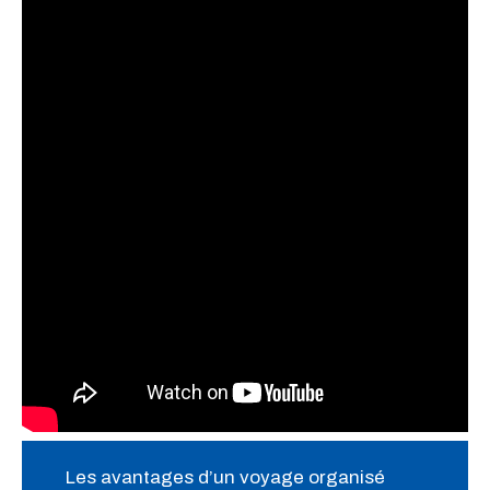
Les avantages d’un voyage organisé