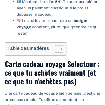
Montant libre dès
5 €
. Tu peux compléter
avec un paiement classique si le projet
dépasse le cadeau.
Le vrai levier : construire un
budget
voyage
cohérent, plutôt que “prendre ce qu’il
reste”.
Table des matières
Carte cadeau voyage Selectour :
ce que tu achètes vraiment (et
ce que tu n’achètes pas)
Une carte cadeau de voyage bien pensée, c’est une
promesse simple. Tu offres un montant. Le