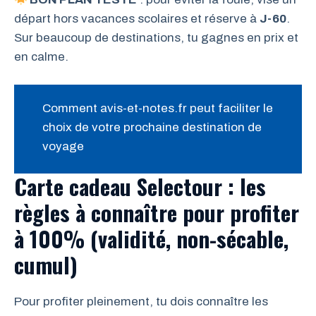
départ hors vacances scolaires et réserve à
J-60
.
Sur beaucoup de destinations, tu gagnes en prix et
en calme.
Comment avis-et-notes.fr peut faciliter le
choix de votre prochaine destination de
voyage
Carte cadeau Selectour : les
règles à connaître pour profiter
à 100% (validité, non-sécable,
cumul)
Pour profiter pleinement, tu dois connaître les