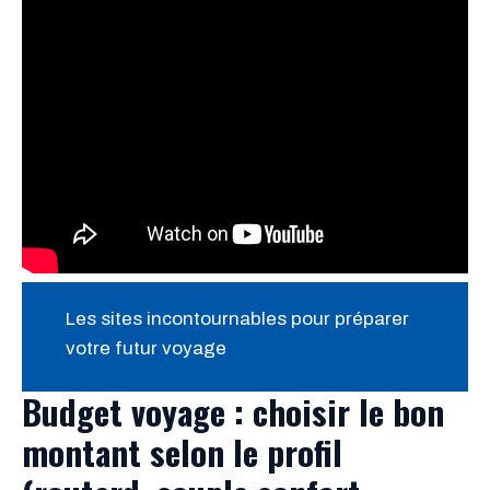
Les sites incontournables pour préparer
votre futur voyage
Budget voyage : choisir le bon
montant selon le profil