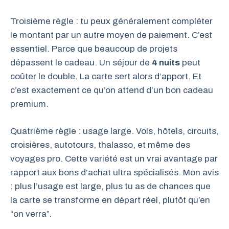
Troisième règle : tu peux généralement compléter
le montant par un autre moyen de paiement. C’est
essentiel. Parce que beaucoup de projets
dépassent le cadeau. Un séjour de
4 nuits
peut
coûter le double. La carte sert alors d’apport. Et
c’est exactement ce qu’on attend d’un bon cadeau
premium.
Quatrième règle : usage large. Vols, hôtels, circuits,
croisières, autotours, thalasso, et même des
voyages pro. Cette variété est un vrai avantage par
rapport aux bons d’achat ultra spécialisés. Mon avis
: plus l’usage est large, plus tu as de chances que
la carte se transforme en départ réel, plutôt qu’en
“on verra”.