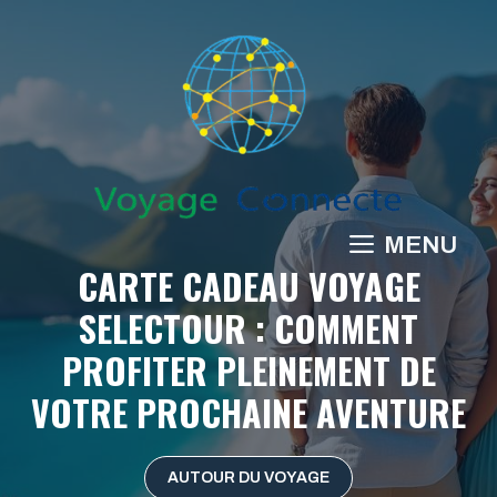
Aller
au
contenu
MENU
CARTE CADEAU VOYAGE
SELECTOUR : COMMENT
PROFITER PLEINEMENT DE
VOTRE PROCHAINE AVENTURE
AUTOUR DU VOYAGE