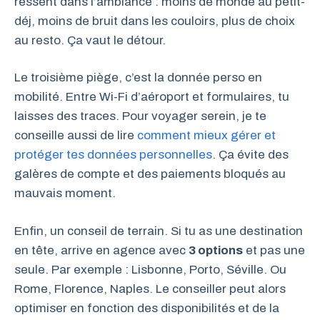
ressent dans l’ambiance : moins de monde au petit-
déj, moins de bruit dans les couloirs, plus de choix
au resto. Ça vaut le détour.
Le troisième piège, c’est la donnée perso en
mobilité. Entre Wi-Fi d’aéroport et formulaires, tu
laisses des traces. Pour voyager serein, je te
conseille aussi de lire
comment mieux gérer et
protéger tes données personnelles
. Ça évite des
galères de compte et des paiements bloqués au
mauvais moment.
Enfin, un conseil de terrain. Si tu as une destination
en tête, arrive en agence avec
3 options
et pas une
seule. Par exemple : Lisbonne, Porto, Séville. Ou
Rome, Florence, Naples. Le conseiller peut alors
optimiser en fonction des disponibilités et de la