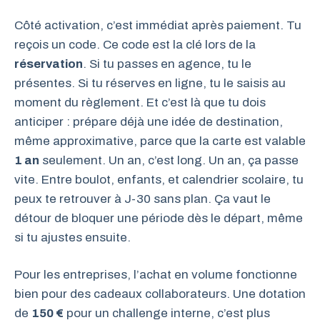
Côté activation, c’est immédiat après paiement. Tu
reçois un code. Ce code est la clé lors de la
réservation
. Si tu passes en agence, tu le
présentes. Si tu réserves en ligne, tu le saisis au
moment du règlement. Et c’est là que tu dois
anticiper : prépare déjà une idée de destination,
même approximative, parce que la carte est valable
1 an
seulement. Un an, c’est long. Un an, ça passe
vite. Entre boulot, enfants, et calendrier scolaire, tu
peux te retrouver à J-30 sans plan. Ça vaut le
détour de bloquer une période dès le départ, même
si tu ajustes ensuite.
Pour les entreprises, l’achat en volume fonctionne
bien pour des cadeaux collaborateurs. Une dotation
de
150 €
pour un challenge interne, c’est plus