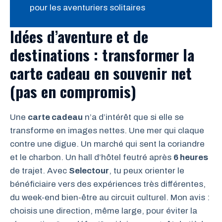
pour les aventuriers solitaires
Idées d’aventure et de
destinations : transformer la
carte cadeau en souvenir net
(pas en compromis)
Une
carte cadeau
n’a d’intérêt que si elle se
transforme en images nettes. Une mer qui claque
contre une digue. Un marché qui sent la coriandre
et le charbon. Un hall d’hôtel feutré après
6 heures
de trajet. Avec
Selectour
, tu peux orienter le
bénéficiaire vers des expériences très différentes,
du week-end bien-être au circuit culturel. Mon avis :
choisis une direction, même large, pour éviter la