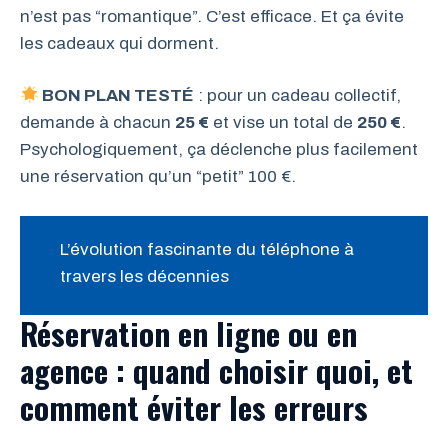
n’est pas “romantique”. C’est efficace. Et ça évite
les cadeaux qui dorment.
BON PLAN TESTÉ
: pour un cadeau collectif,
demande à chacun
25 €
et vise un total de
250 €
.
Psychologiquement, ça déclenche plus facilement
une réservation qu’un “petit” 100 €.
L’évolution fascinante du téléphone à
travers les décennies
Réservation en ligne ou en
agence : quand choisir quoi, et
comment éviter les erreurs