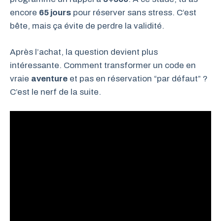
encore
65 jours
pour réserver sans stress. C’est
bête, mais ça évite de perdre la validité.
Après l’achat, la question devient plus
intéressante. Comment transformer un code en
vraie
aventure
et pas en réservation “par défaut” ?
C’est le nerf de la suite.