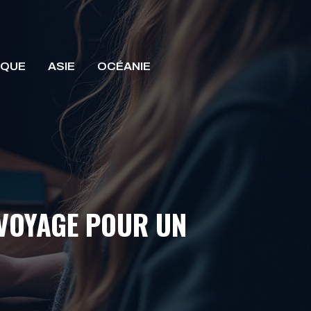
IQUE
ASIE
OCÉANIE
VOYAGE POUR UN