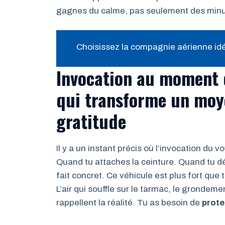
gagnes du calme, pas seulement des minu
Choisissez la compagnie aérienne id
Invocation au moment 
qui transforme un moy
gratitude
Il y a un instant précis où l’invocation du 
Quand tu attaches la ceinture. Quand tu d
fait concret. Ce véhicule est plus fort que toi
L’air qui souffle sur le tarmac, le grondemen
rappellent la réalité. Tu as besoin de
prote