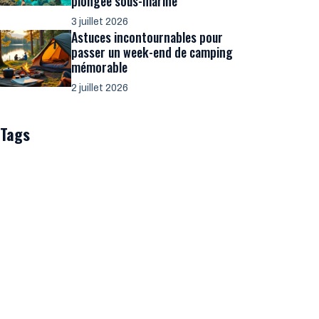
plongée sous-marine
3 juillet 2026
Astuces incontournables pour
passer un week-end de camping
mémorable
2 juillet 2026
Tags