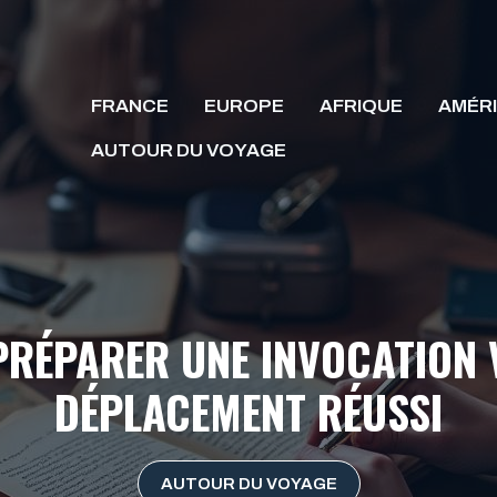
FRANCE
EUROPE
AFRIQUE
AMÉR
AUTOUR DU VOYAGE
PRÉPARER UNE INVOCATION 
DÉPLACEMENT RÉUSSI
AUTOUR DU VOYAGE