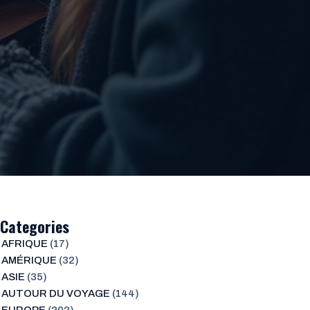
Categories
AFRIQUE
(17)
AMÉRIQUE
(32)
ASIE
(35)
AUTOUR DU VOYAGE
(144)