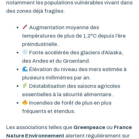
notamment les populations vulnérables vivant dans
des zones déjà fragiles.
Augmentation moyenne des
températures de plus de 1,2°C depuis l’ère
préindustrielle.
Fonte accélérée des glaciers d’Alaska,
des Andes et du Groenland.
Élévation du niveau des mers estimée à
plusieurs millimètres par an.
Déstabilisation des saisons agricoles
essentielles à la sécurité alimentaire.
Incendies de forêt de plus en plus
fréquents et étendus.
Les associations telles que
Greenpeace
ou
France
Nature Environnement
alertent régulièrement sur