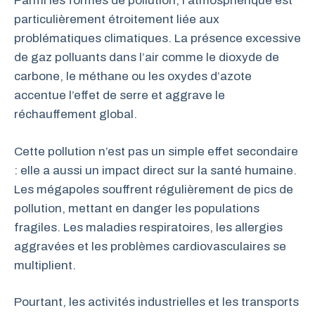
Parmi les formes de pollution, l’atmosphérique est
particulièrement étroitement liée aux
problématiques climatiques. La présence excessive
de gaz polluants dans l’air comme le dioxyde de
carbone, le méthane ou les oxydes d’azote
accentue l’effet de serre et aggrave le
réchauffement global.
Cette pollution n’est pas un simple effet secondaire
: elle a aussi un impact direct sur la santé humaine.
Les mégapoles souffrent régulièrement de pics de
pollution, mettant en danger les populations
fragiles. Les maladies respiratoires, les allergies
aggravées et les problèmes cardiovasculaires se
multiplient.
Pourtant, les activités industrielles et les transports