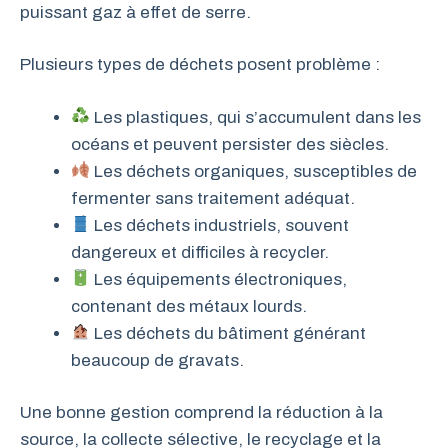
puissant gaz à effet de serre.
Plusieurs types de déchets posent problème :
Les plastiques, qui s’accumulent dans les
océans et peuvent persister des siècles.
Les déchets organiques, susceptibles de
fermenter sans traitement adéquat.
Les déchets industriels, souvent
dangereux et difficiles à recycler.
Les équipements électroniques,
contenant des métaux lourds.
Les déchets du bâtiment générant
beaucoup de gravats.
Une bonne gestion comprend la réduction à la
source, la collecte sélective, le recyclage et la