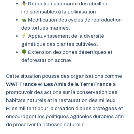
Réduction alarmante des abeilles,
indispensables à la pollinisation.
Modification des cycles de reproduction
des tortues marines.
Appauvrissement de la diversité
génétique des plantes cultivées.
Extension des zones désertiques et
déforestation accrue.
Cette situation pousse des organisations comme
WWF France
et
Les Amis de la Terre France
à
promouvoir des actions sur la conservation des
habitats naturels et la restauration des milieux.
Elles militent pour la création d’aires protégées et
encouragent les politiques agricoles durables afin
de préserver la richesse naturelle.