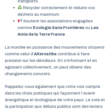
transports.
Recycler correctement et réduire vos
déchets au maximum.
Soutenir les associations engagées
comme
Ecologie Sans Frontières
ou
Les
Amis de la Terre France
.
La montée en puissance des mouvements citoyens
comme celui d’
Alternatiba
contribue à faire
pression sur les décideurs. En s’informant et en
agissant collectivement, on peut obtenir des
changements concrets.
Rappelez-vous également que votre voix compte
dans les choix politiques qui façonnent l’avenir
énergétique et écologique de votre pays. Le vote et
la participation aux débats publics sont des leviers