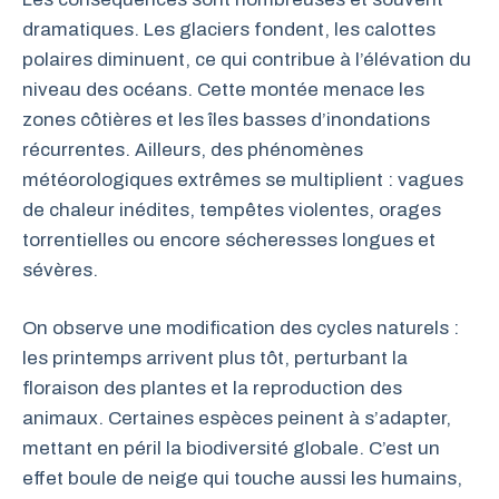
dramatiques. Les glaciers fondent, les calottes
polaires diminuent, ce qui contribue à l’élévation du
niveau des océans. Cette montée menace les
zones côtières et les îles basses d’inondations
récurrentes. Ailleurs, des phénomènes
météorologiques extrêmes se multiplient : vagues
de chaleur inédites, tempêtes violentes, orages
torrentielles ou encore sécheresses longues et
sévères.
On observe une modification des cycles naturels :
les printemps arrivent plus tôt, perturbant la
floraison des plantes et la reproduction des
animaux. Certaines espèces peinent à s’adapter,
mettant en péril la biodiversité globale. C’est un
effet boule de neige qui touche aussi les humains,