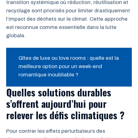
transition systémique où réduction, réutilisation et
recyclage sont priorisés pour limiter drastiquement
l’impact des déchets sur le climat. Cette approche
est reconnue comme essentielle dans la lutte
globale.
Gîtes de luxe ou love rooms : quelle est la
meilleure option pour un week-end
romantique inoubliable ?
Quelles solutions durables
s’offrent aujourd’hui pour
relever les défis climatiques ?
Pour contrer les effets perturbateurs des