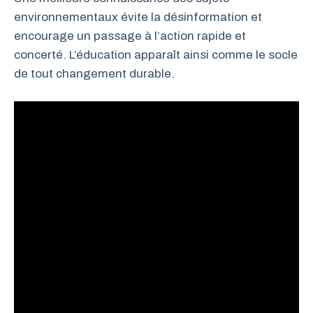
environnementaux évite la désinformation et
encourage un passage à l’action rapide et
concerté. L’éducation apparaît ainsi comme le socle
de tout changement durable.