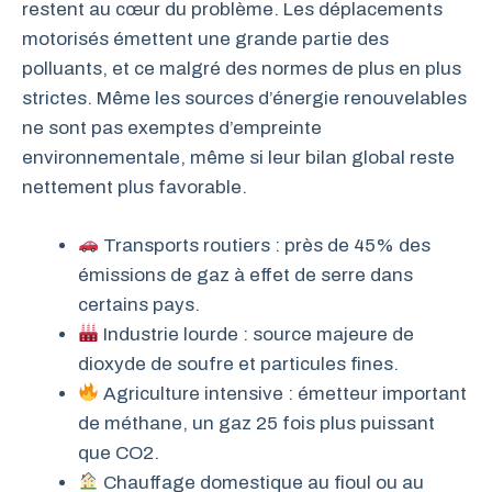
restent au cœur du problème. Les déplacements
motorisés émettent une grande partie des
polluants, et ce malgré des normes de plus en plus
strictes. Même les sources d’énergie renouvelables
ne sont pas exemptes d’empreinte
environnementale, même si leur bilan global reste
nettement plus favorable.
Transports routiers : près de 45% des
émissions de gaz à effet de serre dans
certains pays.
Industrie lourde : source majeure de
dioxyde de soufre et particules fines.
Agriculture intensive : émetteur important
de méthane, un gaz 25 fois plus puissant
que CO2.
Chauffage domestique au fioul ou au