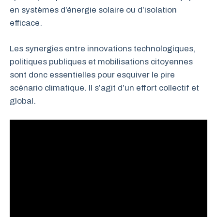
en systèmes d’énergie solaire ou d’isolation
efficace.
Les synergies entre innovations technologiques,
politiques publiques et mobilisations citoyennes
sont donc essentielles pour esquiver le pire
scénario climatique. Il s’agit d’un effort collectif et
global.