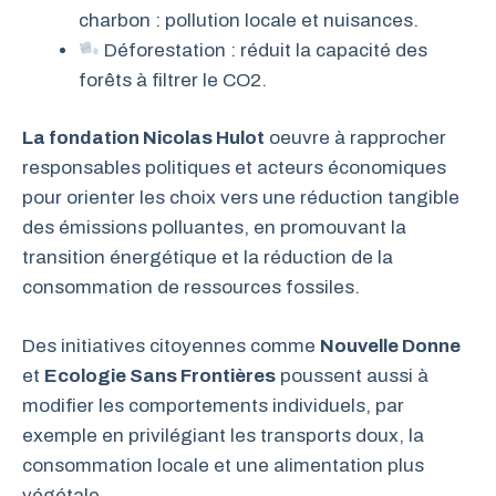
charbon : pollution locale et nuisances.
Déforestation : réduit la capacité des
forêts à filtrer le CO2.
La fondation Nicolas Hulot
oeuvre à rapprocher
responsables politiques et acteurs économiques
pour orienter les choix vers une réduction tangible
des émissions polluantes, en promouvant la
transition énergétique et la réduction de la
consommation de ressources fossiles.
Des initiatives citoyennes comme
Nouvelle Donne
et
Ecologie Sans Frontières
poussent aussi à
modifier les comportements individuels, par
exemple en privilégiant les transports doux, la
consommation locale et une alimentation plus
végétale.