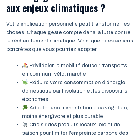
aux enjeux climatiques ?
Votre implication personnelle peut transformer les
choses. Chaque geste compte dans la lutte contre
le réchauffement climatique. Voici quelques actions
concrètes que vous pourriez adopter :
Privilégier la mobilité douce : transports
en commun, vélo, marche.
Réduire votre consommation d’énergie
domestique par l’isolation et les dispositifs
économes.
Adopter une alimentation plus végétale,
moins énergivore et plus durable.
Choisir des produits locaux, bio et de
saison pour limiter l’empreinte carbone des