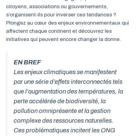
citoyens, associations ou gouvernements,
s’organisent-ils pour inverser ces tendances ?
Plongez au cœur des enjeux environnementaux qui
affectent chaque continent et découvrez les
initiatives qui peuvent encore changer la donne.
EN BREF
Les enjeux climatiques se manifestent
par une série d’effets interconnectés tels
que l’augmentation des températures, la
perte accélérée de biodiversité, la
pollution omniprésente et la gestion
complexe des ressources naturelles.
Ces problématiques incitent les ONG