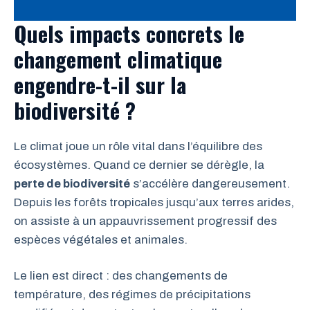
Quels impacts concrets le
changement climatique
engendre-t-il sur la
biodiversité ?
Le climat joue un rôle vital dans l’équilibre des
écosystèmes. Quand ce dernier se dérègle, la
perte de biodiversité
s’accélère dangereusement.
Depuis les forêts tropicales jusqu’aux terres arides,
on assiste à un appauvrissement progressif des
espèces végétales et animales.
Le lien est direct : des changements de
température, des régimes de précipitations