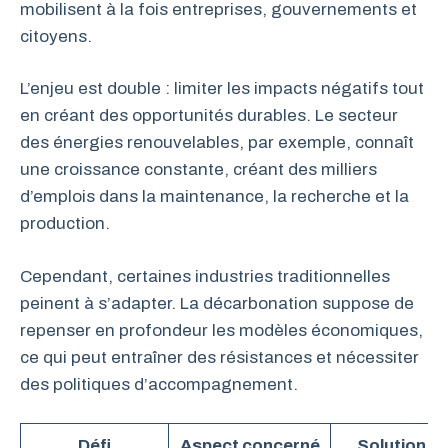
mobilisent à la fois entreprises, gouvernements et
citoyens.
L’enjeu est double : limiter les impacts négatifs tout
en créant des opportunités durables. Le secteur
des énergies renouvelables, par exemple, connaît
une croissance constante, créant des milliers
d’emplois dans la maintenance, la recherche et la
production.
Cependant, certaines industries traditionnelles
peinent à s’adapter. La décarbonation suppose de
repenser en profondeur les modèles économiques,
ce qui peut entraîner des résistances et nécessiter
des politiques d’accompagnement.
Défi
Aspect concerné
Solution