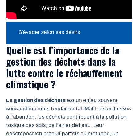
S’évader selon ses désirs
Quelle est l’importance de la
gestion des déchets dans la
lutte contre le réchauffement
climatique ?
La gestion des déchets
est un enjeu souvent
sous-estimé mais fondamental. Mal triés ou laissés
à l’abandon, les déchets contribuent à la pollution
toxique des sols, de l’air et de l’eau. Leur
décomposition produit parfois du méthane, un