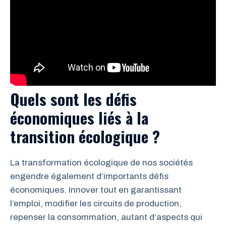
Quels sont les défis
économiques liés à la
transition écologique ?
La transformation écologique de nos sociétés
engendre également d’importants défis
économiques. Innover tout en garantissant
l’emploi, modifier les circuits de production,
repenser la consommation, autant d’aspects qui