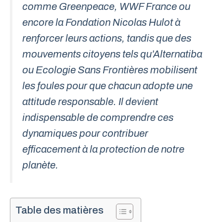
comme Greenpeace, WWF France ou
encore la Fondation Nicolas Hulot à
renforcer leurs actions, tandis que des
mouvements citoyens tels qu’Alternatiba
ou Ecologie Sans Frontières mobilisent
les foules pour que chacun adopte une
attitude responsable. Il devient
indispensable de comprendre ces
dynamiques pour contribuer
efficacement à la protection de notre
planète.
Table des matières