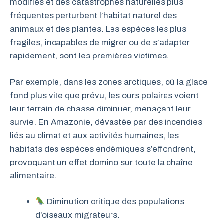
modifiés et des catastrophes naturelles plus
fréquentes perturbent l’habitat naturel des
animaux et des plantes. Les espèces les plus
fragiles, incapables de migrer ou de s’adapter
rapidement, sont les premières victimes.
Par exemple, dans les zones arctiques, où la glace
fond plus vite que prévu, les ours polaires voient
leur terrain de chasse diminuer, menaçant leur
survie. En Amazonie, dévastée par des incendies
liés au climat et aux activités humaines, les
habitats des espèces endémiques s’effondrent,
provoquant un effet domino sur toute la chaîne
alimentaire.
Diminution critique des populations
d’oiseaux migrateurs.