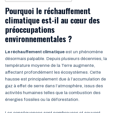
Pourquoi le réchauffement
climatique est-il au cœur des
préoccupations
environnementales ?
Le réchauffement climatique
est un phénomène
désormais palpable. Depuis plusieurs décennies, la
température moyenne de la Terre augmente,
affectant profondément les écosystèmes. Cette
hausse est principalement due à l’accumulation de
gaz à effet de serre dans l’atmosphère, issus des
activités humaines telles que la combustion des
énergies fossiles ou la déforestation.
Les conséquences sont nombreuses et souvent