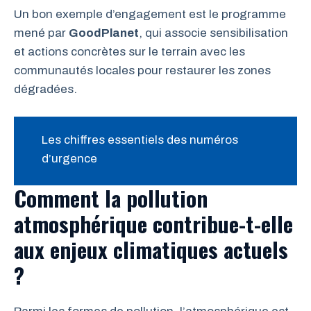
Un bon exemple d’engagement est le programme
mené par
GoodPlanet
, qui associe sensibilisation
et actions concrètes sur le terrain avec les
communautés locales pour restaurer les zones
dégradées.
Les chiffres essentiels des numéros
d’urgence
Comment la pollution
atmosphérique contribue-t-elle
aux enjeux climatiques actuels
?