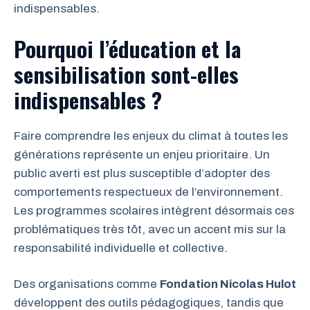
indispensables.
Pourquoi l’éducation et la
sensibilisation sont-elles
indispensables ?
Faire comprendre les enjeux du climat à toutes les
générations représente un enjeu prioritaire. Un
public averti est plus susceptible d’adopter des
comportements respectueux de l’environnement.
Les programmes scolaires intègrent désormais ces
problématiques très tôt, avec un accent mis sur la
responsabilité individuelle et collective.
Des organisations comme
Fondation Nicolas Hulot
développent des outils pédagogiques, tandis que