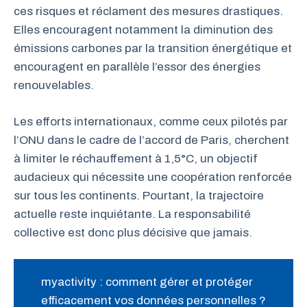
ces risques et réclament des mesures drastiques.
Elles encouragent notamment la diminution des
émissions carbones par la transition énergétique et
encouragent en parallèle l’essor des énergies
renouvelables.
Les efforts internationaux, comme ceux pilotés par
l’ONU dans le cadre de l’accord de Paris, cherchent
à limiter le réchauffement à 1,5°C, un objectif
audacieux qui nécessite une coopération renforcée
sur tous les continents. Pourtant, la trajectoire
actuelle reste inquiétante. La responsabilité
collective est donc plus décisive que jamais.
myactivity : comment gérer et protéger
efficacement vos données personnelles ?