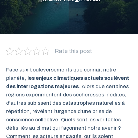
Rate this post
Face aux bouleversements que connaît notre
planète,
les enjeux climatiques actuels soulèvent
des interrogations majeures
. Alors que certaines
régions expérimentent des sécheresses inédites,
d’autres subissent des catastrophes naturelles à
répétition, révélant l’urgence d’une prise de
conscience collective. Quels sont les véritables
défis liés au climat qui façonnent notre avenir ?
Comment les acteurs engagés, qu’ils soient