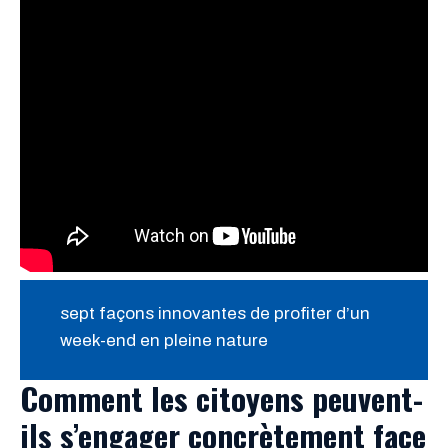
sept façons innovantes de profiter d’un
week-end en pleine nature
Comment les citoyens peuvent-
ils s’engager concrètement face