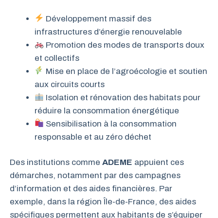
Développement massif des
infrastructures d’énergie renouvelable
Promotion des modes de transports doux
et collectifs
Mise en place de l’agroécologie et soutien
aux circuits courts
Isolation et rénovation des habitats pour
réduire la consommation énergétique
Sensibilisation à la consommation
responsable et au zéro déchet
Des institutions comme
ADEME
appuient ces
démarches, notamment par des campagnes
d’information et des aides financières. Par
exemple, dans la région Île-de-France, des aides
spécifiques permettent aux habitants de s’équiper