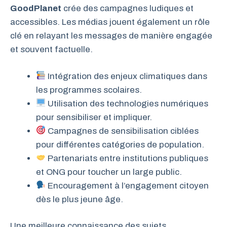
GoodPlanet
crée des campagnes ludiques et
accessibles. Les médias jouent également un rôle
clé en relayant les messages de manière engagée
et souvent factuelle.
Intégration des enjeux climatiques dans
les programmes scolaires.
Utilisation des technologies numériques
pour sensibiliser et impliquer.
Campagnes de sensibilisation ciblées
pour différentes catégories de population.
Partenariats entre institutions publiques
et ONG pour toucher un large public.
Encouragement à l’engagement citoyen
dès le plus jeune âge.
Une meilleure connaissance des sujets