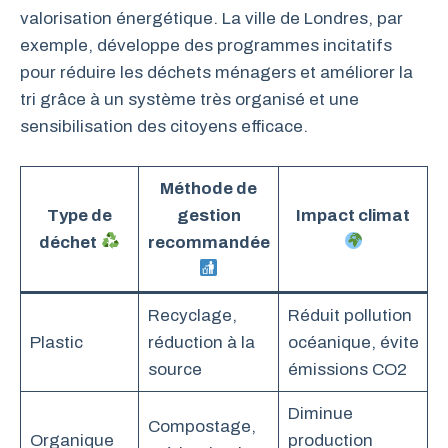
valorisation énergétique. La ville de Londres, par
exemple, développe des programmes incitatifs
pour réduire les déchets ménagers et améliorer la
tri grâce à un système très organisé et une
sensibilisation des citoyens efficace.
Méthode de
Type de
gestion
Impact climat
déchet
recommandée
Recyclage,
Réduit pollution
Plastic
réduction à la
océanique, évite
source
émissions CO2
Diminue
Compostage,
Organique
production