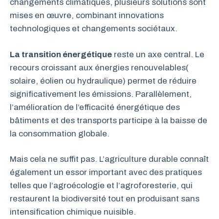
changements climatiques, plusieurs solutions sont
mises en œuvre, combinant innovations
technologiques et changements sociétaux.
La transition énergétique
reste un axe central. Le
recours croissant aux énergies renouvelables(
solaire, éolien ou hydraulique) permet de réduire
significativement les émissions. Parallèlement,
l’amélioration de l’efficacité énergétique des
bâtiments et des transports participe à la baisse de
la consommation globale.
Mais cela ne suffit pas. L’agriculture durable connaît
également un essor important avec des pratiques
telles que l’agroécologie et l’agroforesterie, qui
restaurent la biodiversité tout en produisant sans
intensification chimique nuisible.