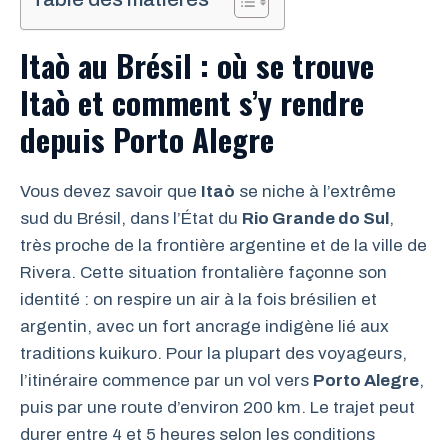
Itaò au Brésil : où se trouve
Itaò et comment s’y rendre
depuis Porto Alegre
Vous devez savoir que
Itaò
se niche à l’extrême
sud du Brésil, dans l’État du
Rio Grande do Sul
,
très proche de la frontière argentine et de la ville de
Rivera. Cette situation frontalière façonne son
identité : on respire un air à la fois brésilien et
argentin, avec un fort ancrage indigène lié aux
traditions kuikuro. Pour la plupart des voyageurs,
l’itinéraire commence par un vol vers
Porto Alegre
,
puis par une route d’environ 200 km. Le trajet peut
durer entre 4 et 5 heures selon les conditions