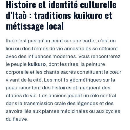
Histoire et identité culturelle
d’Itaò : traditions kuikuro et
métissage local
Itaò n’est pas qu’un point sur une carte : c’est un
lieu où des formes de vie ancestrales se côtoient
avec des influences modernes. Vous rencontrerez
le peuple
kuikuro
, dont les rites, la peinture
corporelle et les chants sacrés constituent le cœur
vivant de la cité. Les motifs géométriques sur la
peau racontent des histoires et marquent des
étapes de vie. Les anciens jouent un rôle central
dans la transmission orale des légendes et des
savoirs liés aux plantes médicinales ou aux cycles
du fleuve.