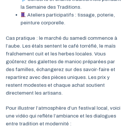
la Semaine des Traditions.
Ateliers participatifs : tissage, poterie,
peinture corporelle.
Cas pratique : le marché du samedi commence à
l’aube. Les étals sentent le café torréfié, le maïs
fraîchement cuit et les herbes locales. Vous
goûterez des galettes de manioc préparées par
des familles, échangerez sur des savoir-faire et
repartirez avec des pièces uniques. Les prix y
restent modestes et chaque achat soutient
directement les artisans.
Pour illustrer l’atmosphère d’un festival local, voici
une vidéo qui reflète l’ambiance et les dialogues
entre tradition et modernité :