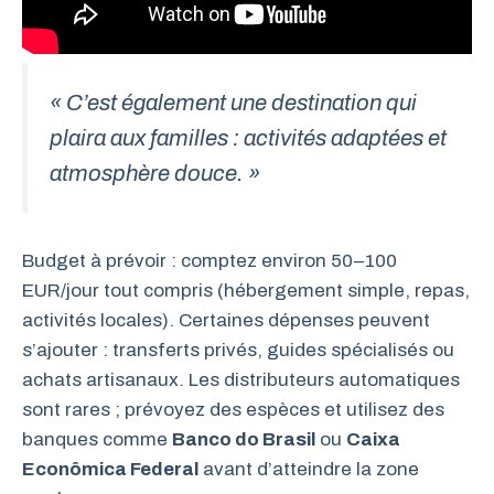
« C’est également une destination qui
plaira aux familles : activités adaptées et
atmosphère douce. »
Budget à prévoir : comptez environ 50–100
EUR/jour tout compris (hébergement simple, repas,
activités locales). Certaines dépenses peuvent
s’ajouter : transferts privés, guides spécialisés ou
achats artisanaux. Les distributeurs automatiques
sont rares ; prévoyez des espèces et utilisez des
banques comme
Banco do Brasil
ou
Caixa
Econômica Federal
avant d’atteindre la zone