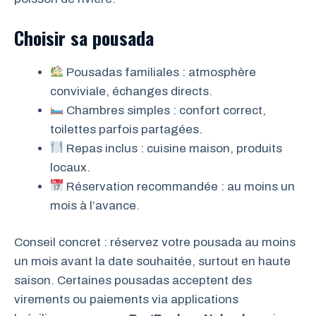
Choisir sa pousada
Pousadas familiales : atmosphère
conviviale, échanges directs.
Chambres simples : confort correct,
toilettes parfois partagées.
Repas inclus : cuisine maison, produits
locaux.
Réservation recommandée : au moins un
mois à l’avance.
Conseil concret : réservez votre pousada au moins
un mois avant la date souhaitée, surtout en haute
saison. Certaines pousadas acceptent des
virements ou paiements via applications