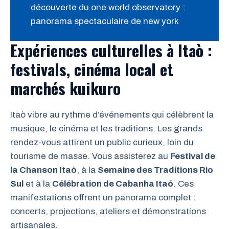
découverte du one world observatory :
panorama spectaculaire de new york
Expériences culturelles à Itaò :
festivals, cinéma local et
marchés kuikuro
Itaò vibre au rythme d’événements qui célèbrent la
musique, le cinéma et les traditions. Les grands
rendez-vous attirent un public curieux, loin du
tourisme de masse. Vous assisterez au
Festival de
la Chanson Itaò
, à la
Semaine des Traditions Rio
Sul
et à la
Célébration de Cabanha Itaó
. Ces
manifestations offrent un panorama complet :
concerts, projections, ateliers et démonstrations
artisanales.