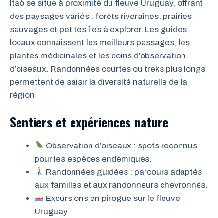
Itaò se situe à proximité du fleuve Uruguay, offrant
des paysages variés : forêts riveraines, prairies
sauvages et petites îles à explorer. Les guides
locaux connaissent les meilleurs passages, les
plantes médicinales et les coins d’observation
d’oiseaux. Randonnées courtes ou treks plus longs
permettent de saisir la diversité naturelle de la
région.
Sentiers et expériences nature
Observation d’oiseaux : spots reconnus
pour les espèces endémiques.
Randonnées guidées : parcours adaptés
aux familles et aux randonneurs chevronnés.
Excursions en pirogue sur le fleuve
Uruguay.