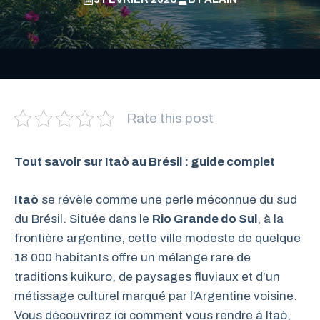
Rate this post
Tout savoir sur Itaò au Brésil : guide complet
Itaò
se révèle comme une perle méconnue du sud
du Brésil. Située dans le
Rio Grande do Sul
, à la
frontière argentine, cette ville modeste de quelque
18 000 habitants offre un mélange rare de
traditions kuikuro, de paysages fluviaux et d’un
métissage culturel marqué par l’Argentine voisine.
Vous découvrirez ici comment vous rendre à Itaò,