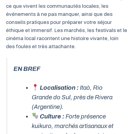
ce que vivent les communautés locales, les
événements à ne pas manquer, ainsi que des
conseils pratiques pour préparer votre séjour
éthique et immersif. Les marchés, les festivals et le
cinéma local racontent une histoire vivante, loin
des foules et très attachante.
EN BREF
Localisation :
Itaò,
Rio
Grande do Sul
, près de Rivera
(Argentine).
Culture :
Forte présence
kuikuro, marchés artisanaux et