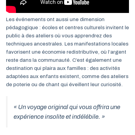
Les événements ont aussi une dimension
pédagogique : écoles et centres culturels invitent le
public à des ateliers où vous apprendrez des
techniques ancestrales. Les manifestations locales
favorisent une économie redistributive, où l’argent
reste dans la communauté. C’est également une
destination qui plaira aux familles : des activités
adaptées aux enfants existent, comme des ateliers
de poterie ou de chant qui éveillent leur curiosité.
« Un voyage original qui vous offrira une
expérience insolite et indélébile. »