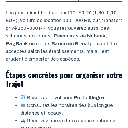
Les prix indicatifs : bus local 10–50 R$ (1,80–9,10
EUR), voiture de location 100–200 R$/jour, transfert
privé 150–300 R$. Vous retrouverez aussi des
solutions modernes : Paiements via
Nubank
,
PagBank
ou cartes
Banco do Brasil
peuvent être
acceptés selon les établissements, mais il est
prudent d’emporter des espèces.
Étapes concrètes pour organiser votre
trajet
Réservez le vol pour
Porto Alegre
.
Consultez les horaires des bus longue
distance et locaux.
Réservez une voiture si vous souhaitez