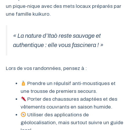
un pique-nique avec des mets locaux préparés par
une famille kuikuro.
« La nature d’Itaò reste sauvage et
authentique : elle vous fascinera ! »
Lors de vos randonnées, pensez à :
Prendre un répulsif anti-moustiques et
une trousse de premiers secours.
Porter des chaussures adaptées et des
vêtements couvrants en saison humide.
Utiliser des applications de
géolocalisation, mais surtout suivre un guide