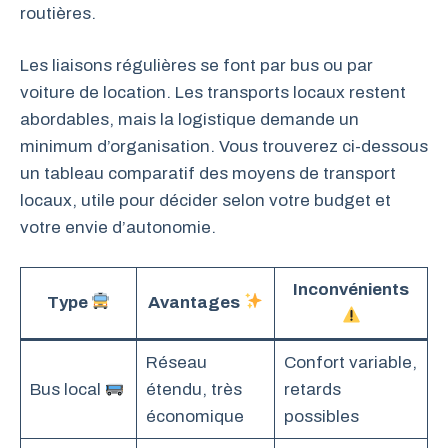
routières.
Les liaisons régulières se font par bus ou par
voiture de location. Les transports locaux restent
abordables, mais la logistique demande un
minimum d’organisation. Vous trouverez ci-dessous
un tableau comparatif des moyens de transport
locaux, utile pour décider selon votre budget et
votre envie d’autonomie.
Inconvénients
Type
Avantages
Réseau
Confort variable,
Bus local
étendu, très
retards
économique
possibles