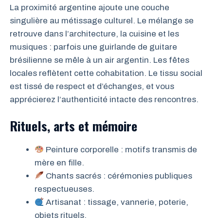
La proximité argentine ajoute une couche
singulière au métissage culturel. Le mélange se
retrouve dans l’architecture, la cuisine et les
musiques : parfois une guirlande de guitare
brésilienne se mêle à un air argentin. Les fêtes
locales reflètent cette cohabitation. Le tissu social
est tissé de respect et d’échanges, et vous
apprécierez l’authenticité intacte des rencontres.
Rituels, arts et mémoire
Peinture corporelle : motifs transmis de
mère en fille.
Chants sacrés : cérémonies publiques
respectueuses.
Artisanat : tissage, vannerie, poterie,
objets rituels.