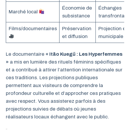
Économie de
Échanges
Marché local
subsistance
transfrontalie
Films/documentaires
Préservation
Projection en 
et diffusion
municipale
Le documentaire
« Itão Kuegű : Les Hyperfemmes
»
a mis en lumière des rituels féminins spécifiques
et a contribué à attirer l’attention internationale sur
ces traditions. Les projections publiques
permettent aux visiteurs de comprendre la
profondeur culturelle et d’approcher ces pratiques
avec respect. Vous assisterez parfois à des
projections suivies de débats où jeunes
réalisateurs locaux échangent avec le public.