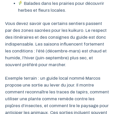
Balades dans les prairies pour découvrir
herbes et fleurs locales.
Vous devez savoir que certains sentiers passent
par des zones sacrées pour les kuikuro. Le respect
des itinéraires et des consignes du guide est donc
indispensable. Les saisons influencent fortement
les conditions : l’été (décembre-mars) est chaud et
humide, l’hiver (juin-septembre) plus sec, et
souvent préféré pour marcher.
Exemple terrain : un guide local nommé Marcos
propose une sortie au lever du jour. Il montre
comment reconnaître les traces de tapirs, comment
utiliser une plante comme remède contre les
piqûres d’insectes, et comment lire le paysage pour
anticiper les animaux. Ces sorties incluent souvent