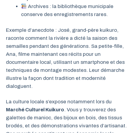
Archives : la bibliothèque municipale
conserve des enregistrements rares.
Exemple d’anecdote : José, grand-père kuikuro,
raconte comment la rivière a dicté la saison des
semailles pendant des générations. Sa petite-fille,
Ana, filme maintenant ces récits pour un
documentaire local, utilisant un smartphone et des
techniques de montage modestes. Leur démarche
illustre la façon dont tradition et modernité
dialoguent.
La culture locale s’expose notamment lors du
Marché Culturel Kuikuro
. Vous y trouverez des
galettes de manioc, des bijoux en bois, des tissus
brodés, et des démonstrations vivantes d’artisanat.