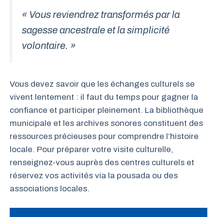
« Vous reviendrez transformés par la
sagesse ancestrale et la simplicité
volontaire. »
Vous devez savoir que les échanges culturels se
vivent lentement : il faut du temps pour gagner la
confiance et participer pleinement. La bibliothèque
municipale et les archives sonores constituent des
ressources précieuses pour comprendre l’histoire
locale. Pour préparer votre visite culturelle,
renseignez-vous auprès des centres culturels et
réservez vos activités via la pousada ou des
associations locales.