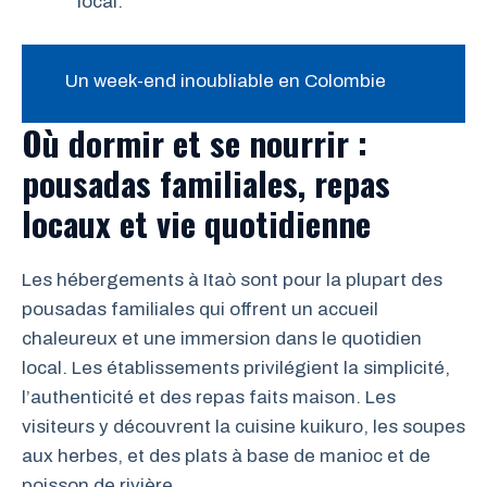
local.
Un week-end inoubliable en Colombie
Où dormir et se nourrir :
pousadas familiales, repas
locaux et vie quotidienne
Les hébergements à Itaò sont pour la plupart des
pousadas familiales qui offrent un accueil
chaleureux et une immersion dans le quotidien
local. Les établissements privilégient la simplicité,
l’authenticité et des repas faits maison. Les
visiteurs y découvrent la cuisine kuikuro, les soupes
aux herbes, et des plats à base de manioc et de
poisson de rivière.