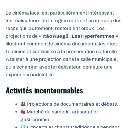
Le cinéma local est particulièrement intéressant :
les réalisateurs de la région mettent en images des
récits qui, autrement, resteraient oraux. Les
projections de
« Itão Kuegű : Les Hyperfemmes »
illustrent comment le cinéma documente les rites
féminins et sensibilise à la préservation culturelle.
Assister à une projection dans la salle municipale,
puis échanger avec le réalisateur, demeure une
expérience indélébile.
Activités incontournables
Projections de documentaires et débats.
Marché du samedi : artisanat et
gastronomie.
Concerts et chants traditionnels pendant