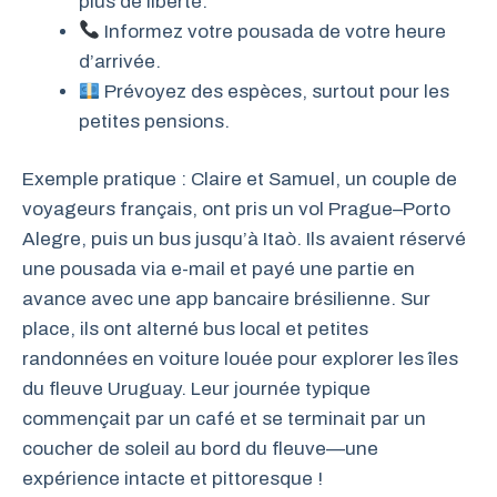
plus de liberté.
Informez votre pousada de votre heure
d’arrivée.
Prévoyez des espèces, surtout pour les
petites pensions.
Exemple pratique : Claire et Samuel, un couple de
voyageurs français, ont pris un vol Prague–Porto
Alegre, puis un bus jusqu’à Itaò. Ils avaient réservé
une pousada via e-mail et payé une partie en
avance avec une app bancaire brésilienne. Sur
place, ils ont alterné bus local et petites
randonnées en voiture louée pour explorer les îles
du fleuve Uruguay. Leur journée typique
commençait par un café et se terminait par un
coucher de soleil au bord du fleuve—une
expérience intacte et pittoresque !