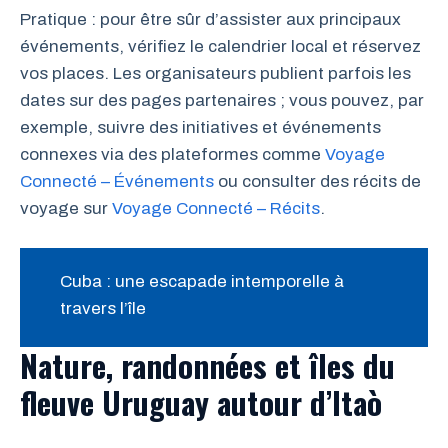
Pratique : pour être sûr d’assister aux principaux
événements, vérifiez le calendrier local et réservez
vos places. Les organisateurs publient parfois les
dates sur des pages partenaires ; vous pouvez, par
exemple, suivre des initiatives et événements
connexes via des plateformes comme
Voyage
Connecté – Événements
ou consulter des récits de
voyage sur
Voyage Connecté – Récits
.
Cuba : une escapade intemporelle à
travers l’île
Nature, randonnées et îles du
fleuve Uruguay autour d’Itaò