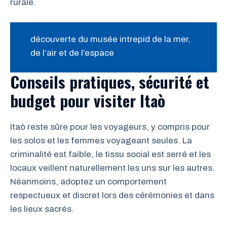
rurale.
découverte du musée intrepid de la mer,
de l’air et de l’espace
Conseils pratiques, sécurité et
budget pour visiter Itaò
Itaò reste sûre pour les voyageurs, y compris pour
les solos et les femmes voyageant seules. La
criminalité est faible, le tissu social est serré et les
locaux veillent naturellement les uns sur les autres.
Néanmoins, adoptez un comportement
respectueux et discret lors des cérémonies et dans
les lieux sacrés.