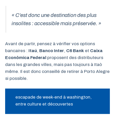
« C’est donc une destination des plus
insolites : accessible mais préservée. »
Avant de partir, pensez à vérifier vos options
bancaires :
Itaú
,
Banco Inter
,
C6 Bank
et
Caixa
Econômica Federal
proposent des distributeurs
dans les grandes villes, mais pas toujours à Itaò
même. Il est donc conseillé de retirer à Porto Alegre
si possible.
escapade de week-end à washington,
entre culture et découvertes