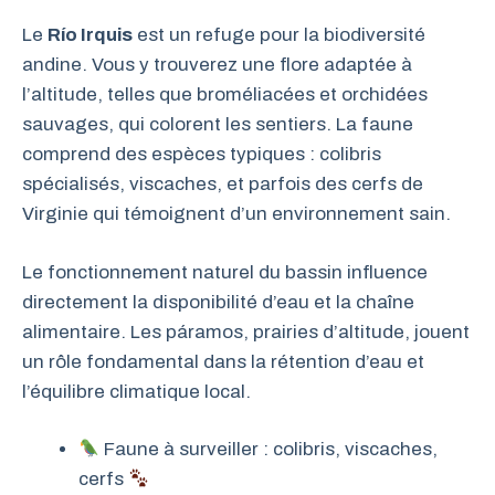
Le
Río Irquis
est un refuge pour la biodiversité
andine. Vous y trouverez une flore adaptée à
l’altitude, telles que broméliacées et orchidées
sauvages, qui colorent les sentiers. La faune
comprend des espèces typiques : colibris
spécialisés, viscaches, et parfois des cerfs de
Virginie qui témoignent d’un environnement sain.
Le fonctionnement naturel du bassin influence
directement la disponibilité d’eau et la chaîne
alimentaire. Les páramos, prairies d’altitude, jouent
un rôle fondamental dans la rétention d’eau et
l’équilibre climatique local.
Faune à surveiller : colibris, viscaches,
cerfs