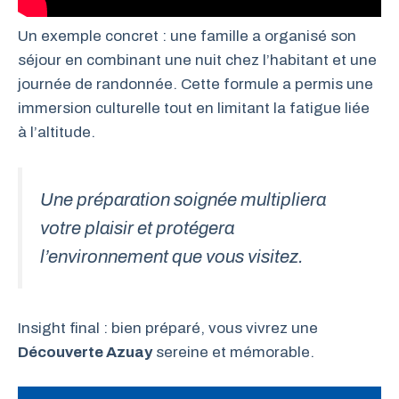
Un exemple concret : une famille a organisé son
séjour en combinant une nuit chez l’habitant et une
journée de randonnée. Cette formule a permis une
immersion culturelle tout en limitant la fatigue liée
à l’altitude.
Une préparation soignée multipliera
votre plaisir et protégera
l’environnement que vous visitez.
Insight final : bien préparé, vous vivrez une
Découverte Azuay
sereine et mémorable.