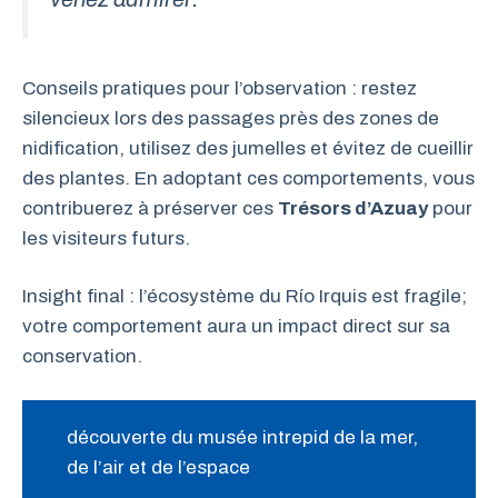
Conseils pratiques pour l’observation : restez
silencieux lors des passages près des zones de
nidification, utilisez des jumelles et évitez de cueillir
des plantes. En adoptant ces comportements, vous
contribuerez à préserver ces
Trésors d’Azuay
pour
les visiteurs futurs.
Insight final : l’écosystème du Río Irquis est fragile;
votre comportement aura un impact direct sur sa
conservation.
découverte du musée intrepid de la mer,
de l’air et de l’espace