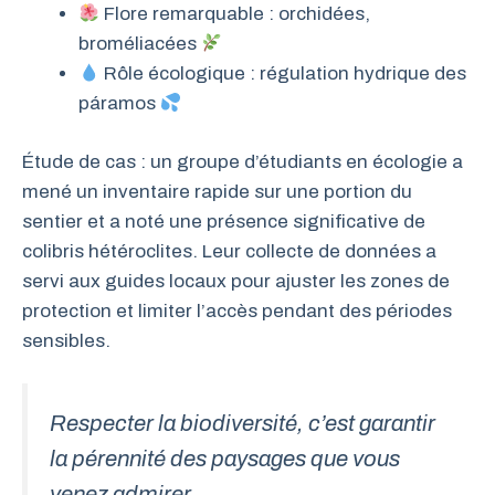
Flore remarquable : orchidées,
broméliacées
Rôle écologique : régulation hydrique des
páramos
Étude de cas : un groupe d’étudiants en écologie a
mené un inventaire rapide sur une portion du
sentier et a noté une présence significative de
colibris hétéroclites. Leur collecte de données a
servi aux guides locaux pour ajuster les zones de
protection et limiter l’accès pendant des périodes
sensibles.
Respecter la biodiversité, c’est garantir
la pérennité des paysages que vous
venez admirer.