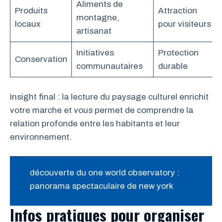
Aliments de
Produits
Attraction
montagne,
locaux
pour visiteurs
artisanat
Initiatives
Protection
Conservation
communautaires
durable
Insight final : la lecture du paysage culturel enrichit
votre marche et vous permet de comprendre la
relation profonde entre les habitants et leur
environnement.
découverte du one world observatory :
panorama spectaculaire de new york
Infos pratiques pour organiser