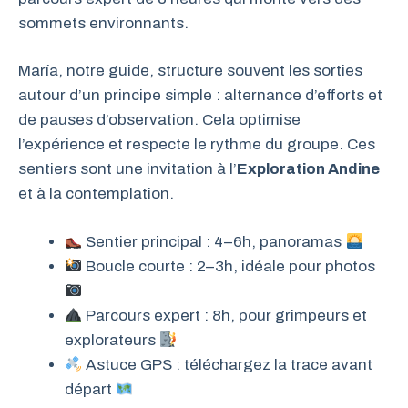
sommets environnants.
María, notre guide, structure souvent les sorties
autour d’un principe simple : alternance d’efforts et
de pauses d’observation. Cela optimise
l’expérience et respecte le rythme du groupe. Ces
sentiers sont une invitation à l’
Exploration Andine
et à la contemplation.
Sentier principal : 4–6h, panoramas
Boucle courte : 2–3h, idéale pour photos
Parcours expert : 8h, pour grimpeurs et
explorateurs
Astuce GPS : téléchargez la trace avant
départ