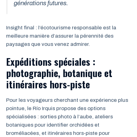
générations futures.
Insight final : l’écotourisme responsable est la
meilleure manière d’assurer la pérennité des
paysages que vous venez admirer.
Expéditions spéciales :
photographie, botanique et
itinéraires hors-piste
Pour les voyageurs cherchant une expérience plus
pointue, le Río Irquis propose des options
spécialisées : sorties photo à l’aube, ateliers
botaniques pour identifier orchidées et
broméliacées, et itinéraires hors-piste pour