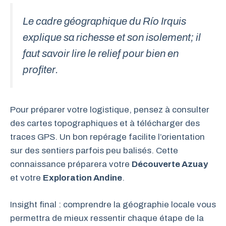
Le cadre géographique du Río Irquis
explique sa richesse et son isolement; il
faut savoir lire le relief pour bien en
profiter.
Pour préparer votre logistique, pensez à consulter
des cartes topographiques et à télécharger des
traces GPS. Un bon repérage facilite l’orientation
sur des sentiers parfois peu balisés. Cette
connaissance préparera votre
Découverte Azuay
et votre
Exploration Andine
.
Insight final : comprendre la géographie locale vous
permettra de mieux ressentir chaque étape de la