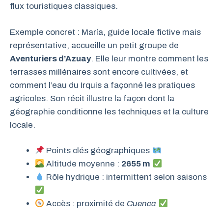
flux touristiques classiques.
Exemple concret : María, guide locale fictive mais
représentative, accueille un petit groupe de
Aventuriers d’Azuay
. Elle leur montre comment les
terrasses millénaires sont encore cultivées, et
comment l’eau du Irquis a façonné les pratiques
agricoles. Son récit illustre la façon dont la
géographie conditionne les techniques et la culture
locale.
Points clés géographiques
Altitude moyenne :
2655 m
Rôle hydrique : intermittent selon saisons
Accès : proximité de
Cuenca