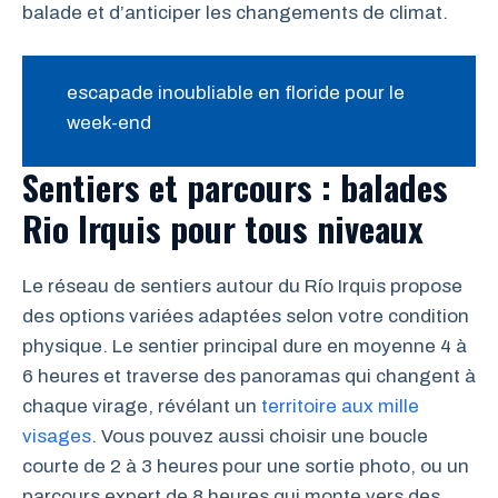
balade et d’anticiper les changements de climat.
escapade inoubliable en floride pour le
week-end
Sentiers et parcours : balades
Rio Irquis pour tous niveaux
Le réseau de sentiers autour du Río Irquis propose
des options variées adaptées selon votre condition
physique. Le sentier principal dure en moyenne 4 à
6 heures et traverse des panoramas qui changent à
chaque virage, révélant un
territoire aux mille
visages
. Vous pouvez aussi choisir une boucle
courte de 2 à 3 heures pour une sortie photo, ou un
parcours expert de 8 heures qui monte vers des