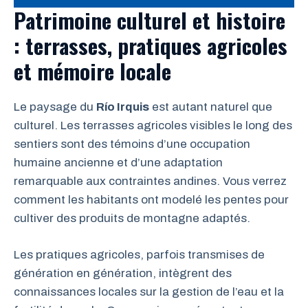
Patrimoine culturel et histoire
: terrasses, pratiques agricoles
et mémoire locale
Le paysage du
Río Irquis
est autant naturel que
culturel. Les terrasses agricoles visibles le long des
sentiers sont des témoins d’une occupation
humaine ancienne et d’une adaptation
remarquable aux contraintes andines. Vous verrez
comment les habitants ont modelé les pentes pour
cultiver des produits de montagne adaptés.
Les pratiques agricoles, parfois transmises de
génération en génération, intègrent des
connaissances locales sur la gestion de l’eau et la