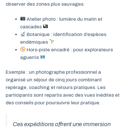
observer des zones plus sauvages.
Atelier photo : lumière du matin et
cascades
Botanique : identification d’espèces
endémiques
Hors-piste encadré : pour explorateurs
aguerris
Exemple : un photographe professionnel a
organisé un séjour de cinq jours combinant
repérage, coaching et retours pratiques. Les
participants sont repartis avec des vues inédites et
des conseils pour poursuivre leur pratique.
Ces expéditions offrent une immersion