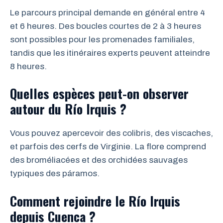
Le parcours principal demande en général entre 4
et 6 heures. Des boucles courtes de 2 à 3 heures
sont possibles pour les promenades familiales,
tandis que les itinéraires experts peuvent atteindre
8 heures.
Quelles espèces peut-on observer
autour du Río Irquis ?
Vous pouvez apercevoir des colibris, des viscaches,
et parfois des cerfs de Virginie. La flore comprend
des broméliacées et des orchidées sauvages
typiques des páramos.
Comment rejoindre le Río Irquis
depuis Cuenca ?