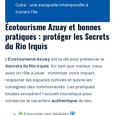
Cuba : une escapade intemporelle à
travers l’île
Écotourisme Azuay et bonnes
pratiques : protéger les Secrets
du Rio Irquis
L’
Écotourisme Azuay
est la clé pour préserver le
Secrets du Rio Irquis
. En tant que visiteur, vous
avez un rôle à jouer : minimiser votre impact,
respecter les espaces cultivés et suivre les
consignes des communautés. Les pratiques
locales encadrent l’accueil touristique pour
conserver le caractère
authentique
du lieu.
Emporter ses déchets