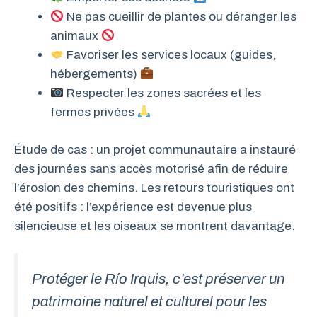
Ne pas cueillir de plantes ou déranger les
animaux
Favoriser les services locaux (guides,
hébergements)
Respecter les zones sacrées et les
fermes privées
Étude de cas : un projet communautaire a instauré
des journées sans accès motorisé afin de réduire
l’érosion des chemins. Les retours touristiques ont
été positifs : l’expérience est devenue plus
silencieuse et les oiseaux se montrent davantage.
Protéger le Río Irquis, c’est préserver un
patrimoine naturel et culturel pour les