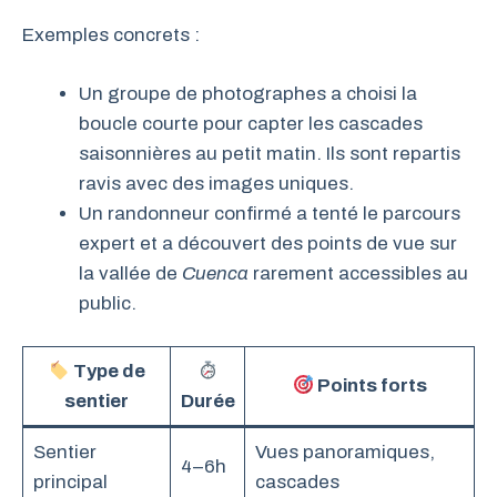
Exemples concrets :
Un groupe de photographes a choisi la
boucle courte pour capter les cascades
saisonnières au petit matin. Ils sont repartis
ravis avec des images uniques.
Un randonneur confirmé a tenté le parcours
expert et a découvert des points de vue sur
la vallée de
Cuenca
rarement accessibles au
public.
Type de
Points forts
sentier
Durée
Sentier
Vues panoramiques,
4–6h
principal
cascades