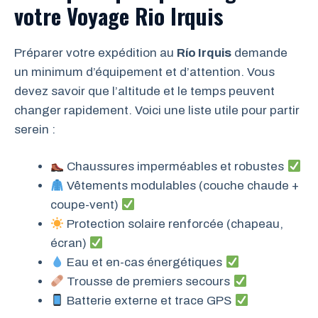
votre Voyage Rio Irquis
Préparer votre expédition au
Río Irquis
demande
un minimum d’équipement et d’attention. Vous
devez savoir que l’altitude et le temps peuvent
changer rapidement. Voici une liste utile pour partir
serein :
Chaussures imperméables et robustes
Vêtements modulables (couche chaude +
coupe-vent)
Protection solaire renforcée (chapeau,
écran)
Eau et en-cas énergétiques
Trousse de premiers secours
Batterie externe et trace GPS