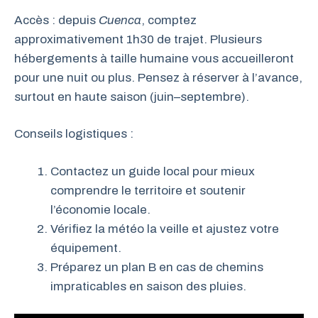
Accès : depuis
Cuenca
, comptez
approximativement 1h30 de trajet. Plusieurs
hébergements à taille humaine vous accueilleront
pour une nuit ou plus. Pensez à réserver à l’avance,
surtout en haute saison (juin–septembre).
Conseils logistiques :
Contactez un guide local pour mieux
comprendre le territoire et soutenir
l’économie locale.
Vérifiez la météo la veille et ajustez votre
équipement.
Préparez un plan B en cas de chemins
impraticables en saison des pluies.