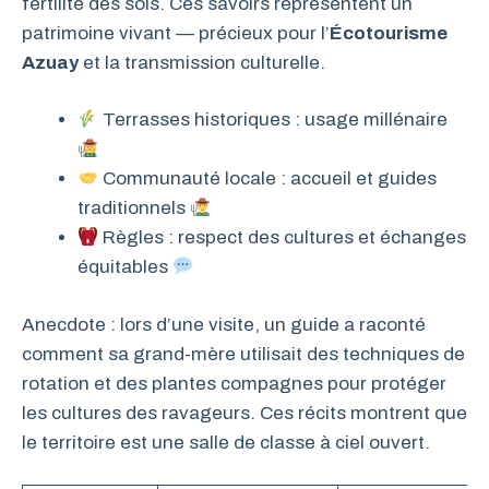
fertilité des sols. Ces savoirs représentent un
patrimoine vivant — précieux pour l’
Écotourisme
Azuay
et la transmission culturelle.
Terrasses historiques : usage millénaire
Communauté locale : accueil et guides
traditionnels
Règles : respect des cultures et échanges
équitables
Anecdote : lors d’une visite, un guide a raconté
comment sa grand-mère utilisait des techniques de
rotation et des plantes compagnes pour protéger
les cultures des ravageurs. Ces récits montrent que
le territoire est une salle de classe à ciel ouvert.