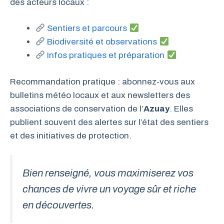
des acteurs locaux :
Sentiers et parcours
Biodiversité et observations
Infos pratiques et préparation
Recommandation pratique : abonnez-vous aux
bulletins météo locaux et aux newsletters des
associations de conservation de l’
Azuay
. Elles
publient souvent des alertes sur l’état des sentiers
et des initiatives de protection.
Bien renseigné, vous maximiserez vos
chances de vivre un voyage sûr et riche
en découvertes.