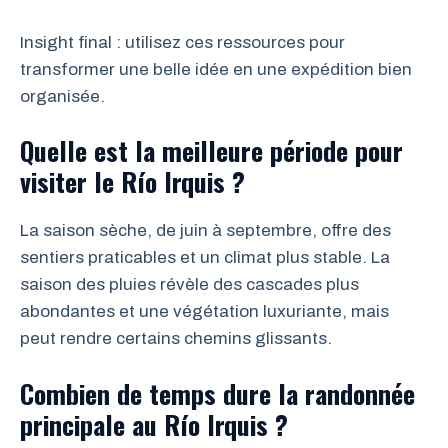
Insight final : utilisez ces ressources pour
transformer une belle idée en une expédition bien
organisée.
Quelle est la meilleure période pour
visiter le Río Irquis ?
La saison sèche, de juin à septembre, offre des
sentiers praticables et un climat plus stable. La
saison des pluies révèle des cascades plus
abondantes et une végétation luxuriante, mais
peut rendre certains chemins glissants.
Combien de temps dure la randonnée
principale au Río Irquis ?