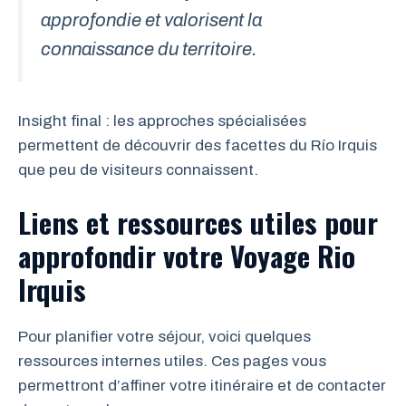
approfondie et valorisent la
connaissance du territoire.
Insight final : les approches spécialisées
permettent de découvrir des facettes du Río Irquis
que peu de visiteurs connaissent.
Liens et ressources utiles pour
approfondir votre Voyage Rio
Irquis
Pour planifier votre séjour, voici quelques
ressources internes utiles. Ces pages vous
permettront d’affiner votre itinéraire et de contacter