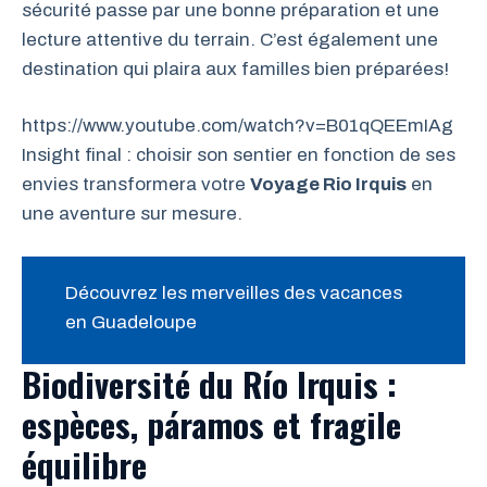
sécurité passe par une bonne préparation et une
lecture attentive du terrain. C’est également une
destination qui plaira aux familles bien préparées!
https://www.youtube.com/watch?v=B01qQEEmIAg
Insight final : choisir son sentier en fonction de ses
envies transformera votre
Voyage Rio Irquis
en
une aventure sur mesure.
Découvrez les merveilles des vacances
en Guadeloupe
Biodiversité du Río Irquis :
espèces, páramos et fragile
équilibre