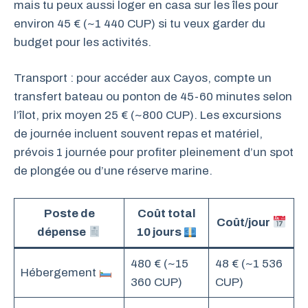
mais tu peux aussi loger en casa sur les îles pour
environ 45 € (~1 440 CUP) si tu veux garder du
budget pour les activités.
Transport : pour accéder aux Cayos, compte un
transfert bateau ou ponton de 45-60 minutes selon
l’îlot, prix moyen 25 € (~800 CUP). Les excursions
de journée incluent souvent repas et matériel,
prévois 1 journée pour profiter pleinement d’un spot
de plongée ou d’une réserve marine.
Poste de
Coût total
Coût/jour
dépense
10 jours
480 € (~15
48 € (~1 536
Hébergement
360 CUP)
CUP)