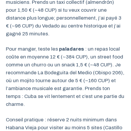
musiciens. Prends un taxi collectif (almendrón)
pour 1,50 € (~48 CUP) si tu veux couvrir une
distance plus longue; personnellement, j’ai payé 3
€ (~96 CUP) du Vedado au centre historique et j’ai
gagné 25 minutes.
Pour manger, teste les
paladares
: un repas local
coûte en moyenne 12 € (~384 CUP), un street food
comme un churro ou un snack 1,5 € (~48 CUP). Je
recommande La Bodeguita del Medio (Obispo 206),
où un mojito tourne autour de 5 € (~160 CUP) et
l’ambiance musicale est garantie. Prends ton
temps : Cuba se vit lentement et c’est une partie du
charme.
Conseil pratique : réserve 2 nuits minimum dans
Habana Vieja pour visiter au moins 5 sites (Castillo