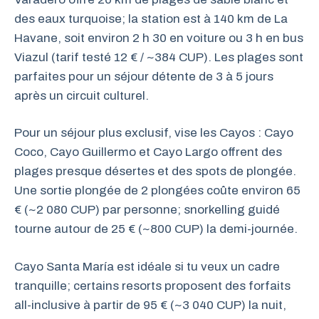
des eaux turquoise; la station est à 140 km de La
Havane, soit environ 2 h 30 en voiture ou 3 h en bus
Viazul (tarif testé 12 € / ~384 CUP). Les plages sont
parfaites pour un séjour détente de 3 à 5 jours
après un circuit culturel.
Pour un séjour plus exclusif, vise les Cayos : Cayo
Coco, Cayo Guillermo et Cayo Largo offrent des
plages presque désertes et des spots de plongée.
Une sortie plongée de 2 plongées coûte environ 65
€ (~2 080 CUP) par personne; snorkelling guidé
tourne autour de 25 € (~800 CUP) la demi-journée.
Cayo Santa María est idéale si tu veux un cadre
tranquille; certains resorts proposent des forfaits
all-inclusive à partir de 95 € (~3 040 CUP) la nuit,