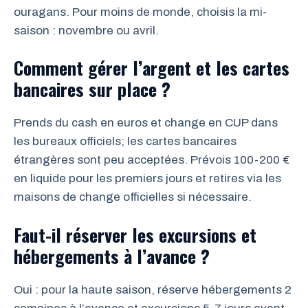
ouragans. Pour moins de monde, choisis la mi-
saison : novembre ou avril.
Comment gérer l’argent et les cartes
bancaires sur place ?
Prends du cash en euros et change en CUP dans
les bureaux officiels; les cartes bancaires
étrangères sont peu acceptées. Prévois 100-200 €
en liquide pour les premiers jours et retires via les
maisons de change officielles si nécessaire.
Faut-il réserver les excursions et
hébergements à l’avance ?
Oui : pour la haute saison, réserve hébergements 2