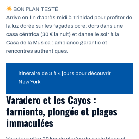
BON PLAN TESTÉ
Arrive en fin d’après-midi à Trinidad pour profiter de
la luz dorée sur les façades ocre; dors dans une
casa céntrica (30 € la nuit) et danse le soir à la
Casa de la Música : ambiance garantie et
rencontres authentiques.
itinéraire de 3 à 4 jours pour découvrir
New York
Varadero et les Cayos :
farniente, plongée et plages
immaculées
Varadero offre 20 km de plages de sable blanc et