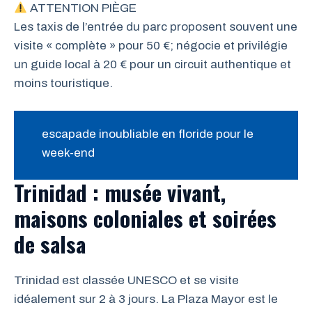
ATTENTION PIÈGE
Les taxis de l’entrée du parc proposent souvent une
visite « complète » pour 50 €; négocie et privilégie
un guide local à 20 € pour un circuit authentique et
moins touristique.
escapade inoubliable en floride pour le
week-end
Trinidad : musée vivant,
maisons coloniales et soirées
de salsa
Trinidad est classée UNESCO et se visite
idéalement sur 2 à 3 jours. La Plaza Mayor est le