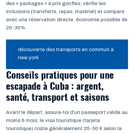
des « packages » à prix gonflés; vérifie les
inclusions (transferts, repas, matériel) et compare
avec une réservation directe: économie possible de
20-30%.
découverte des transports en commun à
new york
Conseils pratiques pour une
escapade à Cuba : argent,
santé, transport et saisons
Avant le départ, assure-toi d’un passeport valide au
moins 6 mois; le visa touristique (tarjeta
touristique) coûte généralement 25-50 € selon la