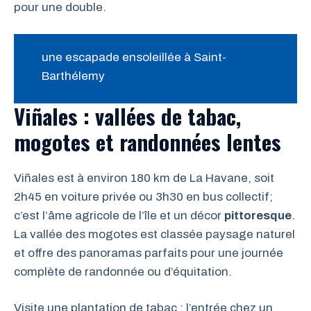
pour une double.
une escapade ensoleillée à Saint-
Barthélemy
Viñales : vallées de tabac,
mogotes et randonnées lentes
Viñales est à environ 180 km de La Havane, soit
2h45 en voiture privée ou 3h30 en bus collectif;
c’est l’âme agricole de l’île et un décor
pittoresque
.
La vallée des mogotes est classée paysage naturel
et offre des panoramas parfaits pour une journée
complète de randonnée ou d’équitation.
Visite une plantation de tabac : l’entrée chez un