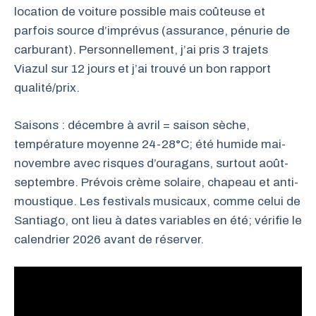
location de voiture possible mais coûteuse et
parfois source d’imprévus (assurance, pénurie de
carburant). Personnellement, j’ai pris 3 trajets
Viazul sur 12 jours et j’ai trouvé un bon rapport
qualité/prix.
Saisons : décembre à avril = saison sèche,
température moyenne 24-28°C; été humide mai-
novembre avec risques d’ouragans, surtout août-
septembre. Prévois crème solaire, chapeau et anti-
moustique. Les festivals musicaux, comme celui de
Santiago, ont lieu à dates variables en été; vérifie le
calendrier 2026 avant de réserver.