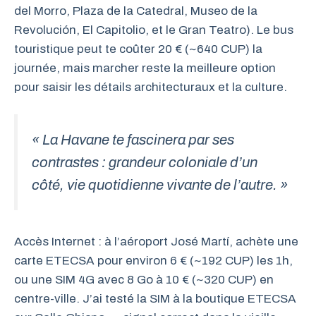
del Morro, Plaza de la Catedral, Museo de la
Revolución, El Capitolio, et le Gran Teatro). Le bus
touristique peut te coûter 20 € (~640 CUP) la
journée, mais marcher reste la meilleure option
pour saisir les détails architecturaux et la culture.
« La Havane te fascinera par ses
contrastes : grandeur coloniale d’un
côté, vie quotidienne vivante de l’autre. »
Accès Internet : à l’aéroport José Martí, achète une
carte ETECSA pour environ 6 € (~192 CUP) les 1h,
ou une SIM 4G avec 8 Go à 10 € (~320 CUP) en
centre-ville. J’ai testé la SIM à la boutique ETECSA