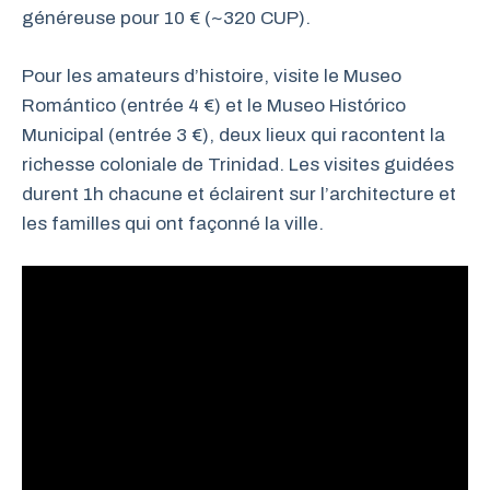
généreuse pour 10 € (~320 CUP).
Pour les amateurs d’histoire, visite le Museo
Romántico (entrée 4 €) et le Museo Histórico
Municipal (entrée 3 €), deux lieux qui racontent la
richesse coloniale de Trinidad. Les visites guidées
durent 1h chacune et éclairent sur l’architecture et
les familles qui ont façonné la ville.