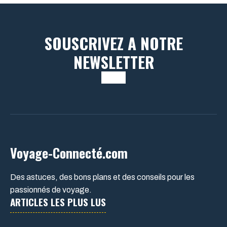
SOUSCRIVEZ A NOTRE
NEWSLETTER
Voyage-Connecté.com
Des astuces, des bons plans et des conseils pour les
passionnés de voyage.
ARTICLES LES PLUS LUS