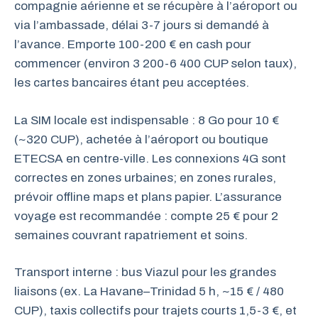
compagnie aérienne et se récupère à l’aéroport ou
via l’ambassade, délai 3-7 jours si demandé à
l’avance. Emporte 100-200 € en cash pour
commencer (environ 3 200-6 400 CUP selon taux),
les cartes bancaires étant peu acceptées.
La SIM locale est indispensable : 8 Go pour 10 €
(~320 CUP), achetée à l’aéroport ou boutique
ETECSA en centre-ville. Les connexions 4G sont
correctes en zones urbaines; en zones rurales,
prévoir offline maps et plans papier. L’assurance
voyage est recommandée : compte 25 € pour 2
semaines couvrant rapatriement et soins.
Transport interne : bus Viazul pour les grandes
liaisons (ex. La Havane–Trinidad 5 h, ~15 € / 480
CUP), taxis collectifs pour trajets courts 1,5-3 €, et