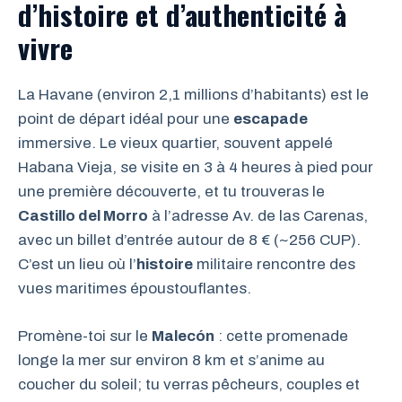
d’histoire et d’authenticité à
vivre
La Havane (environ 2,1 millions d’habitants) est le
point de départ idéal pour une
escapade
immersive. Le vieux quartier, souvent appelé
Habana Vieja, se visite en 3 à 4 heures à pied pour
une première découverte, et tu trouveras le
Castillo del Morro
à l’adresse Av. de las Carenas,
avec un billet d’entrée autour de 8 € (~256 CUP).
C’est un lieu où l’
histoire
militaire rencontre des
vues maritimes époustouflantes.
Promène-toi sur le
Malecón
: cette promenade
longe la mer sur environ 8 km et s’anime au
coucher du soleil; tu verras pêcheurs, couples et