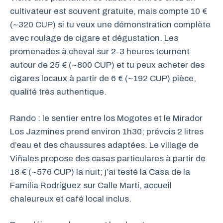
cultivateur est souvent gratuite, mais compte 10 €
(~320 CUP) si tu veux une démonstration complète
avec roulage de cigare et dégustation. Les
promenades à cheval sur 2-3 heures tournent
autour de 25 € (~800 CUP) et tu peux acheter des
cigares locaux à partir de 6 € (~192 CUP) pièce,
qualité très authentique.
Rando : le sentier entre los Mogotes et le Mirador
Los Jazmines prend environ 1h30; prévois 2 litres
d’eau et des chaussures adaptées. Le village de
Viñales propose des casas particulares à partir de
18 € (~576 CUP) la nuit; j’ai testé la Casa de la
Familia Rodríguez sur Calle Martí, accueil
chaleureux et café local inclus.