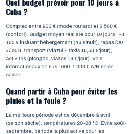
Quel budget prévoir pour 10 jours à
Cuba ?
Comptez entre 900 € (mode routard) et 2 500 €
(confort). Budget moyen réaliste pour 10 jours : ~1
165 € incluant hébergement (48 €/nuit), repas (30
€/jour), transport (Viazul + taxis 16,50 €/jour),
activités (plongée, visites 18 €/jour). Vols
internationaux en sus : 600-1 000 € A/R selon
saison.
Quand partir à Cuba pour éviter les
pluies et la foule ?
La meilleure période est de décembre à avril
(saison sèche), températures 20-28 °C. Évite août-
septembre, période la plus active pour les