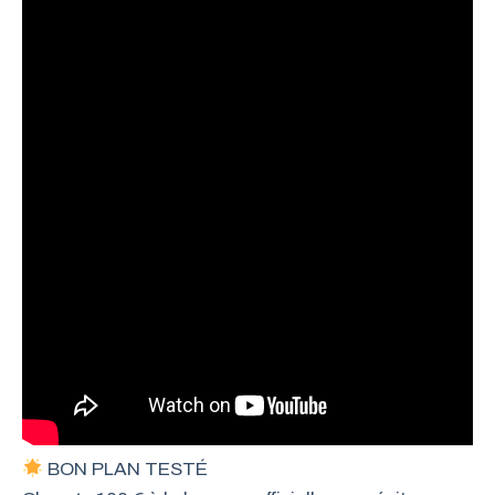
BON PLAN TESTÉ