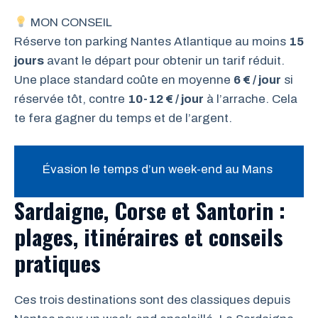
MON CONSEIL
Réserve ton parking Nantes Atlantique au moins
15
jours
avant le départ pour obtenir un tarif réduit.
Une place standard coûte en moyenne
6 € / jour
si
réservée tôt, contre
10-12 € / jour
à l’arrache. Cela
te fera gagner du temps et de l’argent.
Évasion le temps d’un week-end au Mans
Sardaigne, Corse et Santorin :
plages, itinéraires et conseils
pratiques
Ces trois destinations sont des classiques depuis