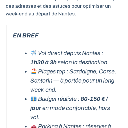
des adresses et des astuces pour optimiser un
week-end au départ de Nantes.
EN BREF
Vol direct depuis Nantes :
1h30 à 3h
selon la destination.
Plages top : Sardaigne, Corse,
Santorin — à portée pour un long
week-end.
Budget réaliste :
80-150 € /
jour
en mode confortable, hors
vol.
Parking à Nantes : réserver à