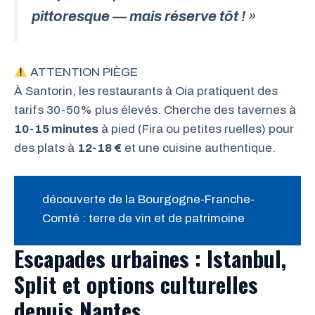
pittoresque — mais réserve tôt !
»
ATTENTION PIÈGE
À Santorin, les restaurants à Oia pratiquent des
tarifs 30-50% plus élevés. Cherche des tavernes à
10-15 minutes
à pied (Fira ou petites ruelles) pour
des plats à
12-18 €
et une cuisine authentique.
découverte de la Bourgogne-Franche-
Comté : terre de vin et de patrimoine
Escapades urbaines : Istanbul,
Split et options culturelles
depuis Nantes