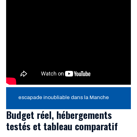
escapade inoubliable dans la Manche
Budget réel, hébergements
testés et tableau comparatif