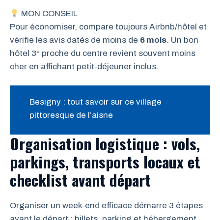
MON CONSEIL
Pour économiser, compare toujours Airbnb/hôtel et
vérifie les avis datés de moins de
6 mois
. Un bon
hôtel 3* proche du centre revient souvent moins
cher en affichant petit-déjeuner inclus.
Besigny : tout savoir sur ce village
pittoresque de l’aisne
Organisation logistique : vols,
parkings, transports locaux et
checklist avant départ
Organiser un week-end efficace démarre 3 étapes
avant le départ : billets, parking et hébergement.