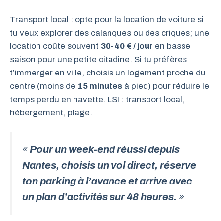
Transport local : opte pour la location de voiture si
tu veux explorer des calanques ou des criques; une
location coûte souvent
30-40 € / jour
en basse
saison pour une petite citadine. Si tu préfères
t’immerger en ville, choisis un logement proche du
centre (moins de
15 minutes
à pied) pour réduire le
temps perdu en navette. LSI : transport local,
hébergement, plage.
«
Pour un week-end réussi depuis
Nantes, choisis un vol direct, réserve
ton parking à l’avance et arrive avec
un plan d’activités sur 48 heures.
»