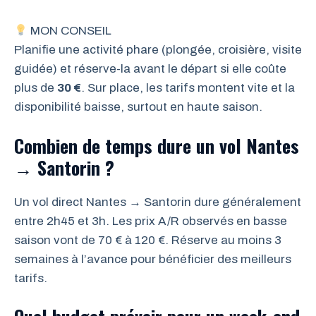
MON CONSEIL
Planifie une activité phare (plongée, croisière, visite
guidée) et réserve-la avant le départ si elle coûte
plus de
30 €
. Sur place, les tarifs montent vite et la
disponibilité baisse, surtout en haute saison.
Combien de temps dure un vol Nantes
→ Santorin ?
Un vol direct Nantes → Santorin dure généralement
entre 2h45 et 3h. Les prix A/R observés en basse
saison vont de 70 € à 120 €. Réserve au moins 3
semaines à l’avance pour bénéficier des meilleurs
tarifs.