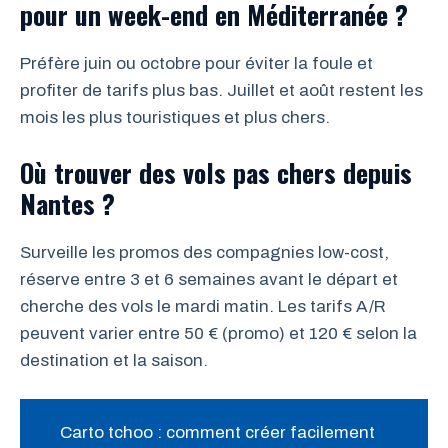
pour un week-end en Méditerranée ?
Préfère juin ou octobre pour éviter la foule et
profiter de tarifs plus bas. Juillet et août restent les
mois les plus touristiques et plus chers.
Où trouver des vols pas chers depuis
Nantes ?
Surveille les promos des compagnies low-cost,
réserve entre 3 et 6 semaines avant le départ et
cherche des vols le mardi matin. Les tarifs A/R
peuvent varier entre 50 € (promo) et 120 € selon la
destination et la saison.
Carto tchoo : comment créer facilement