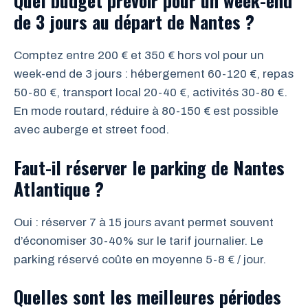
Quel budget prévoir pour un week-end
de 3 jours au départ de Nantes ?
Comptez entre 200 € et 350 € hors vol pour un
week-end de 3 jours : hébergement 60-120 €, repas
50-80 €, transport local 20-40 €, activités 30-80 €.
En mode routard, réduire à 80-150 € est possible
avec auberge et street food.
Faut-il réserver le parking de Nantes
Atlantique ?
Oui : réserver 7 à 15 jours avant permet souvent
d’économiser 30-40% sur le tarif journalier. Le
parking réservé coûte en moyenne 5-8 € / jour.
Quelles sont les meilleures périodes