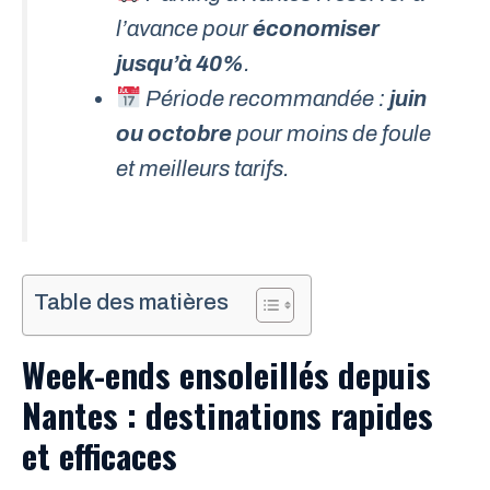
l’avance pour
économiser
jusqu’à 40%
.
Période recommandée :
juin
ou octobre
pour moins de foule
et meilleurs tarifs.
Table des matières
Week-ends ensoleillés depuis
Nantes : destinations rapides
et efficaces