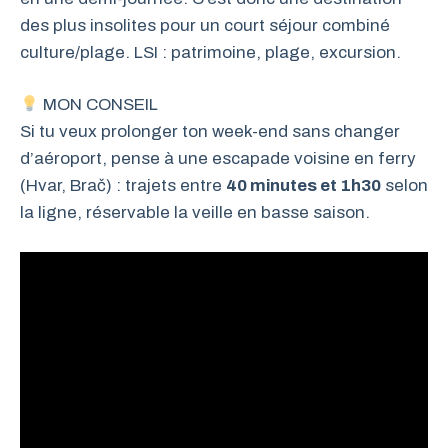
des plus insolites pour un court séjour combiné
culture/plage. LSI : patrimoine, plage, excursion.
MON CONSEIL
Si tu veux prolonger ton week-end sans changer
d’aéroport, pense à une escapade voisine en ferry
(Hvar, Brač) : trajets entre
40 minutes et 1h30
selon
la ligne, réservable la veille en basse saison.