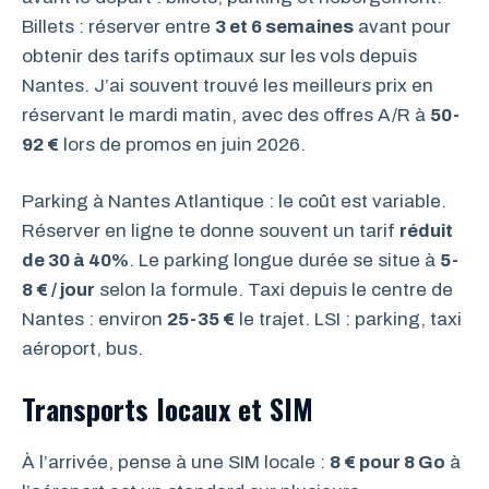
Billets : réserver entre
3 et 6 semaines
avant pour
obtenir des tarifs optimaux sur les vols depuis
Nantes. J’ai souvent trouvé les meilleurs prix en
réservant le mardi matin, avec des offres A/R à
50-
92 €
lors de promos en juin 2026.
Parking à Nantes Atlantique : le coût est variable.
Réserver en ligne te donne souvent un tarif
réduit
de 30 à 40%
. Le parking longue durée se situe à
5-
8 € / jour
selon la formule. Taxi depuis le centre de
Nantes : environ
25-35 €
le trajet. LSI : parking, taxi
aéroport, bus.
Transports locaux et SIM
À l’arrivée, pense à une SIM locale :
8 € pour 8 Go
à