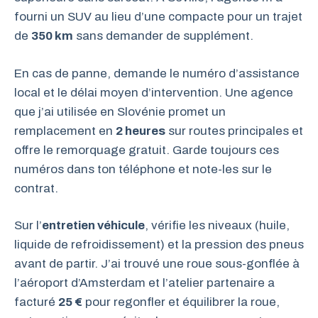
fourni un SUV au lieu d’une compacte pour un trajet
de
350 km
sans demander de supplément.
En cas de panne, demande le numéro d’assistance
local et le délai moyen d’intervention. Une agence
que j’ai utilisée en Slovénie promet un
remplacement en
2 heures
sur routes principales et
offre le remorquage gratuit. Garde toujours ces
numéros dans ton téléphone et note-les sur le
contrat.
Sur l’
entretien véhicule
, vérifie les niveaux (huile,
liquide de refroidissement) et la pression des pneus
avant de partir. J’ai trouvé une roue sous-gonflée à
l’aéroport d’Amsterdam et l’atelier partenaire a
facturé
25 €
pour regonfler et équilibrer la roue,