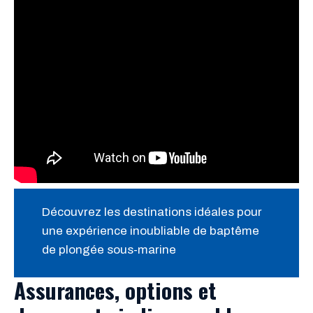
Découvrez les destinations idéales pour
une expérience inoubliable de baptême
de plongée sous-marine
Assurances, options et