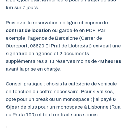
km
sur 7 jours.
Privilégie la réservation en ligne et imprime le
contrat de location
ou garde-le en PDF. Par
exemple, l’agence de Barcelone (Carrer de
l’Aeroport, 08820 El Prat de Llobregat) exigeait une
signature en agence et 2 documents
supplémentaires si tu réserves moins de
48 heures
avant la prise en charge.
Conseil pratique : choisis la catégorie de véhicule
en fonction du coffre nécessaire. Pour 4 valises,
opte pour un break ou un monospace ; j’ai payé
6
€/jour
de plus pour un monospace à Lisbonne (Rua
da Prata 100) et tout rentrait sans soucis.