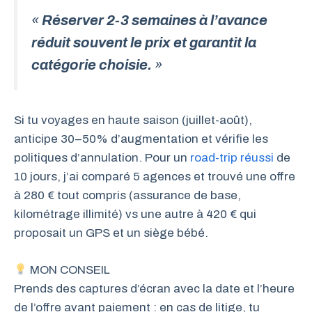
«
Réserver 2-3 semaines à l’avance
réduit souvent le prix et garantit la
catégorie choisie.
»
Si tu voyages en haute saison (juillet-août),
anticipe 30–50% d’augmentation et vérifie les
politiques d’annulation. Pour un
road-trip réussi
de
10 jours, j’ai comparé 5 agences et trouvé une offre
à 280 € tout compris (assurance de base,
kilométrage illimité) vs une autre à 420 € qui
proposait un GPS et un siège bébé.
MON CONSEIL
Prends des captures d’écran avec la date et l’heure
de l’offre avant paiement : en cas de litige, tu