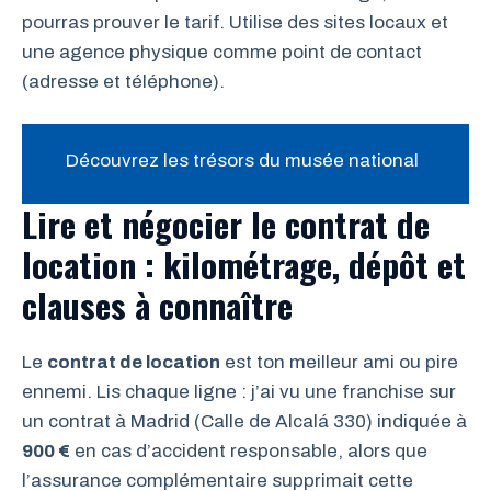
pourras prouver le tarif. Utilise des sites locaux et
une agence physique comme point de contact
(adresse et téléphone).
Découvrez les trésors du musée national
Lire et négocier le contrat de
location : kilométrage, dépôt et
clauses à connaître
Le
contrat de location
est ton meilleur ami ou pire
ennemi. Lis chaque ligne : j’ai vu une franchise sur
un contrat à Madrid (Calle de Alcalá 330) indiquée à
900 €
en cas d’accident responsable, alors que
l’assurance complémentaire supprimait cette