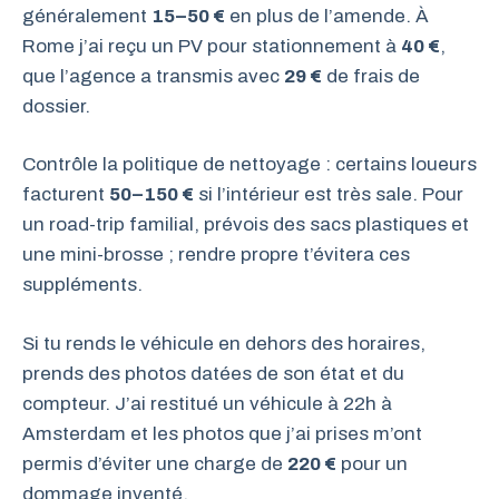
généralement
15–50 €
en plus de l’amende. À
Rome j’ai reçu un PV pour stationnement à
40 €
,
que l’agence a transmis avec
29 €
de frais de
dossier.
Contrôle la politique de nettoyage : certains loueurs
facturent
50–150 €
si l’intérieur est très sale. Pour
un road-trip familial, prévois des sacs plastiques et
une mini-brosse ; rendre propre t’évitera ces
suppléments.
Si tu rends le véhicule en dehors des horaires,
prends des photos datées de son état et du
compteur. J’ai restitué un véhicule à 22h à
Amsterdam et les photos que j’ai prises m’ont
permis d’éviter une charge de
220 €
pour un
dommage inventé.