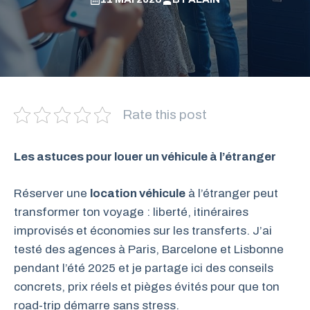
Rate this post
Les astuces pour louer un véhicule à l’étranger
Réserver une
location véhicule
à l’étranger peut
transformer ton voyage : liberté, itinéraires
improvisés et économies sur les transferts. J’ai
testé des agences à Paris, Barcelone et Lisbonne
pendant l’été 2025 et je partage ici des conseils
concrets, prix réels et pièges évités pour que ton
road-trip démarre sans stress.