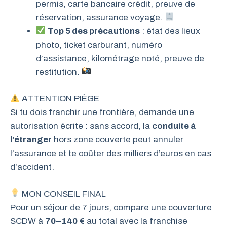
permis, carte bancaire crédit, preuve de
réservation, assurance voyage.
Top 5 des précautions
: état des lieux
photo, ticket carburant, numéro
d’assistance, kilométrage noté, preuve de
restitution.
ATTENTION PIÈGE
Si tu dois franchir une frontière, demande une
autorisation écrite : sans accord, la
conduite à
l’étranger
hors zone couverte peut annuler
l’assurance et te coûter des milliers d’euros en cas
d’accident.
MON CONSEIL FINAL
Pour un séjour de 7 jours, compare une couverture
SCDW à
70–140 €
au total avec la franchise