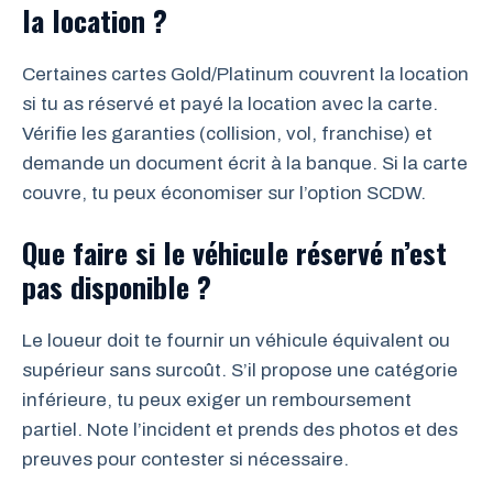
la location ?
Certaines cartes Gold/Platinum couvrent la location
si tu as réservé et payé la location avec la carte.
Vérifie les garanties (collision, vol, franchise) et
demande un document écrit à la banque. Si la carte
couvre, tu peux économiser sur l’option SCDW.
Que faire si le véhicule réservé n’est
pas disponible ?
Le loueur doit te fournir un véhicule équivalent ou
supérieur sans surcoût. S’il propose une catégorie
inférieure, tu peux exiger un remboursement
partiel. Note l’incident et prends des photos et des
preuves pour contester si nécessaire.