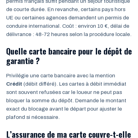
permis français suffit pendant un séjour touristique
de courte durée. En revanche, certains pays hors
UE ou certaines agences demandent un permis de
conduire international. Coût : environ 10 €, délai de
délivrance : 48-72 heures selon la procédure locale.
Quelle carte bancaire pour le dépôt de
garantie ?
Privilégie une carte bancaire avec la mention
Crédit
(débit différé). Les cartes à débit immédiat
sont souvent refusées car le loueur ne peut pas
bloquer la somme du dépôt. Demande le montant
exact du blocage avant le départ pour ajuster le
plafond si nécessaire.
L’assurance de ma carte couvre-t-elle