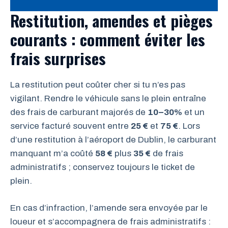
Restitution, amendes et pièges
courants : comment éviter les
frais surprises
La restitution peut coûter cher si tu n’es pas
vigilant. Rendre le véhicule sans le plein entraîne
des frais de carburant majorés de
10–30%
et un
service facturé souvent entre
25 €
et
75 €
. Lors
d’une restitution à l’aéroport de Dublin, le carburant
manquant m’a coûté
58 €
plus
35 €
de frais
administratifs ; conservez toujours le ticket de
plein.
En cas d’infraction, l’amende sera envoyée par le
loueur et s’accompagnera de frais administratifs :