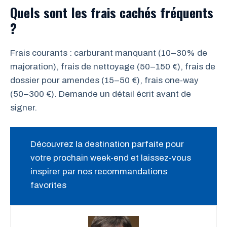
Quels sont les frais cachés fréquents
?
Frais courants : carburant manquant (10–30% de
majoration), frais de nettoyage (50–150 €), frais de
dossier pour amendes (15–50 €), frais one-way
(50–300 €). Demande un détail écrit avant de
signer.
Découvrez la destination parfaite pour
votre prochain week-end et laissez-vous
inspirer par nos recommandations
favorites