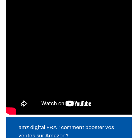
amz digital FRA : comment booster vos
ventes sur Amazon?