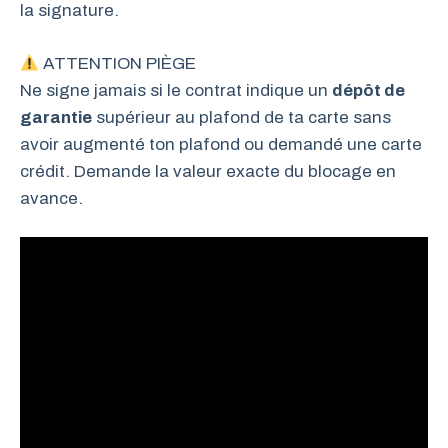
la signature.
ATTENTION PIÈGE
Ne signe jamais si le contrat indique un
dépôt de
garantie
supérieur au plafond de ta carte sans
avoir augmenté ton plafond ou demandé une carte
crédit. Demande la valeur exacte du blocage en
avance.