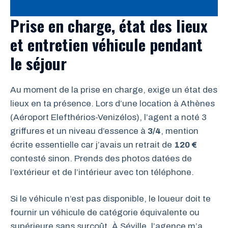
Prise en charge, état des lieux
et entretien véhicule pendant
le séjour
Au moment de la prise en charge, exige un état des
lieux en ta présence. Lors d’une location à Athènes
(Aéroport Elefthérios-Venizélos), l’agent a noté 3
griffures et un niveau d’essence à
3/4
, mention
écrite essentielle car j’avais un retrait de
120 €
contesté sinon. Prends des photos datées de
l’extérieur et de l’intérieur avec ton téléphone.
Si le véhicule n’est pas disponible, le loueur doit te
fournir un véhicule de catégorie équivalente ou
supérieure sans surcoût. À Séville, l’agence m’a