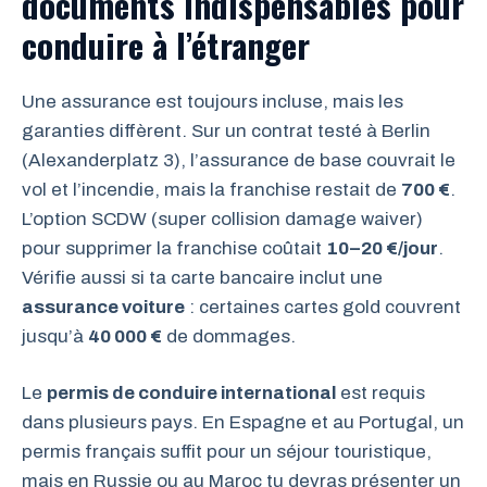
documents indispensables pour
conduire à l’étranger
Une assurance est toujours incluse, mais les
garanties diffèrent. Sur un contrat testé à Berlin
(Alexanderplatz 3), l’assurance de base couvrait le
vol et l’incendie, mais la franchise restait de
700 €
.
L’option SCDW (super collision damage waiver)
pour supprimer la franchise coûtait
10–20 €/jour
.
Vérifie aussi si ta carte bancaire inclut une
assurance voiture
: certaines cartes gold couvrent
jusqu’à
40 000 €
de dommages.
Le
permis de conduire international
est requis
dans plusieurs pays. En Espagne et au Portugal, un
permis français suffit pour un séjour touristique,
mais en Russie ou au Maroc tu devras présenter un