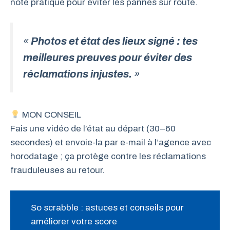
note pratique pour éviter les pannes sur route.
«
Photos et état des lieux signé : tes
meilleures preuves pour éviter des
réclamations injustes.
»
MON CONSEIL
Fais une vidéo de l’état au départ (30–60
secondes) et envoie-la par e-mail à l’agence avec
horodatage ; ça protège contre les réclamations
frauduleuses au retour.
So scrabble : astuces et conseils pour
améliorer votre score