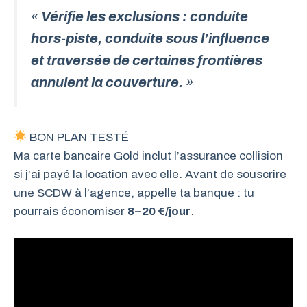
«
Vérifie les exclusions : conduite
hors-piste, conduite sous l’influence
et traversée de certaines frontières
annulent la couverture.
»
BON PLAN TESTÉ
Ma carte bancaire Gold inclut l’assurance collision
si j’ai payé la location avec elle. Avant de souscrire
une SCDW à l’agence, appelle ta banque : tu
pourrais économiser
8–20 €/jour
.