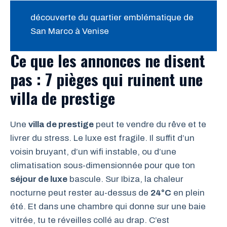
découverte du quartier emblématique de
San Marco à Venise
Ce que les annonces ne disent
pas : 7 pièges qui ruinent une
villa de prestige
Une
villa de prestige
peut te vendre du rêve et te
livrer du stress. Le luxe est fragile. Il suffit d’un
voisin bruyant, d’un wifi instable, ou d’une
climatisation sous-dimensionnée pour que ton
séjour de luxe
bascule. Sur Ibiza, la chaleur
nocturne peut rester au-dessus de
24°C
en plein
été. Et dans une chambre qui donne sur une baie
vitrée, tu te réveilles collé au drap. C’est