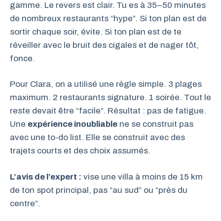
gamme. Le revers est clair. Tu es à 35–50 minutes
de nombreux restaurants “hype”. Si ton plan est de
sortir chaque soir, évite. Si ton plan est de te
réveiller avec le bruit des cigales et de nager tôt,
fonce.
Pour Clara, on a utilisé une règle simple. 3 plages
maximum. 2 restaurants signature. 1 soirée. Tout le
reste devait être “facile”. Résultat : pas de fatigue.
Une
expérience inoubliable
ne se construit pas
avec une to-do list. Elle se construit avec des
trajets courts et des choix assumés.
L’avis de l’expert :
vise une villa à moins de 15 km
de ton spot principal, pas “au sud” ou “près du
centre”.