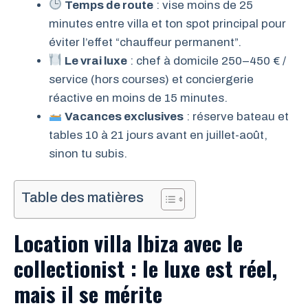
Temps de route
: vise moins de 25
minutes entre villa et ton spot principal pour
éviter l’effet “chauffeur permanent”.
Le vrai luxe
: chef à domicile 250–450 € /
service (hors courses) et conciergerie
réactive en moins de 15 minutes.
Vacances exclusives
: réserve bateau et
tables 10 à 21 jours avant en juillet-août,
sinon tu subis.
Table des matières
Location villa Ibiza avec le
collectionist : le luxe est réel,
mais il se mérite