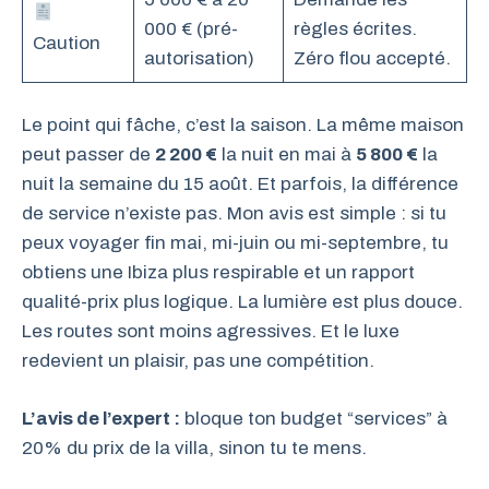
000 € (pré-
règles écrites.
Caution
autorisation)
Zéro flou accepté.
Le point qui fâche, c’est la saison. La même maison
peut passer de
2 200 €
la nuit en mai à
5 800 €
la
nuit la semaine du 15 août. Et parfois, la différence
de service n’existe pas. Mon avis est simple : si tu
peux voyager fin mai, mi-juin ou mi-septembre, tu
obtiens une Ibiza plus respirable et un rapport
qualité-prix plus logique. La lumière est plus douce.
Les routes sont moins agressives. Et le luxe
redevient un plaisir, pas une compétition.
L’avis de l’expert :
bloque ton budget “services” à
20% du prix de la villa, sinon tu te mens.