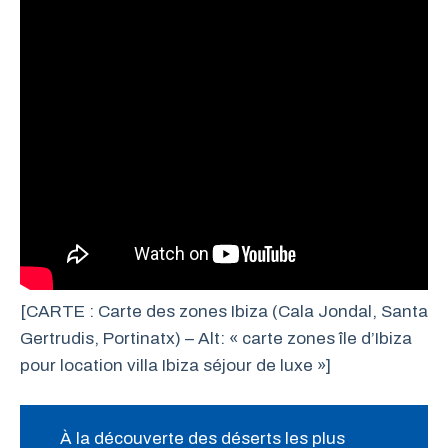
[CARTE : Carte des zones Ibiza (Cala Jondal, Santa
Gertrudis, Portinatx) – Alt: « carte zones île d’Ibiza
pour location villa Ibiza séjour de luxe »]
À la découverte des déserts les plus