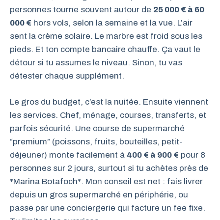
personnes tourne souvent autour de
25 000 € à 60
000 €
hors vols, selon la semaine et la vue. L’air
sent la crème solaire. Le marbre est froid sous les
pieds. Et ton compte bancaire chauffe. Ça vaut le
détour si tu assumes le niveau. Sinon, tu vas
détester chaque supplément.
Le gros du budget, c’est la nuitée. Ensuite viennent
les services. Chef, ménage, courses, transferts, et
parfois sécurité. Une course de supermarché
“premium” (poissons, fruits, bouteilles, petit-
déjeuner) monte facilement à
400 € à 900 €
pour 8
personnes sur 2 jours, surtout si tu achètes près de
*Marina Botafoch*. Mon conseil est net : fais livrer
depuis un gros supermarché en périphérie, ou
passe par une conciergerie qui facture un fee fixe.