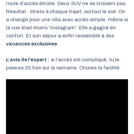
route d’accès étroite. Deux SUV ne se croisent pas.
Résultat : stress à chaque trajet, surtout le soir. On
a changé pour une villa avec accès simple, même si
la vue était moins “Instagram”. Elle a gagné en
confort. Et son séjour a enfin ressemblé à des
vacances exclusives
.
L’avis de l’expert :
si l’accès est compliqué, tu le
paieras 20 fois sur la semaine. Choisis la facilité.