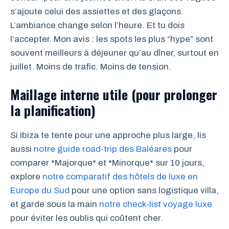
s’ajoute celui des assiettes et des glaçons.
L’ambiance change selon l’heure. Et tu dois
l’accepter. Mon avis : les spots les plus “hype” sont
souvent meilleurs à déjeuner qu’au dîner, surtout en
juillet. Moins de trafic. Moins de tension.
Maillage interne utile (pour prolonger
la planification)
Si Ibiza te tente pour une approche plus large, lis
aussi
notre guide road-trip des Baléares
pour
comparer *Majorque* et *Minorque* sur 10 jours,
explore
notre comparatif des hôtels de luxe en
Europe du Sud
pour une option sans logistique villa,
et garde sous la main
notre check-list voyage luxe
pour éviter les oublis qui coûtent cher.