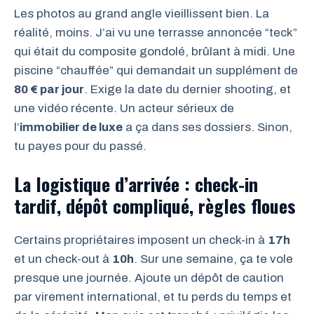
Les photos au grand angle vieillissent bien. La
réalité, moins. J’ai vu une terrasse annoncée “teck”
qui était du composite gondolé, brûlant à midi. Une
piscine “chauffée” qui demandait un supplément de
80 € par jour
. Exige la date du dernier shooting, et
une vidéo récente. Un acteur sérieux de
l’
immobilier de luxe
a ça dans ses dossiers. Sinon,
tu payes pour du passé.
La logistique d’arrivée : check-in
tardif, dépôt compliqué, règles floues
Certains propriétaires imposent un check-in à
17h
et un check-out à
10h
. Sur une semaine, ça te vole
presque une journée. Ajoute un dépôt de caution
par virement international, et tu perds du temps et