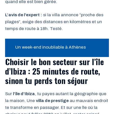
quand elle est bien gérée.
L’avis de l’expert :
si la villa annonce “proche des
plages”, exige des distances en kilomètres et un
temps de route à 18h. Testé.
Un week-end inoubliable à Athènes
Choisir le bon secteur sur l’île
d’Ibiza : 25 minutes de route,
sinon tu perds ton séjour
Sur
l’île d’Ibiza
, tu payes autant la géographie que
la maison. Une
villa de prestige
au mauvais endroit
te transforme en passager. Et sur une île où la