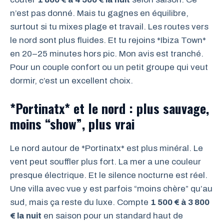
n’est pas donné. Mais tu gagnes en équilibre,
surtout si tu mixes plage et travail. Les routes vers
le nord sont plus fluides. Et tu rejoins *Ibiza Town*
en 20–25 minutes hors pic. Mon avis est tranché.
Pour un couple confort ou un petit groupe qui veut
dormir, c’est un excellent choix.
*Portinatx* et le nord : plus sauvage,
moins “show”, plus vrai
Le nord autour de *Portinatx* est plus minéral. Le
vent peut souffler plus fort. La mer a une couleur
presque électrique. Et le silence nocturne est réel.
Une villa avec vue y est parfois “moins chère” qu’au
sud, mais ça reste du luxe. Compte
1 500 € à 3 800
€ la nuit
en saison pour un standard haut de