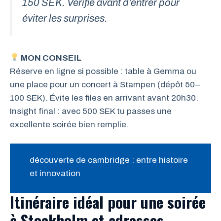
150 SEK. Vérifie avant d’entrer pour
éviter les surprises.
MON CONSEIL
Réserve en ligne si possible : table à Gemma ou
une place pour un concert à Stampen (dépôt 50–
100 SEK). Évite les files en arrivant avant 20h30.
Insight final : avec 500 SEK tu passes une
excellente soirée bien remplie.
découverte de cambridge : entre histoire
et innovation
Itinéraire idéal pour une soirée
à Stockholm et adresses