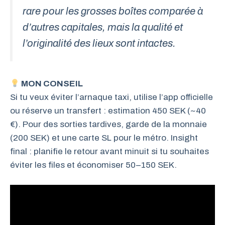
rare pour les grosses boîtes comparée à
d’autres capitales, mais la qualité et
l’originalité des lieux sont intactes.
MON CONSEIL
Si tu veux éviter l’arnaque taxi, utilise l’app officielle
ou réserve un transfert : estimation 450 SEK (~40
€). Pour des sorties tardives, garde de la monnaie
(200 SEK) et une carte SL pour le métro. Insight
final : planifie le retour avant minuit si tu souhaites
éviter les files et économiser 50–150 SEK.