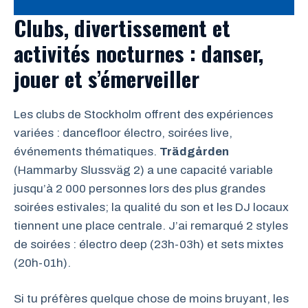
Clubs, divertissement et
activités nocturnes : danser,
jouer et s’émerveiller
Les clubs de Stockholm offrent des expériences
variées : dancefloor électro, soirées live,
événements thématiques.
Trädgården
(Hammarby Slussväg 2) a une capacité variable
jusqu’à 2 000 personnes lors des plus grandes
soirées estivales; la qualité du son et les DJ locaux
tiennent une place centrale. J’ai remarqué 2 styles
de soirées : électro deep (23h-03h) et sets mixtes
(20h-01h).
Si tu préfères quelque chose de moins bruyant, les