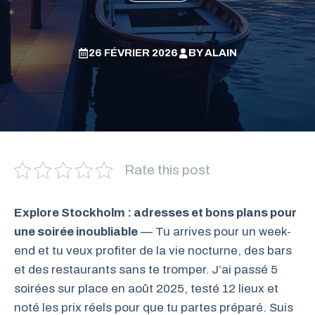
26 FÉVRIER 2026
BY
ALAIN
Rate this post
Explore Stockholm : adresses et bons plans pour
une soirée inoubliable
— Tu arrives pour un week-
end et tu veux profiter de la vie nocturne, des bars
et des restaurants sans te tromper. J’ai passé 5
soirées sur place en août 2025, testé 12 lieux et
noté les prix réels pour que tu partes préparé. Suis