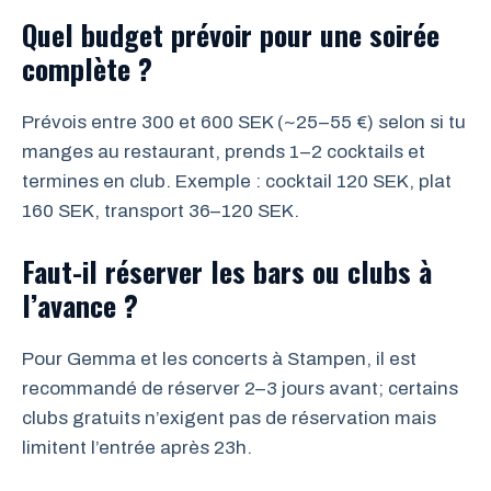
Quel budget prévoir pour une soirée
complète ?
Prévois entre 300 et 600 SEK (~25–55 €) selon si tu
manges au restaurant, prends 1–2 cocktails et
termines en club. Exemple : cocktail 120 SEK, plat
160 SEK, transport 36–120 SEK.
Faut-il réserver les bars ou clubs à
l’avance ?
Pour Gemma et les concerts à Stampen, il est
recommandé de réserver 2–3 jours avant; certains
clubs gratuits n’exigent pas de réservation mais
limitent l’entrée après 23h.