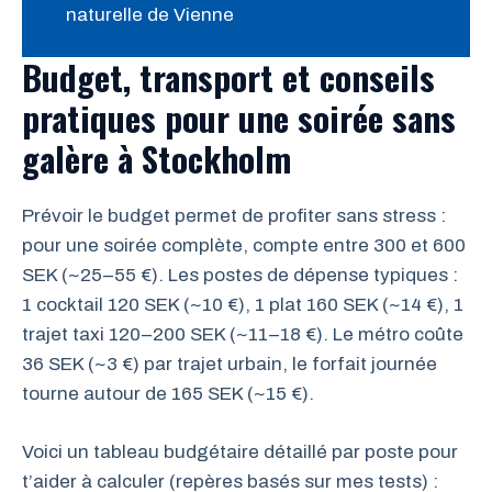
naturelle de Vienne
Budget, transport et conseils
pratiques pour une soirée sans
galère à Stockholm
Prévoir le budget permet de profiter sans stress :
pour une soirée complète, compte entre 300 et 600
SEK (~25–55 €). Les postes de dépense typiques :
1 cocktail 120 SEK (~10 €), 1 plat 160 SEK (~14 €), 1
trajet taxi 120–200 SEK (~11–18 €). Le métro coûte
36 SEK (~3 €) par trajet urbain, le forfait journée
tourne autour de 165 SEK (~15 €).
Voici un tableau budgétaire détaillé par poste pour
t’aider à calculer (repères basés sur mes tests) :