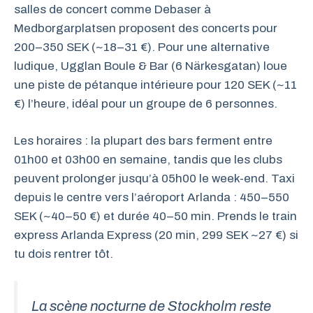
salles de concert comme Debaser à
Medborgarplatsen proposent des concerts pour
200–350 SEK (~18–31 €). Pour une alternative
ludique, Ugglan Boule & Bar (6 Närkesgatan) loue
une piste de pétanque intérieure pour 120 SEK (~11
€) l’heure, idéal pour un groupe de 6 personnes.
Les horaires : la plupart des bars ferment entre
01h00 et 03h00 en semaine, tandis que les clubs
peuvent prolonger jusqu’à 05h00 le week-end. Taxi
depuis le centre vers l’aéroport Arlanda : 450–550
SEK (~40–50 €) et durée 40–50 min. Prends le train
express Arlanda Express (20 min, 299 SEK ~27 €) si
tu dois rentrer tôt.
La scène nocturne de Stockholm reste