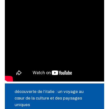
découverte de l’italie : un voyage au
cœur de la culture et des paysages
uniques