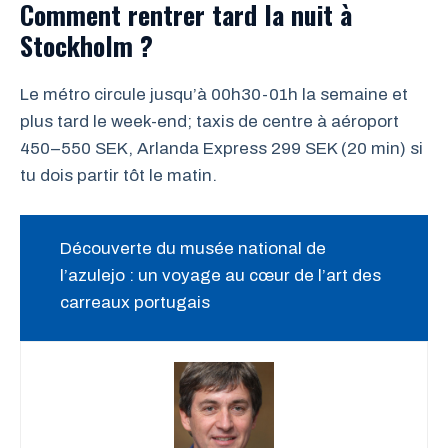
Comment rentrer tard la nuit à
Stockholm ?
Le métro circule jusqu’à 00h30-01h la semaine et
plus tard le week-end; taxis de centre à aéroport
450–550 SEK, Arlanda Express 299 SEK (20 min) si
tu dois partir tôt le matin.
Découverte du musée national de
l’azulejo : un voyage au cœur de l’art des
carreaux portugais