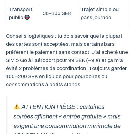
Transport
Trajet simple ou
36–165 SEK
public
pass journée
Conseils logistiques : tu dois savoir que la plupart
des cartes sont acceptées, mais certains bars
préfèrent le paiement sans contact. J’ai acheté une
SIM 5 Go à l’aéroport pour 99 SEK (~9 €) et ça m’a
évité 2 problèmes de coordination. Toujours garder
100–200 SEK en liquide pour pourboires ou
consommations à petits stands.
ATTENTION PIÈGE : certaines
soirées affichent « entrée gratuite » mais
exigent une consommation minimale de