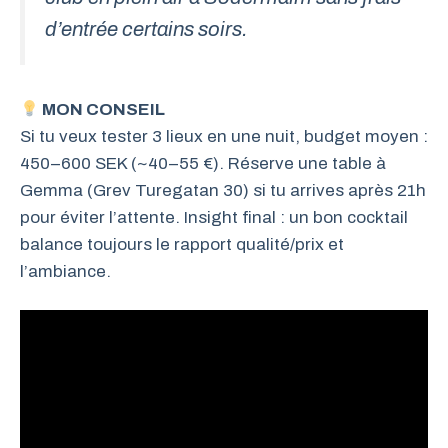
d’entrée certains soirs.
MON CONSEIL
Si tu veux tester 3 lieux en une nuit, budget moyen :
450–600 SEK (~40–55 €). Réserve une table à
Gemma (Grev Turegatan 30) si tu arrives après 21h
pour éviter l’attente. Insight final : un bon cocktail
balance toujours le rapport qualité/prix et
l’ambiance.