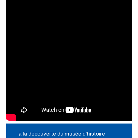
à la découverte du musée d’histoire