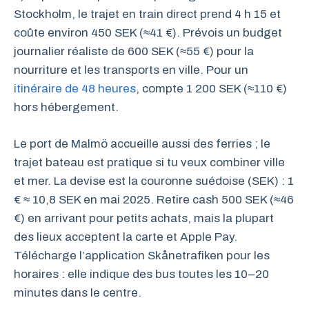
Stockholm, le trajet en train direct prend 4 h 15 et
coûte environ 450 SEK (≈41 €). Prévois un budget
journalier réaliste de 600 SEK (≈55 €) pour la
nourriture et les transports en ville. Pour un
itinéraire de 48 heures
, compte 1 200 SEK (≈110 €)
hors hébergement.
Le port de Malmö accueille aussi des ferries ; le
trajet bateau est pratique si tu veux combiner ville
et mer. La devise est la couronne suédoise (SEK) : 1
€ ≈ 10,8 SEK en mai 2025. Retire cash 500 SEK (≈46
€) en arrivant pour petits achats, mais la plupart
des lieux acceptent la carte et Apple Pay.
Télécharge l’application Skånetrafiken pour les
horaires : elle indique des bus toutes les 10–20
minutes dans le centre.