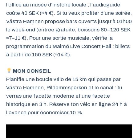
l’office au musée d’histoire locale ; l’audioguide
coûte 40 SEK (≈4 €). Si tu veux profiter d’une soirée,
Västra Hamnen propose bars ouverts jusqu’à 01h00
le week-end (entrée gratuite, boissons 80–120 SEK
≈7–11 €). Pour une sortie musicale, vérifie la
programmation du Malmö Live Concert Hall : billets
à partir de 150 SEK (≈14 €).
MON CONSEIL
Planifie une boucle vélo de 15 km qui passe par
Västra Hamnen, Pildammsparken et le canal : tu
verras une facette moderne et une facette
historique en 3 h. Réserve ton vélo en ligne 24 h à
l’avance pour économiser 10 %.