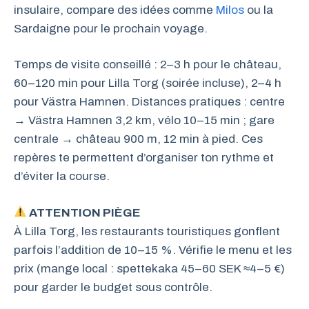
insulaire, compare des idées comme
Milos
ou la
Sardaigne pour le prochain voyage.
Temps de visite conseillé : 2–3 h pour le château,
60–120 min pour Lilla Torg (soirée incluse), 2–4 h
pour Västra Hamnen. Distances pratiques : centre
→ Västra Hamnen 3,2 km, vélo 10–15 min ; gare
centrale → château 900 m, 12 min à pied. Ces
repères te permettent d’organiser ton rythme et
d’éviter la course.
ATTENTION PIÈGE
À Lilla Torg, les restaurants touristiques gonflent
parfois l’addition de 10–15 %. Vérifie le menu et les
prix (mange local : spettekaka 45–60 SEK ≈4–5 €)
pour garder le budget sous contrôle.