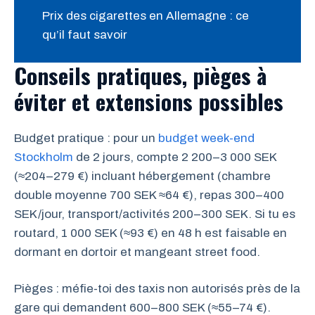
Prix des cigarettes en Allemagne : ce
qu’il faut savoir
Conseils pratiques, pièges à
éviter et extensions possibles
Budget pratique : pour un
budget week-end
Stockholm
de 2 jours, compte 2 200–3 000 SEK
(≈204–279 €) incluant hébergement (chambre
double moyenne 700 SEK ≈64 €), repas 300–400
SEK/jour, transport/activités 200–300 SEK. Si tu es
routard, 1 000 SEK (≈93 €) en 48 h est faisable en
dormant en dortoir et mangeant street food.
Pièges : méfie-toi des taxis non autorisés près de la
gare qui demandent 600–800 SEK (≈55–74 €).