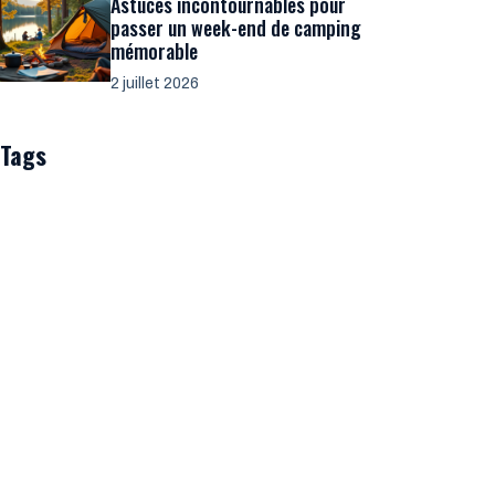
Astuces incontournables pour
passer un week-end de camping
mémorable
2 juillet 2026
Tags