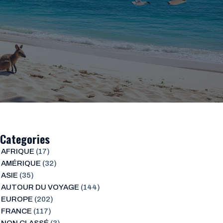
Categories
AFRIQUE
(17)
AMÉRIQUE
(32)
ASIE
(35)
AUTOUR DU VOYAGE
(144)
EUROPE
(202)
FRANCE
(117)