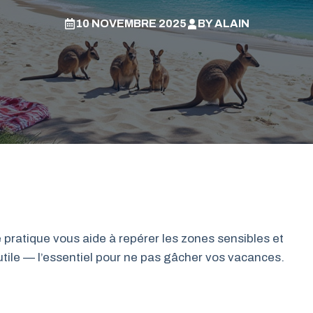
10 NOVEMBRE 2025
BY
ALAIN
 pratique vous aide à repérer les zones sensibles et
t utile — l’essentiel pour ne pas gâcher vos vacances.