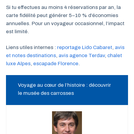
Si tu effectues au moins 4 réservations par an, la
carte fidélité peut générer 5–10 % d’économies
annuelles. Pour un voyageur occasionnel, l’impact
est limité.
Liens utiles internes :
reportage Lido Cabaret
,
avis
et notes destinations
,
avis agence Terdav
,
chalet
luxe Alpes
,
escapade Florence
.
Voyage au cœur de l’histoire : découvrir
le musée des carrosses