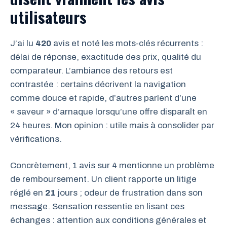
utilisateurs
J’ai lu
420
avis et noté les mots-clés récurrents :
délai de réponse, exactitude des prix, qualité du
comparateur. L’ambiance des retours est
contrastée : certains décrivent la navigation
comme douce et rapide, d’autres parlent d’une
« saveur » d’arnaque lorsqu’une offre disparaît en
24 heures. Mon opinion : utile mais à consolider par
vérifications.
Concrètement, 1 avis sur 4 mentionne un problème
de remboursement. Un client rapporte un litige
réglé en
21
jours ; odeur de frustration dans son
message. Sensation ressentie en lisant ces
échanges : attention aux conditions générales et