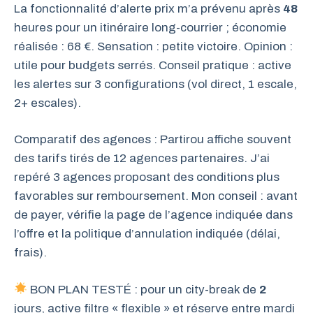
La fonctionnalité d’alerte prix m’a prévenu après
48
heures pour un itinéraire long-courrier ; économie
réalisée : 68 €. Sensation : petite victoire. Opinion :
utile pour budgets serrés. Conseil pratique : active
les alertes sur 3 configurations (vol direct, 1 escale,
2+ escales).
Comparatif des agences : Partirou affiche souvent
des tarifs tirés de 12 agences partenaires. J’ai
repéré 3 agences proposant des conditions plus
favorables sur remboursement. Mon conseil : avant
de payer, vérifie la page de l’agence indiquée dans
l’offre et la politique d’annulation indiquée (délai,
frais).
BON PLAN TESTÉ : pour un city-break de
2
jours, active filtre « flexible » et réserve entre mardi