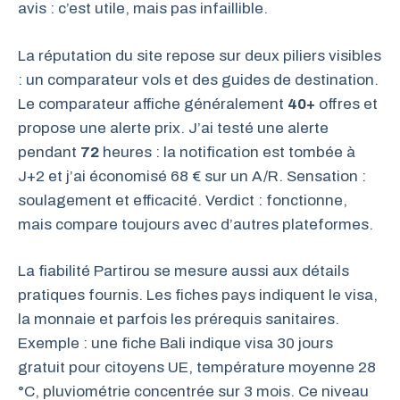
avis : c’est utile, mais pas infaillible.
La réputation du site repose sur deux piliers visibles
: un comparateur vols et des guides de destination.
Le comparateur affiche généralement
40+
offres et
propose une alerte prix. J’ai testé une alerte
pendant
72
heures : la notification est tombée à
J+2 et j’ai économisé 68 € sur un A/R. Sensation :
soulagement et efficacité. Verdict : fonctionne,
mais compare toujours avec d’autres plateformes.
La fiabilité Partirou se mesure aussi aux détails
pratiques fournis. Les fiches pays indiquent le visa,
la monnaie et parfois les prérequis sanitaires.
Exemple : une fiche Bali indique visa 30 jours
gratuit pour citoyens UE, température moyenne 28
°C, pluviométrie concentrée sur 3 mois. Ce niveau