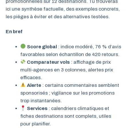
promotionnelles sur 12 destinations. Tu trouveras
ici une synthèse factuelle, des exemples concrets,
les pièges à éviter et des alternatives testées.
En bref
Score global
: indice modéré, 76 % d’avis
favorables selon échantillon de 420 retours.
Comparateur vols
: affichage de prix
multi-agences en 3 colonnes, alertes prix
efficaces.
Alerte
: certains commentaires semblent
sponsorisés ; vigilance sur les promotions
trop instantanées.
Services
: calendriers climatiques et
fiches destinations sont complets, utiles
pour planifier.