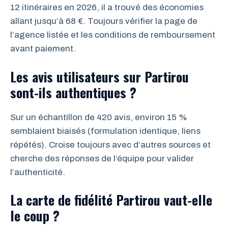
12 itinéraires en 2026, il a trouvé des économies
allant jusqu’à 68 €. Toujours vérifier la page de
l’agence listée et les conditions de remboursement
avant paiement.
Les avis utilisateurs sur Partirou
sont-ils authentiques ?
Sur un échantillon de 420 avis, environ 15 %
semblaient biaisés (formulation identique, liens
répétés). Croise toujours avec d’autres sources et
cherche des réponses de l’équipe pour valider
l’authenticité.
La carte de fidélité Partirou vaut-elle
le coup ?