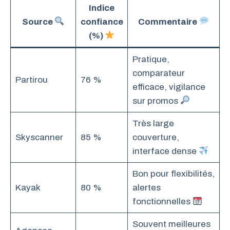
Indice
Source
confiance
Commentaire
(%)
Pratique,
comparateur
Partirou
76 %
efficace, vigilance
sur promos
Très large
Skyscanner
85 %
couverture,
interface dense
Bon pour flexibilités,
Kayak
80 %
alertes
fonctionnelles
Souvent meilleures