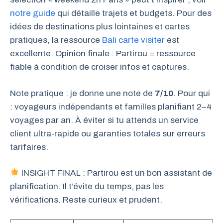
notre guide
qui détaille trajets et budgets. Pour des
idées de destinations plus lointaines et cartes
pratiques, la ressource
Bali carte visiter
est
excellente. Opinion finale : Partirou = ressource
fiable à condition de croiser infos et captures.
Note pratique : je donne une note de
7/10
. Pour qui
: voyageurs indépendants et familles planifiant 2–4
voyages par an. À éviter si tu attends un service
client ultra-rapide ou garanties totales sur erreurs
tarifaires.
INSIGHT FINAL : Partirou est un bon assistant de
planification. Il t’évite du temps, pas les
vérifications. Reste curieux et prudent.