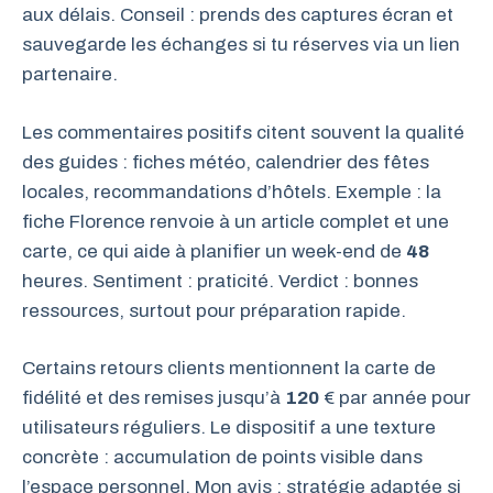
aux délais. Conseil : prends des captures écran et
sauvegarde les échanges si tu réserves via un lien
partenaire.
Les commentaires positifs citent souvent la qualité
des guides : fiches météo, calendrier des fêtes
locales, recommandations d’hôtels. Exemple : la
fiche Florence renvoie à un article complet et une
carte, ce qui aide à planifier un week-end de
48
heures. Sentiment : praticité. Verdict : bonnes
ressources, surtout pour préparation rapide.
Certains retours clients mentionnent la carte de
fidélité et des remises jusqu’à
120
€ par année pour
utilisateurs réguliers. Le dispositif a une texture
concrète : accumulation de points visible dans
l’espace personnel. Mon avis : stratégie adaptée si