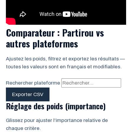
Comparateur : Partirou vs
autres plateformes
Ajustez les poids, filtrez et exportez les résultats —
toutes les valeurs sont en français et modifiables.
Rechercher plateforme
Exporter CSV
Réglage des poids (importance)
Glissez pour ajuster l’importance relative de
chaque critère.