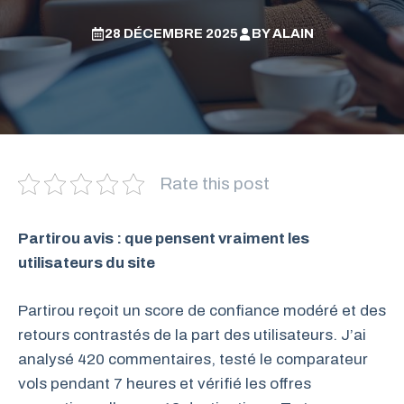
28 DÉCEMBRE 2025
BY
ALAIN
Rate this post
Partirou avis : que pensent vraiment les
utilisateurs du site
Partirou reçoit un score de confiance modéré et des
retours contrastés de la part des utilisateurs. J’ai
analysé 420 commentaires, testé le comparateur
vols pendant 7 heures et vérifié les offres