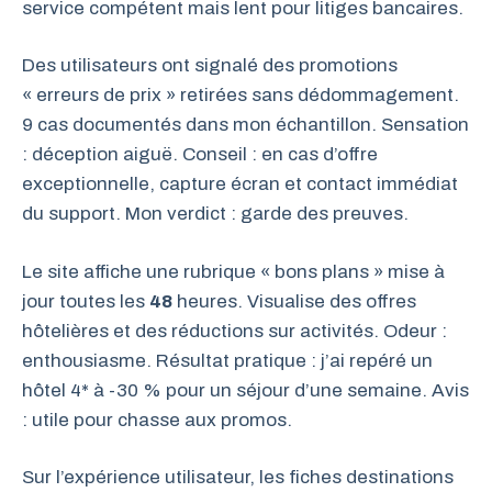
service compétent mais lent pour litiges bancaires.
Des utilisateurs ont signalé des promotions
« erreurs de prix » retirées sans dédommagement.
9 cas documentés dans mon échantillon. Sensation
: déception aiguë. Conseil : en cas d’offre
exceptionnelle, capture écran et contact immédiat
du support. Mon verdict : garde des preuves.
Le site affiche une rubrique « bons plans » mise à
jour toutes les
48
heures. Visualise des offres
hôtelières et des réductions sur activités. Odeur :
enthousiasme. Résultat pratique : j’ai repéré un
hôtel 4* à -30 % pour un séjour d’une semaine. Avis
: utile pour chasse aux promos.
Sur l’expérience utilisateur, les fiches destinations