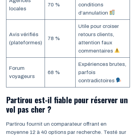
Agences
70 %
conditions
locales
d’annulation
Utile pour croiser
Avis vérifiés
retours clients,
78 %
(plateformes)
attention faux
commentaires
Expériences brutes,
Forum
68 %
parfois
voyageurs
contradictoires
Partirou est-il fiable pour réserver un
vol pas cher ?
Partirou fournit un comparateur offrant en
moyenne 12 à 40 options par recherche. Testé sur