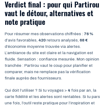
Verdict final : pour qui Partirou
vaut le détour, alternatives et
note pratique
Pour résumer mes observations chiffrées :
76 %
d’avis favorables,
420
retours analysés,
68 €
d’économie moyenne trouvée via alertes.
L’ambiance du site est claire et la navigation est
fluide. Sensation : confiance mesurée. Mon opinion
tranchée : Partirou vaut le coup pour planifier et
comparer, mais ne remplace pas la vérification
finale auprès des fournisseurs.
Qui doit l’utiliser ? Si tu voyages >
4
fois par an, la
carte fidélité et les alertes sont rentables. Si tu pars
une fois, l’outil reste pratique pour l’inspiration et