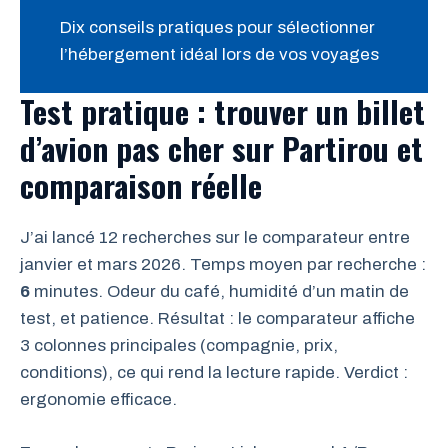
Dix conseils pratiques pour sélectionner
l’hébergement idéal lors de vos voyages
Test pratique : trouver un billet
d’avion pas cher sur Partirou et
comparaison réelle
J’ai lancé 12 recherches sur le comparateur entre
janvier et mars 2026. Temps moyen par recherche :
6
minutes. Odeur du café, humidité d’un matin de
test, et patience. Résultat : le comparateur affiche
3 colonnes principales (compagnie, prix,
conditions), ce qui rend la lecture rapide. Verdict :
ergonomie efficace.