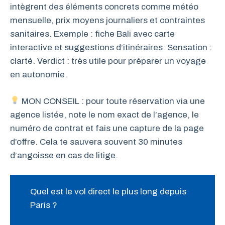
intègrent des éléments concrets comme météo
mensuelle, prix moyens journaliers et contraintes
sanitaires. Exemple : fiche Bali avec carte
interactive et suggestions d’itinéraires. Sensation :
clarté. Verdict : très utile pour préparer un voyage
en autonomie.
MON CONSEIL : pour toute réservation via une
agence listée, note le nom exact de l’agence, le
numéro de contrat et fais une capture de la page
d’offre. Cela te sauvera souvent 30 minutes
d’angoisse en cas de litige.
Quel est le vol direct le plus long depuis
Paris ?