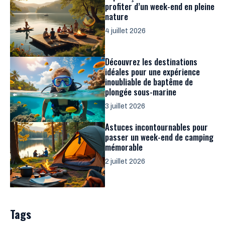
profiter d’un week-end en pleine
nature
4 juillet 2026
Découvrez les destinations
idéales pour une expérience
inoubliable de baptême de
plongée sous-marine
3 juillet 2026
Astuces incontournables pour
passer un week-end de camping
mémorable
2 juillet 2026
Tags