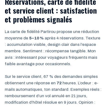
Réservations, carte de fidélité
et service client : satisfaction
et problèmes signalés
La carte de fidélité Partirou propose une réduction
moyenne de
5–10 %
après 4 réservations. Texture
: accumulation visible, design clair dans l’espace
membre. Sentiment : récompense tangible. Mon
avis : intéressant pour voyageurs fréquents mais
faible avantage pour occasionnels.
Sur le service client, 67 % des demandes simples
obtiennent une réponse en
72
heures. L’odeur : e-
mails automatiques, ton standard. Exemples réels :
remboursement d’un vol annulé en 21 jours,
modification d’hôtel résolue en 9 jours. Opinion :