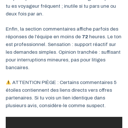
tu es voyageur fréquent ; inutile si tu pars une ou
deux fois par an.
Enfin, la section commentaires affiche parfois des
réponses de l’équipe en moins de
72
heures. Le ton
est professionnel. Sensation : support réactif sur
les demandes simples. Opinion tranchée : suffisant
pour interruptions mineures, pas pour litiges
bancaires.
ATTENTION PIÈGE : Certains commentaires 5
étoiles contiennent des liens directs vers offres
partenaires. Si tu vois un lien identique dans
plusieurs avis, considère-le comme suspect.