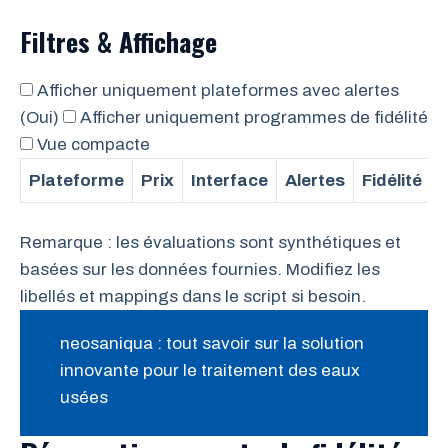
Filtres & Affichage
Afficher uniquement plateformes avec alertes
(Oui)
Afficher uniquement programmes de fidélité
Vue compacte
Plateforme
Prix
Interface
Alertes
Fidélité
Remarque : les évaluations sont synthétiques et
basées sur les données fournies. Modifiez les
libellés et mappings dans le script si besoin.
neosaniqua : tout savoir sur la solution
innovante pour le traitement des eaux
usées