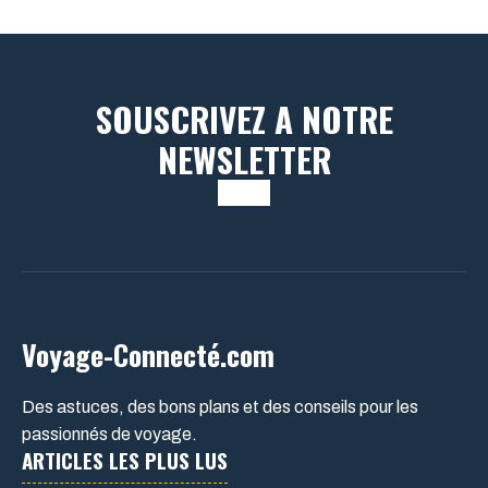
SOUSCRIVEZ A NOTRE
NEWSLETTER
Voyage-Connecté.com
Des astuces, des bons plans et des conseils pour les
passionnés de voyage.
ARTICLES LES PLUS LUS