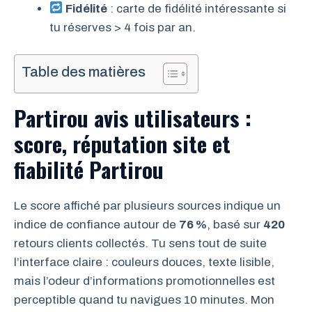
Fidélité
: carte de fidélité intéressante si
tu réserves > 4 fois par an.
Table des matières
Partirou avis utilisateurs :
score, réputation site et
fiabilité Partirou
Le score affiché par plusieurs sources indique un
indice de confiance autour de
76 %
, basé sur
420
retours clients collectés. Tu sens tout de suite
l’interface claire : couleurs douces, texte lisible,
mais l’odeur d’informations promotionnelles est
perceptible quand tu navigues 10 minutes. Mon