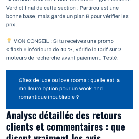
Verdict final de cette section : Partirou est une
bonne base, mais garde un plan B pour vérifier les
prix.
MON CONSEIL : Si tu receives une promo
« flash » inférieure de 40 %, vérifie le tarif sur 2
moteurs de recherche avant paiement. Testé.
Gîtes de luxe ou love rooms : quelle est la
meilleure option pour un week-end
romantique inoubliable ?
Analyse détaillée des retours
clients et commentaires : que
disent vraiment les avis