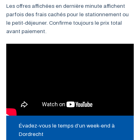
Les offres affichées en dernière minute affichent
parfois des frais cachés pour le stationnement ou
le petit-déjeuner. Confirme toujours le prix total
avant paiement.
Évadez-vous le temps d’un week-end à
Dordrecht