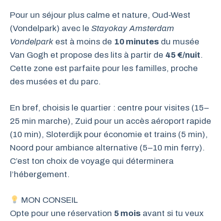
Pour un séjour plus calme et nature, Oud-West
(Vondelpark) avec le
Stayokay Amsterdam
Vondelpark
est à moins de
10 minutes
du musée
Van Gogh et propose des lits à partir de
45 €/nuit
.
Cette zone est parfaite pour les familles, proche
des musées et du parc.
En bref, choisis le quartier : centre pour visites (15–
25 min marche), Zuid pour un accès aéroport rapide
(10 min), Sloterdijk pour économie et trains (5 min),
Noord pour ambiance alternative (5–10 min ferry).
C’est ton choix de voyage qui déterminera
l’hébergement.
MON CONSEIL
Opte pour une réservation
5 mois
avant si tu veux