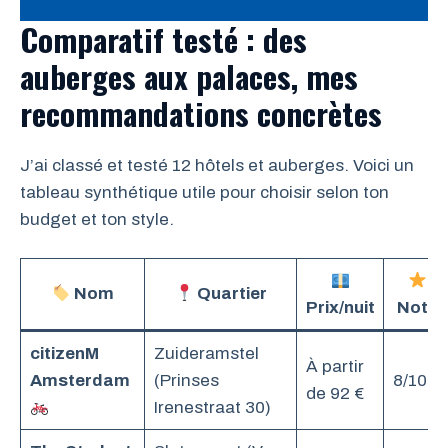
Comparatif testé : des
auberges aux palaces, mes
recommandations concrètes
J’ai classé et testé 12 hôtels et auberges. Voici un
tableau synthétique utile pour choisir selon ton
budget et ton style.
Nom
Quartier
Prix/nuit
Note
citizenM
Zuideramstel
À partir
Amsterdam
(Prinses
8/10
de 92 €
Irenestraat 30)