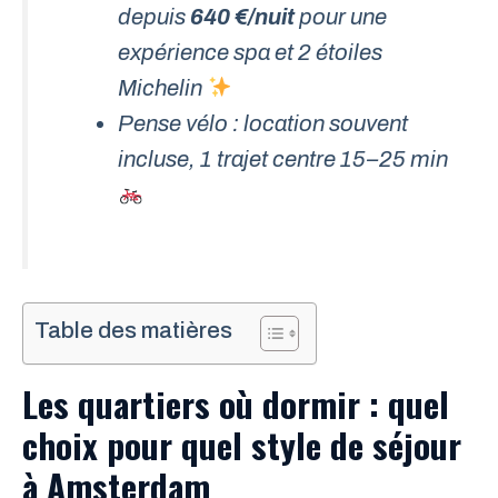
depuis
640 €/nuit
pour une
expérience spa et 2 étoiles
Michelin
Pense vélo : location souvent
incluse, 1 trajet centre 15–25 min
Table des matières
Les quartiers où dormir : quel
choix pour quel style de séjour
à Amsterdam