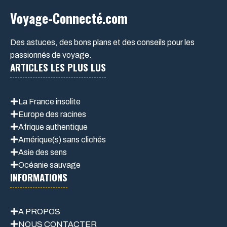
Voyage-Connecté.com
Des astuces, des bons plans et des conseils pour les
passionnés de voyage.
ARTICLES LES PLUS LUS
La France insolite
Europe des racines
Afrique authentique
Amérique(s) sans clichés
Asie des sens
Océanie sauvage
INFORMATIONS
A PROPOS
NOUS CONTACTER