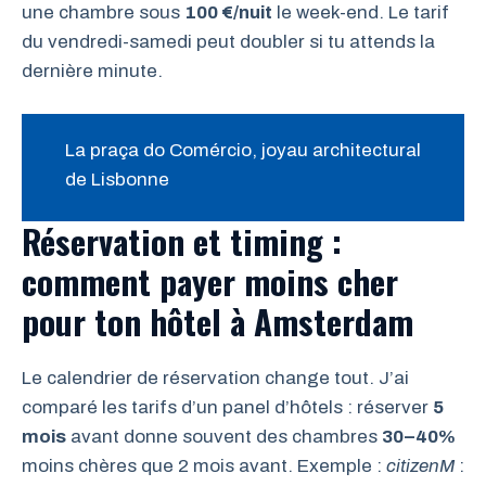
une chambre sous
100 €/nuit
le week-end. Le tarif
du vendredi-samedi peut doubler si tu attends la
dernière minute.
La praça do Comércio, joyau architectural
de Lisbonne
Réservation et timing :
comment payer moins cher
pour ton hôtel à Amsterdam
Le calendrier de réservation change tout. J’ai
comparé les tarifs d’un panel d’hôtels : réserver
5
mois
avant donne souvent des chambres
30–40%
moins chères que 2 mois avant. Exemple :
citizenM
: