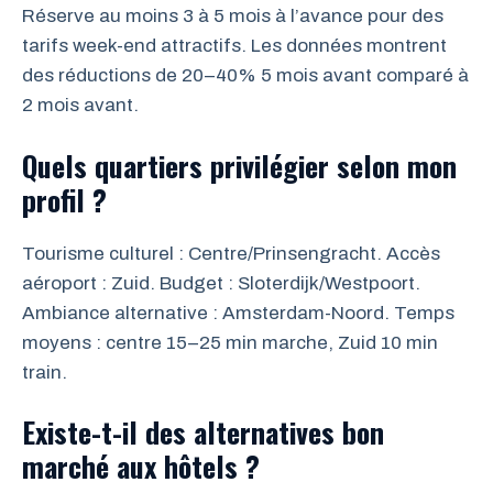
Réserve au moins 3 à 5 mois à l’avance pour des
tarifs week-end attractifs. Les données montrent
des réductions de 20–40% 5 mois avant comparé à
2 mois avant.
Quels quartiers privilégier selon mon
profil ?
Tourisme culturel : Centre/Prinsengracht. Accès
aéroport : Zuid. Budget : Sloterdijk/Westpoort.
Ambiance alternative : Amsterdam-Noord. Temps
moyens : centre 15–25 min marche, Zuid 10 min
train.
Existe-t-il des alternatives bon
marché aux hôtels ?