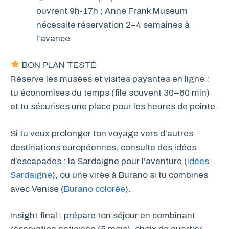
ouvrent 9h-17h ; Anne Frank Museum
nécessite réservation 2–4 semaines à
l’avance
BON PLAN TESTÉ
Réserve les musées et visites payantes en ligne :
tu économises du temps (file souvent 30–60 min)
et tu sécurises une place pour les heures de pointe.
Si tu veux prolonger ton voyage vers d’autres
destinations européennes, consulte des idées
d’escapades : la Sardaigne pour l’aventure (
idées
Sardaigne
), ou une virée à Burano si tu combines
avec Venise (
Burano colorée
).
Insight final : prépare ton séjour en combinant