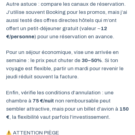
Autre astuce : compare les canaux de réservation.
J’utilise souvent Booking pour les promos, mais j’ai
aussi testé des offres directes hôtels qui m’ont
offert un petit-déjeuner gratuit (valeur ~
12
€/personne
) pour une réservation en avance.
Pour un séjour économique, vise une arrivée en
semaine : le prix peut chuter de
30–50%
. Si ton
voyage est flexible, partir un mardi pour revenir le
jeudi réduit souvent la facture.
Enfin, vérifie les conditions d’annulation : une
chambre à
75 €/nuit
non remboursable peut
sembler attractive, mais pour un billet d’avion à
150
€
, la flexibilité vaut parfois l’investissement.
ATTENTION PIÈGE