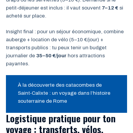
petit-déjeuner est inclus : il vaut souvent
7–12 €
si
acheté sur place.
Insight final : pour un séjour économique, combine
auberge + location de vélo (5–10 €/jour) +
transports publics : tu peux tenir un budget
journalier de
35–50 €/jour
hors attractions
payantes.
À la découverte des catacombes de
Saint-Calixte : un voyage dans l’histoire
souterraine de Rome
Logistique pratique pour ton
voyage : transferts, vélos,