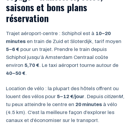
saisons et bons plans
réservation
Trajet aéroport-centre : Schiphol est à
10–20
minutes
en train de Zuid et Sloterdijk, tarif moyen
5–6 €
pour un trajet. Prendre le train depuis
Schiphol jusqu’à Amsterdam Centraal coûte
environ
5,70 €
. Le taxi aéroport tourne autour de
40–50 €
.
Location de vélo : la plupart des hôtels offrent ou
louent des vélos pour
5–12 €/jour
. Depuis
citizenM
,
tu peux atteindre le centre en
20 minutes
à vélo
(4.5 km). C’est la meilleure façon d’explorer les
canaux et d’économiser sur le transport.