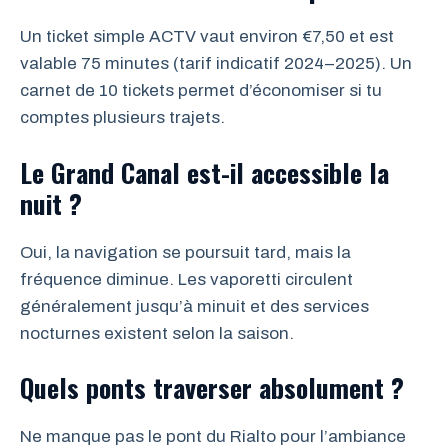
Un ticket simple ACTV vaut environ €7,50 et est
valable 75 minutes (tarif indicatif 2024–2025). Un
carnet de 10 tickets permet d’économiser si tu
comptes plusieurs trajets.
Le Grand Canal est-il accessible la
nuit ?
Oui, la navigation se poursuit tard, mais la
fréquence diminue. Les vaporetti circulent
généralement jusqu’à minuit et des services
nocturnes existent selon la saison.
Quels ponts traverser absolument ?
Ne manque pas le pont du Rialto pour l’ambiance