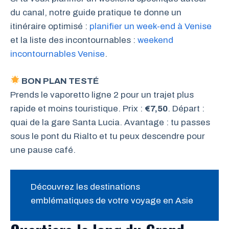
du canal, notre guide pratique te donne un
itinéraire optimisé :
planifier un week-end à Venise
et la liste des incontournables :
weekend
incontournables Venise
.
BON PLAN TESTÉ
Prends le vaporetto ligne 2 pour un trajet plus
rapide et moins touristique. Prix :
€7,50
. Départ :
quai de la gare Santa Lucia. Avantage : tu passes
sous le pont du Rialto et tu peux descendre pour
une pause café.
Découvrez les destinations
emblématiques de votre voyage en Asie