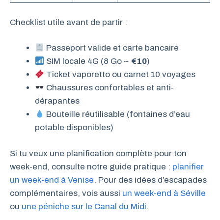
Checklist utile avant de partir :
Passeport valide et carte bancaire
SIM locale 4G (8 Go ~
€10
)
Ticket vaporetto ou carnet 10 voyages
Chaussures confortables et anti-
dérapantes
Bouteille réutilisable (fontaines d’eau
potable disponibles)
Si tu veux une planification complète pour ton
week-end, consulte notre guide pratique :
planifier
un week-end à Venise
. Pour des idées d’escapades
complémentaires, vois aussi
un week-end à Séville
ou
une péniche sur le Canal du Midi
.