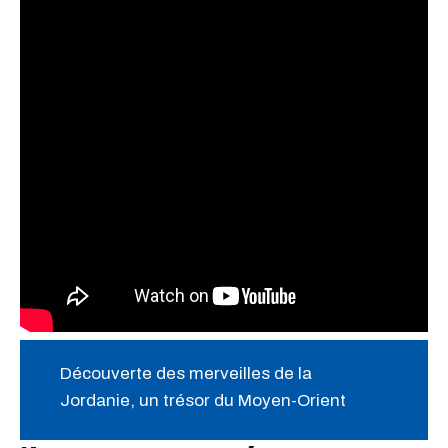
Découverte des merveilles de la
Jordanie, un trésor du Moyen-Orient