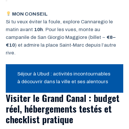
MON CONSEIL
Si tu veux éviter la foule, explore Cannaregio le
matin avant
10h
. Pour les vues, monte au
campanile de San Giorgio Maggiore (billet ~
€8–
€10
) et admire la place Saint-Marc depuis l’autre
rive.
Séjour à Ubud : activités incontournables
à découvrir dans la ville et ses alentours
Visiter le Grand Canal : budget
réel, hébergements testés et
checklist pratique