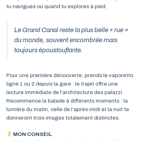
tu navigues ou quand tu explores à pied.
Le Grand Canal reste la plus belle « rue »
du monde, souvent encombrée mais
toujours époustouflante.
Pour une première découverte, prends le vaporetto
ligne 1 ou 2 depuis la gare : le trajet offre une
lecture immédiate de l’architecture des palazzi.
Recommence la balade à différents moments : la
lumière du matin, celle de l’après-midi et la nuit te
donneront trois images totalement distinctes.
MON CONSEIL