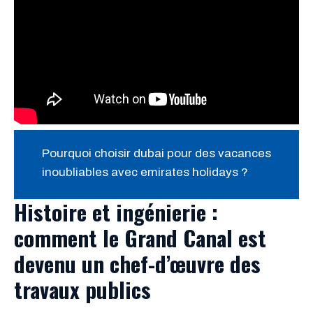
Pourquoi choisir dubai pour des vacances
inoubliables avec emirates holidays ?
Histoire et ingénierie :
comment le Grand Canal est
devenu un chef-d’œuvre des
travaux publics