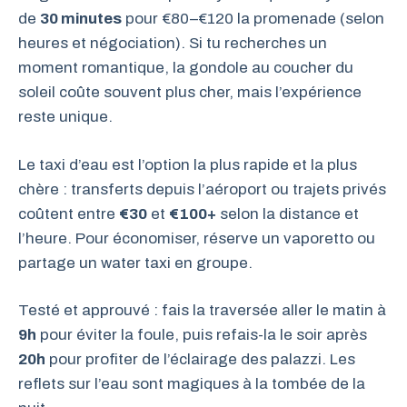
de
30 minutes
pour €80–€120 la promenade (selon
heures et négociation). Si tu recherches un
moment romantique, la gondole au coucher du
soleil coûte souvent plus cher, mais l’expérience
reste unique.
Le taxi d’eau est l’option la plus rapide et la plus
chère : transferts depuis l’aéroport ou trajets privés
coûtent entre
€30
et
€100+
selon la distance et
l’heure. Pour économiser, réserve un vaporetto ou
partage un water taxi en groupe.
Testé et approuvé : fais la traversée aller le matin à
9h
pour éviter la foule, puis refais-la le soir après
20h
pour profiter de l’éclairage des palazzi. Les
reflets sur l’eau sont magiques à la tombée de la