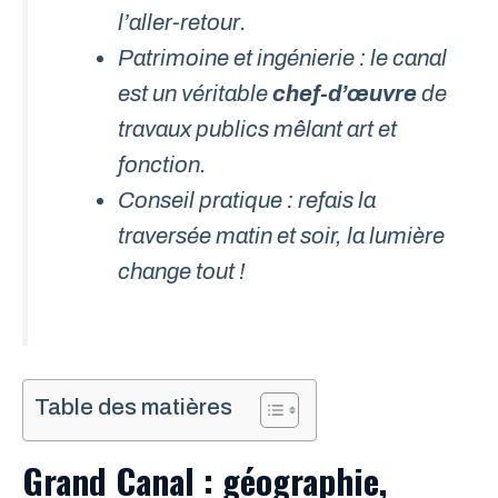
l’aller-retour.
Patrimoine et ingénierie : le canal
est un véritable
chef-d’œuvre
de
travaux publics mêlant art et
fonction.
Conseil pratique : refais la
traversée matin et soir, la lumière
change tout !
Table des matières
Grand Canal : géographie,