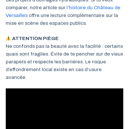
comparer, notre article sur
l’histoire du Château de
Versailles
offre une lecture complémentaire sur la
mise en scène des espaces publics.
ATTENTION PIÈGE
Ne confonds pas la beauté avec la facilité : certains
quais sont fragiles. Évite de te pencher sur de vieux
parapets et respecte les barrières. Le risque
d’effondrement local existe en cas d’usure
avancée.