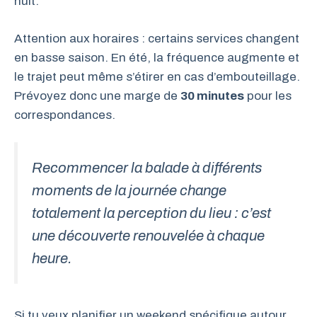
nuit.
Attention aux horaires : certains services changent
en basse saison. En été, la fréquence augmente et
le trajet peut même s’étirer en cas d’embouteillage.
Prévoyez donc une marge de
30 minutes
pour les
correspondances.
Recommencer la balade à différents
moments de la journée change
totalement la perception du lieu : c’est
une découverte renouvelée à chaque
heure.
Si tu veux planifier un weekend spécifique autour