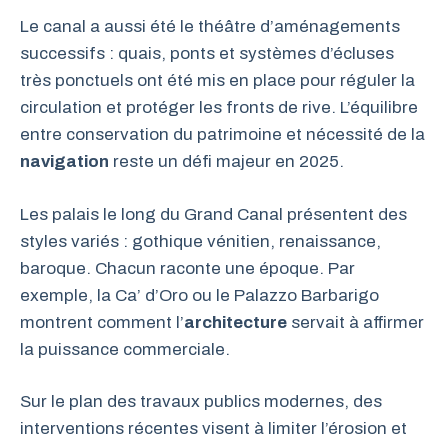
Le canal a aussi été le théâtre d’aménagements
successifs : quais, ponts et systèmes d’écluses
très ponctuels ont été mis en place pour réguler la
circulation et protéger les fronts de rive. L’équilibre
entre conservation du patrimoine et nécessité de la
navigation
reste un défi majeur en 2025.
Les palais le long du Grand Canal présentent des
styles variés : gothique vénitien, renaissance,
baroque. Chacun raconte une époque. Par
exemple, la Ca’ d’Oro ou le Palazzo Barbarigo
montrent comment l’
architecture
servait à affirmer
la puissance commerciale.
Sur le plan des travaux publics modernes, des
interventions récentes visent à limiter l’érosion et