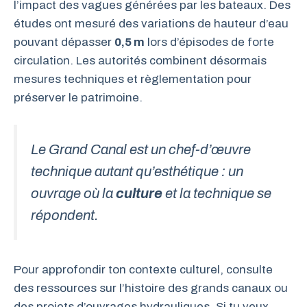
l’impact des vagues générées par les bateaux. Des
études ont mesuré des variations de hauteur d’eau
pouvant dépasser
0,5 m
lors d’épisodes de forte
circulation. Les autorités combinent désormais
mesures techniques et règlementation pour
préserver le patrimoine.
Le Grand Canal est un chef-d’œuvre
technique autant qu’esthétique : un
ouvrage où la
culture
et la technique se
répondent.
Pour approfondir ton contexte culturel, consulte
des ressources sur l’histoire des grands canaux ou
des projets d’ouvrages hydrauliques. Si tu veux