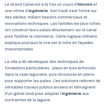
Le Grand Canal est à la fois un cours d’
histoire
et
une vitrine d’
ingénierie
. Son tracé s’est formé sur
des siècles, mêlant besoins commerciaux et
innovations techniques. Les familles les plus riches
ont construit leurs palais directement sur le canal
pour faciliter le commerce. Cette logique utilitaire
explique pourquoi la rive est si riche en façades
monumentales.
La ville a dû développer des techniques de
fondations particulières : pieux en bois enfoncés
dans la vase lagunaire, puis structures en pierre
pour supporter les palais. Ces solutions relèvent de
véritables travaux publics anciens et témoignent
d’un génie local pour adapter l’
ingénierie
aux
contraintes de la lagune.