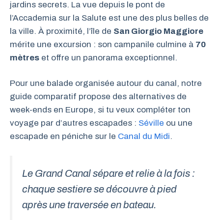
jardins secrets. La vue depuis le pont de
l’Accademia sur la Salute est une des plus belles de
la ville. À proximité, l’île de
San Giorgio Maggiore
mérite une excursion : son campanile culmine à
70
mètres
et offre un panorama exceptionnel.
Pour une balade organisée autour du canal, notre
guide comparatif propose des alternatives de
week-ends en Europe, si tu veux compléter ton
voyage par d’autres escapades :
Séville
ou une
escapade en péniche sur le
Canal du Midi
.
Le Grand Canal sépare et relie à la fois :
chaque sestiere se découvre à pied
après une traversée en bateau.