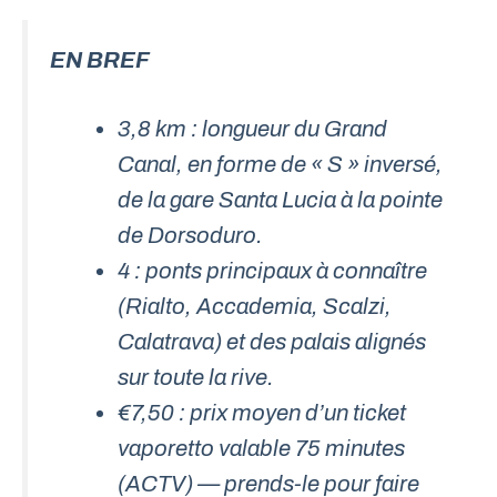
EN BREF
3,8 km : longueur du Grand
Canal, en forme de « S » inversé,
de la gare Santa Lucia à la pointe
de Dorsoduro.
4 : ponts principaux à connaître
(Rialto, Accademia, Scalzi,
Calatrava) et des palais alignés
sur toute la rive.
€7,50 : prix moyen d’un ticket
vaporetto valable 75 minutes
(ACTV) — prends-le pour faire