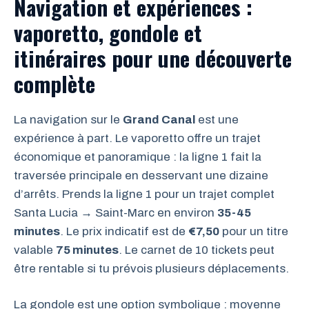
Navigation et expériences :
vaporetto, gondole et
itinéraires pour une découverte
complète
La navigation sur le
Grand Canal
est une
expérience à part. Le vaporetto offre un trajet
économique et panoramique : la ligne 1 fait la
traversée principale en desservant une dizaine
d’arrêts. Prends la ligne 1 pour un trajet complet
Santa Lucia → Saint-Marc en environ
35-45
minutes
. Le prix indicatif est de
€7,50
pour un titre
valable
75 minutes
. Le carnet de 10 tickets peut
être rentable si tu prévois plusieurs déplacements.
La gondole est une option symbolique : moyenne