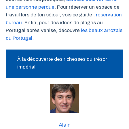
une personne perdue
. Pour réserver un espace de
travail lors de ton séjour, vois ce guide :
réservation
bureau
. Enfin, pour des idées de plages au
Portugal après Venise, découvre
les beaux arrozais
du Portugal
.
À la découverte des richesses du trésor
impérial
Alain