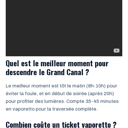
Quel est le meilleur moment pour
descendre le Grand Canal ?
Le meilleur moment est tôt le matin (8h-10h) pour
éviter la foule, et en début de soirée (après 20h)
pour profiter des lumières. Compte 35-45 minutes
en vaporetto pour la traversée complète.
Combien coûte un ticket vaporetto ?