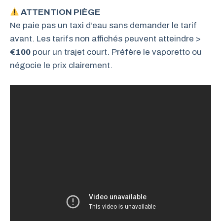
ATTENTION PIÈGE
Ne paie pas un taxi d’eau sans demander le tarif
avant. Les tarifs non affichés peuvent atteindre >
€100
pour un trajet court. Préfère le vaporetto ou
négocie le prix clairement.