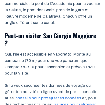
commerciale, le pont de l’Accademia pour la vue sur
la Salute, le pont des Scalzi près de la gare et
l’œuvre moderne de Calatrava. Chacun offre un
angle différent sur le canal.
Peut-on visiter San Giorgio Maggiore
?
Oui, l’île est accessible en vaporetto. Monte au
campanile (70 m) pour une vue panoramique.
Compte €8–€10 pour l’ascension et prévois 1h30
pour la visite.
Si tu veux sécuriser tes données de voyage ou
gérer ton activité en ligne avant de partir, consulte
aussi
conseils pour protéger tes données
et, pour
des recherches pratiques,
astuces pour retrouver