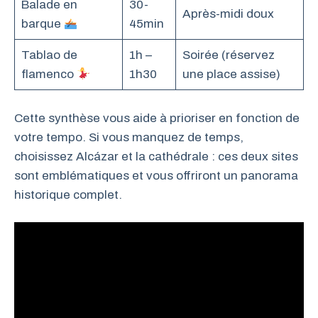
Balade en
30-
Après-midi doux
barque
45min
Tablao de
1h –
Soirée (réservez
flamenco
1h30
une place assise)
Cette synthèse vous aide à prioriser en fonction de
votre tempo. Si vous manquez de temps,
choisissez Alcázar et la cathédrale : ces deux sites
sont emblématiques et vous offriront un panorama
historique complet.