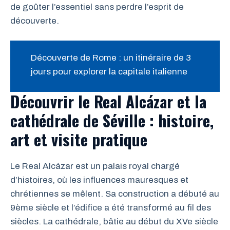
de goûter l’essentiel sans perdre l’esprit de
découverte.
Découverte de Rome : un itinéraire de 3
jours pour explorer la capitale italienne
Découvrir le Real Alcázar et la
cathédrale de Séville : histoire,
art et visite pratique
Le Real Alcázar est un palais royal chargé
d’histoires, où les influences mauresques et
chrétiennes se mêlent. Sa construction a débuté au
9ème siècle et l’édifice a été transformé au fil des
siècles. La cathédrale, bâtie au début du XVe siècle