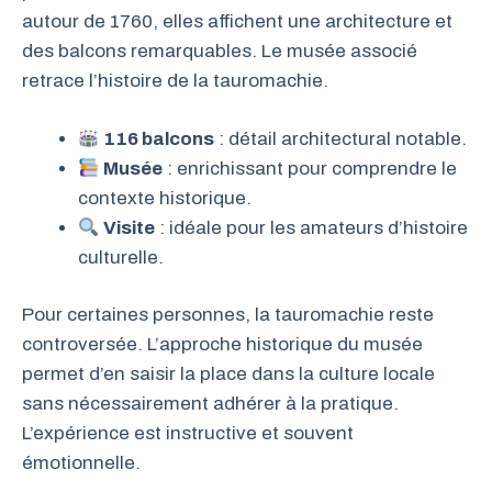
autour de 1760, elles affichent une architecture et
des balcons remarquables. Le musée associé
retrace l’histoire de la tauromachie.
116 balcons
: détail architectural notable.
Musée
: enrichissant pour comprendre le
contexte historique.
Visite
: idéale pour les amateurs d’histoire
culturelle.
Pour certaines personnes, la tauromachie reste
controversée. L’approche historique du musée
permet d’en saisir la place dans la culture locale
sans nécessairement adhérer à la pratique.
L’expérience est instructive et souvent
émotionnelle.