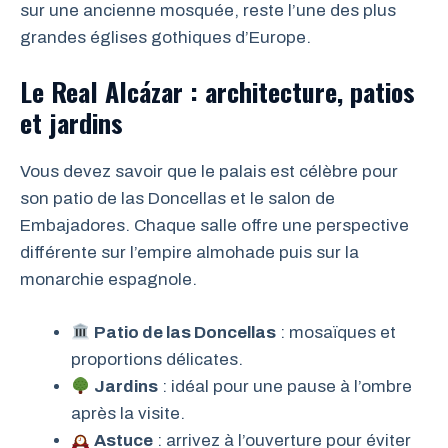
sur une ancienne mosquée, reste l’une des plus
grandes églises gothiques d’Europe.
Le Real Alcázar : architecture, patios
et jardins
Vous devez savoir que le palais est célèbre pour
son patio de las Doncellas et le salon de
Embajadores. Chaque salle offre une perspective
différente sur l’empire almohade puis sur la
monarchie espagnole.
Patio de las Doncellas
: mosaïques et
proportions délicates.
Jardins
: idéal pour une pause à l’ombre
après la visite.
Astuce
: arrivez à l’ouverture pour éviter