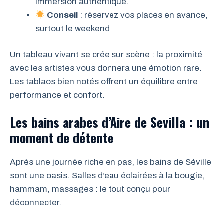
immersion authentique.
Conseil
: réservez vos places en avance,
surtout le weekend.
Un tableau vivant se crée sur scène : la proximité
avec les artistes vous donnera une émotion rare.
Les tablaos bien notés offrent un équilibre entre
performance et confort.
Les bains arabes d’Aire de Sevilla : un
moment de détente
Après une journée riche en pas, les bains de Séville
sont une oasis. Salles d’eau éclairées à la bougie,
hammam, massages : le tout conçu pour
déconnecter.