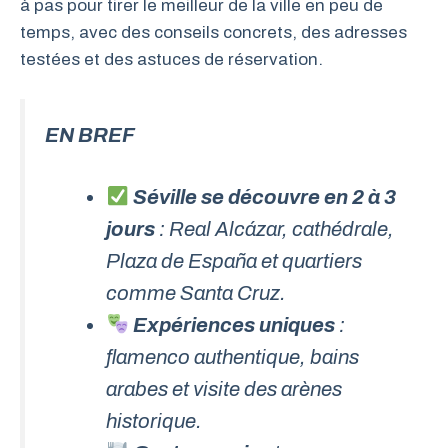
à pas pour tirer le meilleur de la ville en peu de
temps, avec des conseils concrets, des adresses
testées et des astuces de réservation.
EN BREF
Séville se découvre en 2 à 3
jours
: Real Alcázar, cathédrale,
Plaza de España et quartiers
comme Santa Cruz.
Expériences uniques
:
flamenco authentique, bains
arabes et visite des arènes
historique.