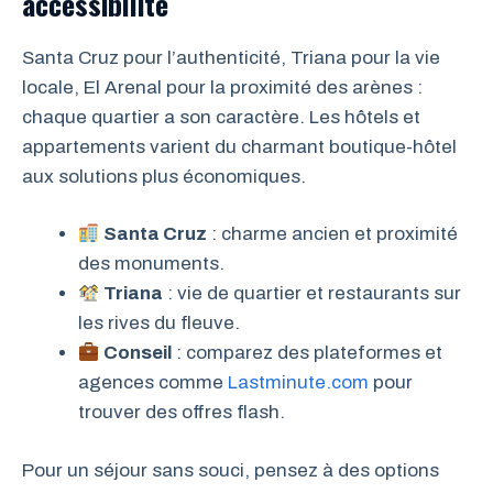
accessibilité
Santa Cruz pour l’authenticité, Triana pour la vie
locale, El Arenal pour la proximité des arènes :
chaque quartier a son caractère. Les hôtels et
appartements varient du charmant boutique-hôtel
aux solutions plus économiques.
Santa Cruz
: charme ancien et proximité
des monuments.
Triana
: vie de quartier et restaurants sur
les rives du fleuve.
Conseil
: comparez des plateformes et
agences comme
Lastminute.com
pour
trouver des offres flash.
Pour un séjour sans souci, pensez à des options