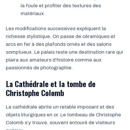
la foule et profiter des textures des
matériaux.
Les modifications successives expliquent la
richesse stylistique. On passe de céramiques et
arcs en fer à des plafonds ornés et des salons
somptueux. Le palais reste une destination rare qui
plaira aux amateurs d’histoire comme aux
passionnés de photographie.
La Cathédrale et la tombe de
Christophe Colomb
La cathédrale abrite un retable imposant et des
objets liturgiques en or. Le tombeau de Christophe
Colomb s’y trouve, souvent entouré de visiteurs