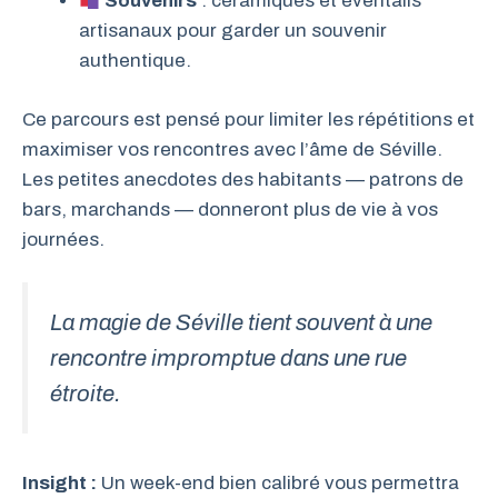
Souvenirs
: céramiques et éventails
artisanaux pour garder un souvenir
authentique.
Ce parcours est pensé pour limiter les répétitions et
maximiser vos rencontres avec l’âme de Séville.
Les petites anecdotes des habitants — patrons de
bars, marchands — donneront plus de vie à vos
journées.
La magie de Séville tient souvent à une
rencontre impromptue dans une rue
étroite.
Insight :
Un week-end bien calibré vous permettra