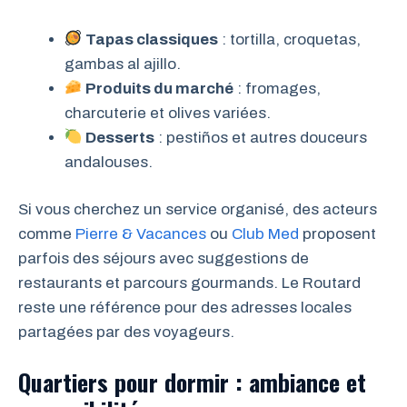
Tapas classiques
: tortilla, croquetas,
gambas al ajillo.
Produits du marché
: fromages,
charcuterie et olives variées.
Desserts
: pestiños et autres douceurs
andalouses.
Si vous cherchez un service organisé, des acteurs
comme
Pierre & Vacances
ou
Club Med
proposent
parfois des séjours avec suggestions de
restaurants et parcours gourmands. Le Routard
reste une référence pour des adresses locales
partagées par des voyageurs.
Quartiers pour dormir : ambiance et