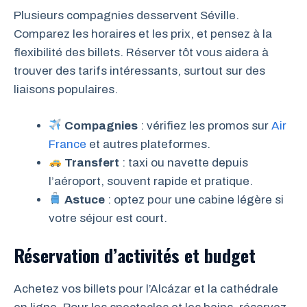
Plusieurs compagnies desservent Séville.
Comparez les horaires et les prix, et pensez à la
flexibilité des billets. Réserver tôt vous aidera à
trouver des tarifs intéressants, surtout sur des
liaisons populaires.
Compagnies
: vérifiez les promos sur
Air
France
et autres plateformes.
Transfert
: taxi ou navette depuis
l’aéroport, souvent rapide et pratique.
Astuce
: optez pour une cabine légère si
votre séjour est court.
Réservation d’activités et budget
Achetez vos billets pour l’Alcázar et la cathédrale