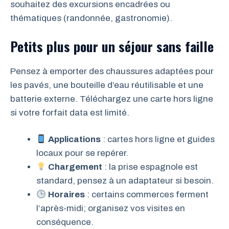
souhaitez des excursions encadrées ou
thématiques (randonnée, gastronomie).
Petits plus pour un séjour sans faille
Pensez à emporter des chaussures adaptées pour
les pavés, une bouteille d’eau réutilisable et une
batterie externe. Téléchargez une carte hors ligne
si votre forfait data est limité.
Applications
: cartes hors ligne et guides
locaux pour se repérer.
Chargement
: la prise espagnole est
standard, pensez à un adaptateur si besoin.
Horaires
: certains commerces ferment
l’après-midi; organisez vos visites en
conséquence.