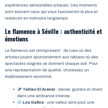
expériences sensorielles uniques. Ces moments
sont souvent ceux qui vous fascineront le plus et
resteront en mémoire longtemps.
Le flamenco à Séville : authenticité et
émotions
Le flamenco est omniprésent : de rues où des
artistes jouent spontanément aux tablaos où des
spectacles soignés se donnent chaque soir. Pour
une représentation de qualité, choisissez un
établissement renommé.
Tablao El Arenal
: danse, guitare et chant
dans une ambiance intense.
Los Gallos
: une valeur sûre pour une