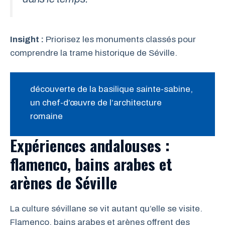
Insight :
Priorisez les monuments classés pour
comprendre la trame historique de Séville.
découverte de la basilique sainte-sabine,
un chef-d’œuvre de l’architecture
romaine
Expériences andalouses :
flamenco, bains arabes et
arènes de Séville
La culture sévillane se vit autant qu’elle se visite.
Flamenco, bains arabes et arènes offrent des