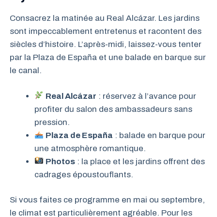
Consacrez la matinée au Real Alcázar. Les jardins
sont impeccablement entretenus et racontent des
siècles d’histoire. L’après-midi, laissez-vous tenter
par la Plaza de España et une balade en barque sur
le canal.
Real Alcázar
: réservez à l’avance pour
profiter du salon des ambassadeurs sans
pression.
Plaza de España
: balade en barque pour
une atmosphère romantique.
Photos
: la place et les jardins offrent des
cadrages époustouflants.
Si vous faites ce programme en mai ou septembre,
le climat est particulièrement agréable. Pour les