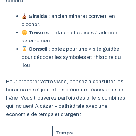
curieux.
Giralda
: ancien minaret converti en
clocher.
Trésors
: retable et calices à admirer
sereinement.
Conseil
: optez pour une visite guidée
pour décoder les symboles et l’histoire du
lieu.
Pour préparer votre visite, pensez à consulter les
horaires mis à jour et les créneaux réservables en
ligne. Vous trouverez parfois des billets combinés
qui incluent Alcázar + cathédrale avec une
économie de temps et d’argent.
Temps