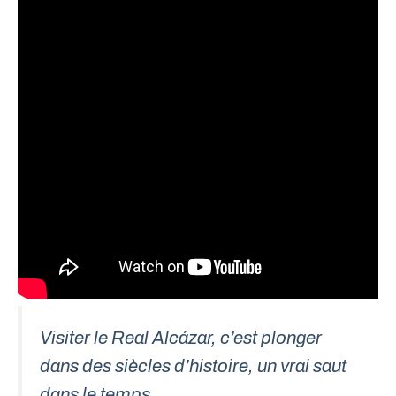
Visiter le Real Alcázar, c’est plonger
dans des siècles d’histoire, un vrai saut
dans le temps.