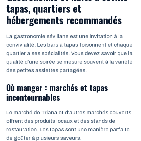
tapas, quartiers et
hébergements recommandés
La gastronomie sévillane est une invitation à la
convivialité. Les bars à tapas foisonnent et chaque
quartier a ses spécialités. Vous devez savoir que la
qualité d’une soirée se mesure souvent à la variété
des petites assiettes partagées.
Où manger : marchés et tapas
incontournables
Le marché de Triana et d’autres marchés couverts
offrent des produits locaux et des stands de
restauration. Les tapas sont une manière parfaite
de goûter à plusieurs saveurs.