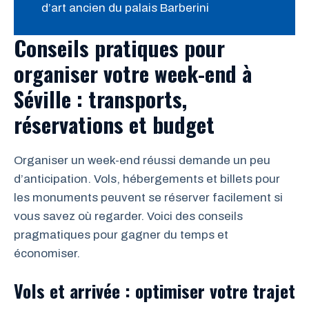
d’art ancien du palais Barberini
Conseils pratiques pour
organiser votre week-end à
Séville : transports,
réservations et budget
Organiser un week-end réussi demande un peu
d’anticipation. Vols, hébergements et billets pour
les monuments peuvent se réserver facilement si
vous savez où regarder. Voici des conseils
pragmatiques pour gagner du temps et
économiser.
Vols et arrivée : optimiser votre trajet