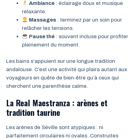
Ambiance
: éclairage doux et musique
relaxante.
Massages
: terminez par un soin pour
relâcher les tensions.
Pause thé
: souvent incluse pour profiter
pleinement du moment.
Les bains s’appuient sur une longue tradition
andalouse. C’est une activité qui plaira autant aux
voyageurs en quête de bien-être qu’à ceux qui
cherchent une parenthèse calme.
La Real Maestranza : arènes et
tradition taurine
Les arènes de Séville sont atypiques : ni
parfaitement circulaires ni ovales. Construites