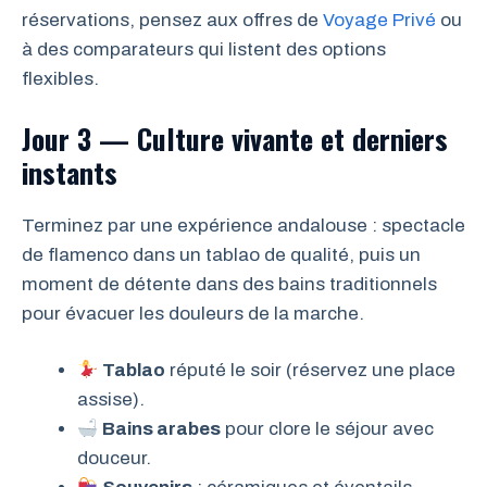
réservations, pensez aux offres de
Voyage Privé
ou
à des comparateurs qui listent des options
flexibles.
Jour 3 — Culture vivante et derniers
instants
Terminez par une expérience andalouse : spectacle
de flamenco dans un tablao de qualité, puis un
moment de détente dans des bains traditionnels
pour évacuer les douleurs de la marche.
Tablao
réputé le soir (réservez une place
assise).
Bains arabes
pour clore le séjour avec
douceur.