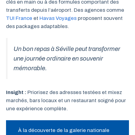
clés en main ou à des formules comportant des
transferts depuis l’aéroport. Des agences comme
TUI France
et
Havas Voyages
proposent souvent
des packages adaptables.
Un bon repas à Séville peut transformer
une journée ordinaire en souvenir
mémorable.
Insight :
Priorisez des adresses testées et mixez
marchés, bars locaux et un restaurant soigné pour
une expérience complète.
À la découverte de la galerie nationale