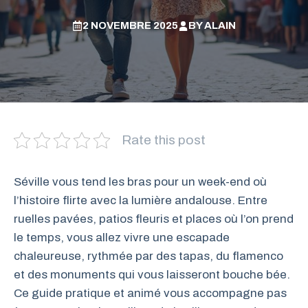
2 NOVEMBRE 2025
BY
ALAIN
Rate this post
Séville vous tend les bras pour un week-end où
l’histoire flirte avec la lumière andalouse. Entre
ruelles pavées, patios fleuris et places où l’on prend
le temps, vous allez vivre une escapade
chaleureuse, rythmée par des tapas, du flamenco
et des monuments qui vous laisseront bouche bée.
Ce guide pratique et animé vous accompagne pas