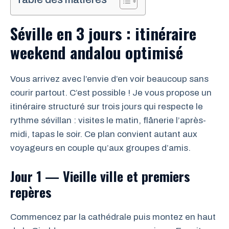
Séville en 3 jours : itinéraire
weekend andalou optimisé
Vous arrivez avec l’envie d’en voir beaucoup sans
courir partout. C’est possible ! Je vous propose un
itinéraire structuré sur trois jours qui respecte le
rythme sévillan : visites le matin, flânerie l’après-
midi, tapas le soir. Ce plan convient autant aux
voyageurs en couple qu’aux groupes d’amis.
Jour 1 — Vieille ville et premiers
repères
Commencez par la cathédrale puis montez en haut