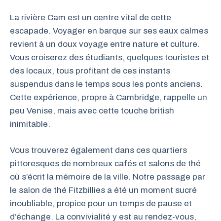
La rivière Cam est un centre vital de cette
escapade. Voyager en barque sur ses eaux calmes
revient à un doux voyage entre nature et culture.
Vous croiserez des étudiants, quelques touristes et
des locaux, tous profitant de ces instants
suspendus dans le temps sous les ponts anciens.
Cette expérience, propre à Cambridge, rappelle un
peu Venise, mais avec cette touche british
inimitable.
Vous trouverez également dans ces quartiers
pittoresques de nombreux cafés et salons de thé
où s’écrit la mémoire de la ville. Notre passage par
le salon de thé Fitzbillies a été un moment sucré
inoubliable, propice pour un temps de pause et
d’échange. La convivialité y est au rendez-vous,