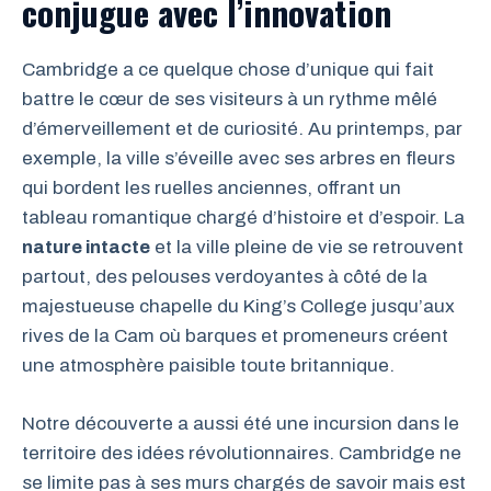
conjugue avec l’innovation
Cambridge a ce quelque chose d’unique qui fait
battre le cœur de ses visiteurs à un rythme mêlé
d’émerveillement et de curiosité. Au printemps, par
exemple, la ville s’éveille avec ses arbres en fleurs
qui bordent les ruelles anciennes, offrant un
tableau romantique chargé d’histoire et d’espoir. La
nature intacte
et la ville pleine de vie se retrouvent
partout, des pelouses verdoyantes à côté de la
majestueuse chapelle du King’s College jusqu’aux
rives de la Cam où barques et promeneurs créent
une atmosphère paisible toute britannique.
Notre découverte a aussi été une incursion dans le
territoire des idées révolutionnaires. Cambridge ne
se limite pas à ses murs chargés de savoir mais est