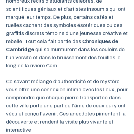
nombreux récits d’étudiants célèbres, de
scientifiques géniaux et d’artistes insoumis qui ont
marqué leur temps. De plus, certains cafés et
ruelles cachent des symboles ésotériques ou des
graffitis discrets témoins d’une jeunesse créative et
rebelle. Tout cela fait partie des
Chroniques de
Cambridge
qui se murmurent dans les couloirs de
l’université et dans le bruissement des feuilles le
long de la rivière Cam.
Ce savant mélange d’authenticité et de mystère
vous offre une connexion intime avec les lieux, pour
comprendre que chaque pierre transportée dans
cette ville porte une part de l’âme de ceux qui y ont
vécu et conçu l’avenir. Ces anecdotes pimentent la
découverte et rendent la visite plus vivante et
interactive.