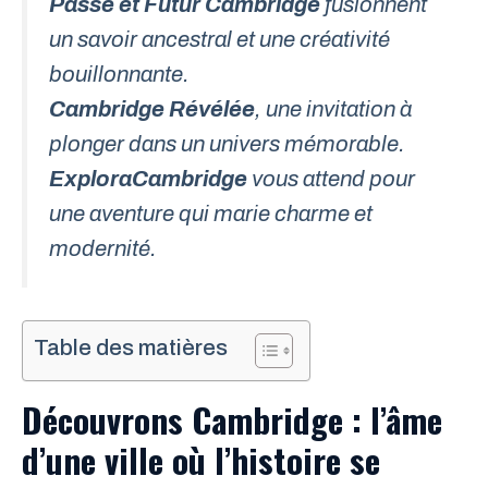
Passé et Futur Cambridge
fusionnent
un savoir ancestral et une créativité
bouillonnante.
Cambridge Révélée
, une invitation à
plonger dans un univers mémorable.
ExploraCambridge
vous attend pour
une aventure qui marie charme et
modernité.
Table des matières
Découvrons Cambridge : l’âme
d’une ville où l’histoire se