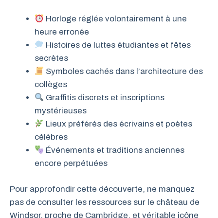
Horloge réglée volontairement à une
heure erronée
Histoires de luttes étudiantes et fêtes
secrètes
Symboles cachés dans l’architecture des
collèges
Graffitis discrets et inscriptions
mystérieuses
Lieux préférés des écrivains et poètes
célèbres
Événements et traditions anciennes
encore perpétuées
Pour approfondir cette découverte, ne manquez
pas de consulter les ressources sur le château de
Windsor, proche de Cambridge, et véritable icône