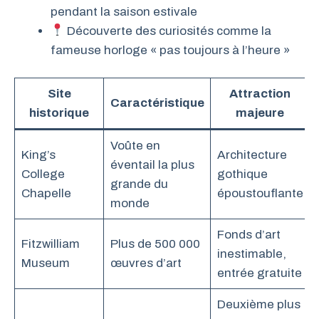
pendant la saison estivale
Découverte des curiosités comme la
fameuse horloge « pas toujours à l’heure »
Site
Attraction
Caractéristique
historique
majeure
Voûte en
King’s
Architecture
éventail la plus
College
gothique
grande du
Chapelle
époustouflante
monde
Fonds d’art
Fitzwilliam
Plus de 500 000
inestimable,
Museum
œuvres d’art
entrée gratuite
Deuxième plus