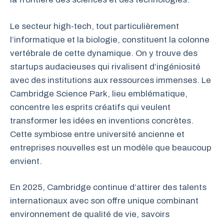
Le secteur high-tech, tout particulièrement
l’informatique et la biologie, constituent la colonne
vertébrale de cette dynamique. On y trouve des
startups audacieuses qui rivalisent d’ingéniosité
avec des institutions aux ressources immenses. Le
Cambridge Science Park, lieu emblématique,
concentre les esprits créatifs qui veulent
transformer les idées en inventions concrètes.
Cette symbiose entre université ancienne et
entreprises nouvelles est un modèle que beaucoup
envient.
En 2025, Cambridge continue d’attirer des talents
internationaux avec son offre unique combinant
environnement de qualité de vie, savoirs