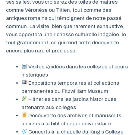
ses salles, vous croiserez des toiles de maîtres
comme Véronèse ou Titien, tout comme des
antiques romains qui témoignent de notre passé
commun. La visite, bien que rarement exhaustive,
vous apportera une richesse culturelle inégalée, le
tout gratuitement, ce qui rend cette découverte
encore plus rare et précieuse.
Visites guidées dans les collèges et cours
historiques
Expositions temporaires et collections
permanentes du Fitzwilliam Museum
Flâneries dans les jardins historiques
attenants aux collèges
Découverte des archives et manuscrits
anciens à la bibliothèque universitaire
Concerts à la chapelle du King’s College