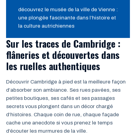
découvrez le musée de la ville de Vienne :
une plongée fascinante dans l’histoire et
la culture autrichiennes
Sur les traces de Cambridge :
flâneries et découvertes dans
les ruelles authentiques
Découvrir Cambridge à pied est la meilleure façon
d’absorber son ambiance. Ses rues pavées, ses
petites boutiques, ses cafés et ses passages
secrets vous plongent dans un décor chargé
d’histoires. Chaque coin de rue, chaque façade
cache une anecdote si vous prenez le temps
d’écouter les murmures de la ville.