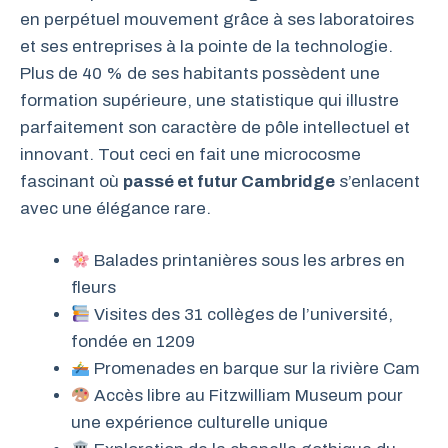
en perpétuel mouvement grâce à ses laboratoires
et ses entreprises à la pointe de la technologie.
Plus de 40 % de ses habitants possèdent une
formation supérieure, une statistique qui illustre
parfaitement son caractère de pôle intellectuel et
innovant. Tout ceci en fait une microcosme
fascinant où
passé et futur Cambridge
s’enlacent
avec une élégance rare.
Balades printanières sous les arbres en
fleurs
Visites des 31 collèges de l’université,
fondée en 1209
Promenades en barque sur la rivière Cam
Accès libre au Fitzwilliam Museum pour
une expérience culturelle unique