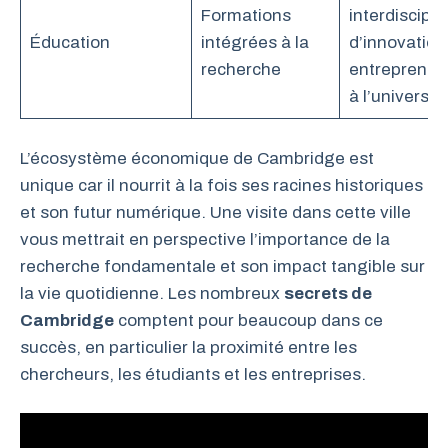
Formations
interdiscipli
Éducation
intégrées à la
d’innovation
recherche
entrepreneur
à l’universit
L’écosystème économique de Cambridge est
unique car il nourrit à la fois ses racines historiques
et son futur numérique. Une visite dans cette ville
vous mettrait en perspective l’importance de la
recherche fondamentale et son impact tangible sur
la vie quotidienne. Les nombreux
secrets de
Cambridge
comptent pour beaucoup dans ce
succès, en particulier la proximité entre les
chercheurs, les étudiants et les entreprises.