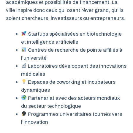
académiques et possibilités de financement. La
ville inspire donc ceux qui osent rêver grand, qu’ils
soient chercheurs, investisseurs ou entrepreneurs.
Startups spécialisées en biotechnologie
et intelligence artificielle
Centres de recherche de pointe affiliés à
l’université
Laboratoires développant des innovations
médicales
Espaces de coworking et incubateurs
dynamiques
Partenariat avec des acteurs mondiaux
du secteur technologique
Programmes universitaires tournés vers
l’innovation