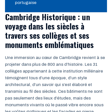
portugaise
Cambridge Historique : un
voyage dans les siècles à
travers ses collèges et ses
monuments emblématiques
Une immersion au cœur de Cambridge revient à se
projeter dans plus de 800 ans d’histoire. Les 31
collèges appartenant à cette institution millénaire
témoignent tous d’une époque, d’un style
architectural, d’un savoir qui s’est élaboré et
transmis au fil des siècles. Ces bâtiments ne sont
pas seulement des lieux d’études, mais des
monuments vivants où le passé vibre encore sous
les voûtes gothiques et les façades en pierre.