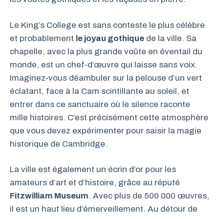
Le King’s College est sans conteste le plus célèbre
et probablement
le joyau gothique
de la ville. Sa
chapelle, avec la plus grande voûte en éventail du
monde, est un chef-d’œuvre qui laisse sans voix.
Imaginez-vous déambuler sur la pelouse d’un vert
éclatant, face à la Cam scintillante au soleil, et
entrer dans ce sanctuaire où le silence raconte
mille histoires. C’est précisément cette atmosphère
que vous devez expérimenter pour saisir la magie
historique de Cambridge.
La ville est également un écrin d’or pour les
amateurs d’art et d’histoire, grâce au réputé
Fitzwilliam Museum
. Avec plus de 500 000 œuvres,
il est un haut lieu d’émerveillement. Au détour de