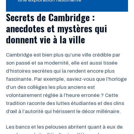
Secrets de Cambridge :
anecdotes et mystères qui
donnent vie à la ville
Cambridge est bien plus qu’une ville crédible par
son passé et sa modernité, elle est aussi tissée
d’histoires secrètes qui la rendent encore plus
fascinante. Par exemple, saviez-vous que l’horloge
d’un des collèges les plus anciens est
volontairement réglée à l’heure erronée ? Cette
tradition raconte des luttes étudiantes et des clins
d’œil à l’autorité qui hérissent le décor millénaire.
Les bancs et les pelouses abritent quant à eux de