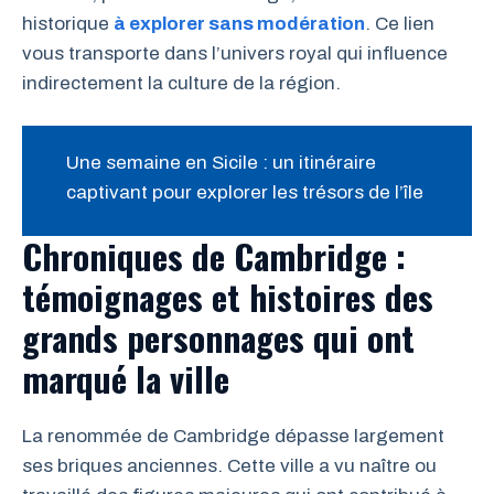
historique
à explorer sans modération
. Ce lien
vous transporte dans l’univers royal qui influence
indirectement la culture de la région.
Une semaine en Sicile : un itinéraire
captivant pour explorer les trésors de l’île
Chroniques de Cambridge :
témoignages et histoires des
grands personnages qui ont
marqué la ville
La renommée de Cambridge dépasse largement
ses briques anciennes. Cette ville a vu naître ou