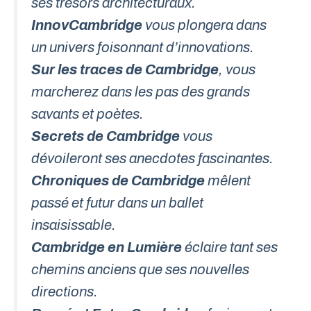
ses trésors architecturaux.
InnovCambridge
vous plongera dans
un univers foisonnant d’innovations.
Sur les traces de Cambridge
, vous
marcherez dans les pas des grands
savants et poètes.
Secrets de Cambridge
vous
dévoileront ses anecdotes fascinantes.
Chroniques de Cambridge
mêlent
passé et futur dans un ballet
insaisissable.
Cambridge en Lumière
éclaire tant ses
chemins anciens que ses nouvelles
directions.