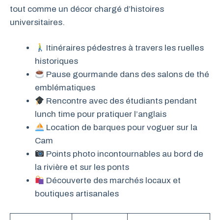
tout comme un décor chargé d’histoires
universitaires.
Itinéraires pédestres à travers les ruelles
historiques
Pause gourmande dans des salons de thé
emblématiques
Rencontre avec des étudiants pendant
lunch time pour pratiquer l’anglais
Location de barques pour voguer sur la
Cam
Points photo incontournables au bord de
la rivière et sur les ponts
Découverte des marchés locaux et
boutiques artisanales