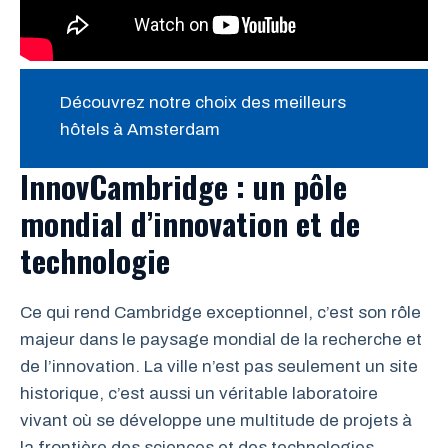
Découvrez notre choix des meilleurs
hôtels à Amsterdam
InnovCambridge : un pôle
mondial d’innovation et de
technologie
Ce qui rend Cambridge exceptionnel, c’est son rôle
majeur dans le paysage mondial de la recherche et
de l’innovation. La ville n’est pas seulement un site
historique, c’est aussi un véritable laboratoire
vivant où se développe une multitude de projets à
la frontière des sciences et des technologies.