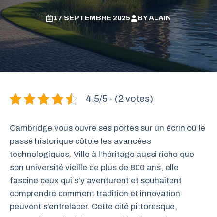
17 SEPTEMBRE 2025
BY
ALAIN
4.5/5 - (2 votes)
Cambridge vous ouvre ses portes sur un écrin où le
passé historique côtoie les avancées
technologiques. Ville à l’héritage aussi riche que
son université vieille de plus de 800 ans, elle
fascine ceux qui s’y aventurent et souhaitent
comprendre comment tradition et innovation
peuvent s’entrelacer. Cette cité pittoresque,