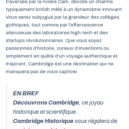
traversée par la rivière Cam, dévoile un charme
typiquement british mêlé à un dynamisme innovant.
Vous serez subjugué par la grandeur des collèges
gothiques, tout comme par l’effervescence
silencieuse des laboratoires high-tech et des
startups révolutionnaires. Que vous soyez
passionnés d’histoire, curieux d’inventions ou
simplement en quête d’un voyage authentique et
inspirant, Cambridge est une destination qui ne
manquera pas de vous captiver.
EN BREF
Découvrons Cambridge
, ce joyau
historique et scientifique.
Cambridge Historique
vous régalera de