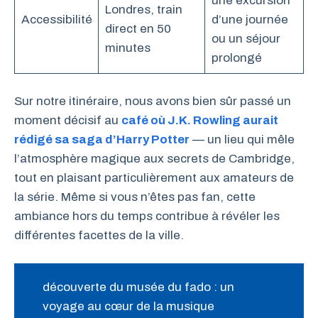
une excursion
Londres, train
Accessibilité
d’une journée
direct en 50
ou un séjour
minutes
prolongé
Sur notre itinéraire, nous avons bien sûr passé un
moment décisif au
café où J.K. Rowling aurait
rédigé sa saga d’Harry Potter
— un lieu qui mêle
l’atmosphère magique aux secrets de Cambridge,
tout en plaisant particulièrement aux amateurs de
la série. Même si vous n’êtes pas fan, cette
ambiance hors du temps contribue à révéler les
différentes facettes de la ville.
découverte du musée du fado : un
voyage au cœur de la musique