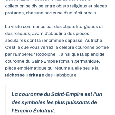
collection se divise entre objets religieux et pièces
profanes, chacune porteuse d’un récit précis.
La visite commence par des objets liturgiques et
des reliques, avant d’aboutir à des pièces
séculaires dont la renommée dépasse l’Autriche.
C’est là que vous verrez la célèbre couronne portée
par l’Empereur Rodolphe II, ainsi que la splendide
couronne du Saint-Empire romain germanique,
pièce emblématique qui résume à elle seule la
Richesse Héritage
des Habsbourg.
La couronne du Saint-Empire est l’un
des symboles les plus puissants de
l’Empire Éclatant
.