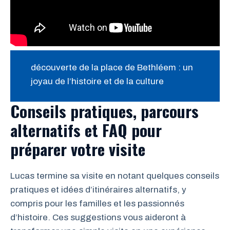
découverte de la place de Bethléem : un
joyau de l’histoire et de la culture
Conseils pratiques, parcours
alternatifs et FAQ pour
préparer votre visite
Lucas termine sa visite en notant quelques conseils
pratiques et idées d’itinéraires alternatifs, y
compris pour les familles et les passionnés
d’histoire. Ces suggestions vous aideront à