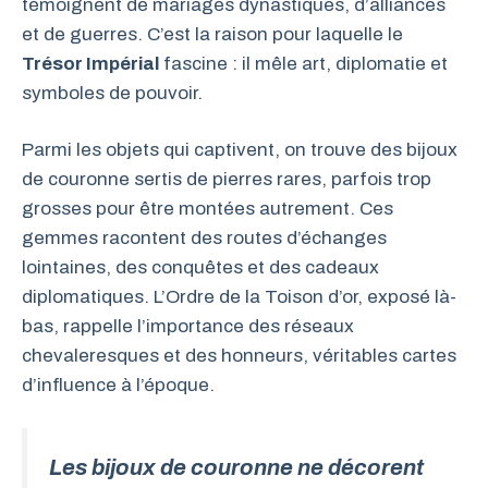
témoignent de mariages dynastiques, d’alliances
et de guerres. C’est la raison pour laquelle le
Trésor Impérial
fascine : il mêle art, diplomatie et
symboles de pouvoir.
Parmi les objets qui captivent, on trouve des bijoux
de couronne sertis de pierres rares, parfois trop
grosses pour être montées autrement. Ces
gemmes racontent des routes d’échanges
lointaines, des conquêtes et des cadeaux
diplomatiques. L’Ordre de la Toison d’or, exposé là-
bas, rappelle l’importance des réseaux
chevaleresques et des honneurs, véritables cartes
d’influence à l’époque.
Les bijoux de couronne ne décorent