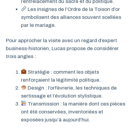
l’entrelacement du sacré et du politique.
Les insignes de l’Ordre de la Toison d’or
symbolisent des alliances souvent scellées
par le mariage.
Pour approcher la visite avec un regard d’expert
business-historien, Lucas propose de considérer
trois angles :
Stratégie : comment les objets
renforçaient la légitimité politique.
Design : l’orfèvrerie, les techniques de
sertissage et l’évolution stylistique.
Transmission : la manière dont ces pièces
ont été conservées, inventoriées et
exposées jusqu’à aujourd’hui.