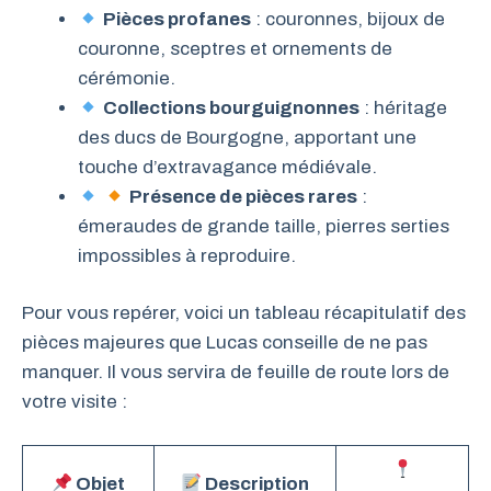
Pièces profanes
: couronnes, bijoux de
couronne, sceptres et ornements de
cérémonie.
Collections bourguignonnes
: héritage
des ducs de Bourgogne, apportant une
touche d’extravagance médiévale.
Présence de pièces rares
:
émeraudes de grande taille, pierres serties
impossibles à reproduire.
Pour vous repérer, voici un tableau récapitulatif des
pièces majeures que Lucas conseille de ne pas
manquer. Il vous servira de feuille de route lors de
votre visite :
Objet
Description