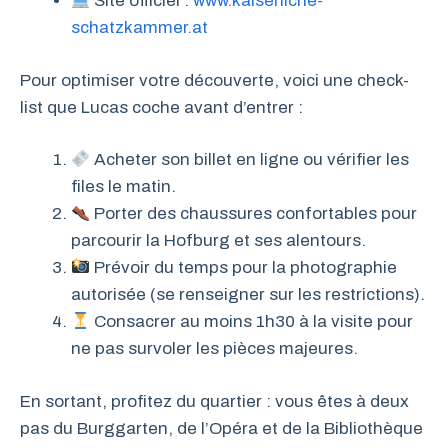
Site officiel :
www.kaiserliche-
schatzkammer.at
Pour optimiser votre découverte, voici une check-
list que Lucas coche avant d’entrer :
Acheter son billet en ligne ou vérifier les
files le matin.
Porter des chaussures confortables pour
parcourir la Hofburg et ses alentours.
Prévoir du temps pour la photographie
autorisée (se renseigner sur les restrictions).
Consacrer au moins 1h30 à la visite pour
ne pas survoler les pièces majeures.
En sortant, profitez du quartier : vous êtes à deux
pas du Burggarten, de l’Opéra et de la Bibliothèque