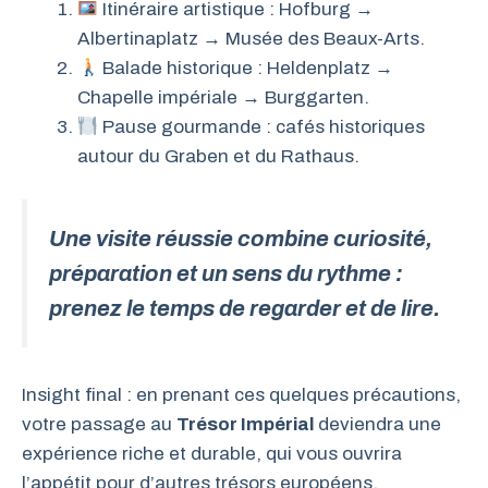
Itinéraire artistique : Hofburg →
Albertinaplatz → Musée des Beaux-Arts.
Balade historique : Heldenplatz →
Chapelle impériale → Burggarten.
Pause gourmande : cafés historiques
autour du Graben et du Rathaus.
Une visite réussie combine curiosité,
préparation et un sens du rythme :
prenez le temps de regarder et de lire.
Insight final : en prenant ces quelques précautions,
votre passage au
Trésor Impérial
deviendra une
expérience riche et durable, qui vous ouvrira
l’appétit pour d’autres trésors européens.