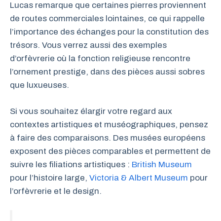
Lucas remarque que certaines pierres proviennent
de routes commerciales lointaines, ce qui rappelle
l’importance des échanges pour la constitution des
trésors. Vous verrez aussi des exemples
d’orfèvrerie où la fonction religieuse rencontre
l’ornement prestige, dans des pièces aussi sobres
que luxueuses.
Si vous souhaitez élargir votre regard aux
contextes artistiques et muséographiques, pensez
à faire des comparaisons. Des musées européens
exposent des pièces comparables et permettent de
suivre les filiations artistiques :
British Museum
pour l’histoire large,
Victoria & Albert Museum
pour
l’orfèvrerie et le design.