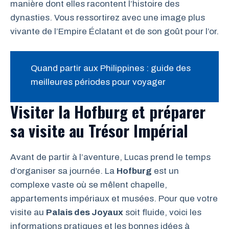
manière dont elles racontent l’histoire des
dynasties. Vous ressortirez avec une image plus
vivante de l’Empire Éclatant et de son goût pour l’or.
Quand partir aux Philippines : guide des
meilleures périodes pour voyager
Visiter la Hofburg et préparer
sa visite au Trésor Impérial
Avant de partir à l’aventure, Lucas prend le temps
d’organiser sa journée. La
Hofburg
est un
complexe vaste où se mêlent chapelle,
appartements impériaux et musées. Pour que votre
visite au
Palais des Joyaux
soit fluide, voici les
informations pratiques et les bonnes idées à