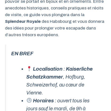
pouvoir se portait en bijoux et en ornements. Entre
anecdotes historiques, conseils pratiques et récits
de visite, ce guide vous plongera dans la
Splendeur Royale
des Habsbourg et vous donnera
des idées pour prolonger votre escapade dans
d’autres trésors européens.
EN BREF
Localisation
:
Kaiserliche
Schatzkammer
, Hofburg,
Schweizerhof, au cœur de
Vienne.
Horaires
: ouvert tous les
jours sauf le mardi, de 9h à