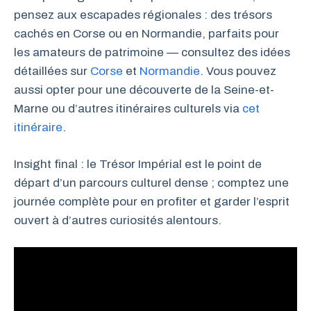
pensez aux escapades régionales : des trésors
cachés en Corse ou en Normandie, parfaits pour
les amateurs de patrimoine — consultez des idées
détaillées sur
Corse
et
Normandie
. Vous pouvez
aussi opter pour une découverte de la Seine-et-
Marne ou d’autres itinéraires culturels via
cet
itinéraire
.
Insight final : le Trésor Impérial est le point de
départ d’un parcours culturel dense ; comptez une
journée complète pour en profiter et garder l’esprit
ouvert à d’autres curiosités alentours.