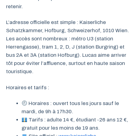
retenir.
L’adresse officielle est simple : Kaiserliche
Schatzkammer, Hofburg, Schweizerhof, 1010 Wien.
Les accès sont nombreux : métro U3 (station
Herrengasse), tram 1, 2, D, J (station Burgring) et
bus 2A et 3A (station Hofburg). Lucas aime arriver
tôt pour éviter l’affluence, surtout en haute saison
touristique.
Horaires et tarifs :
Horaires : ouvert tous les jours sauf le
mardi, de 9h à 17h30.
Tarifs : adulte 14 €, étudiant -26 ans 12 €,
gratuit pour les moins de 19 ans.