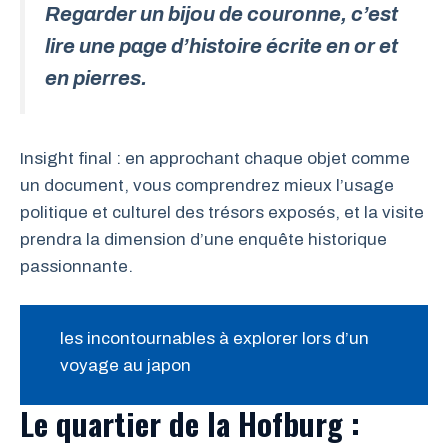
Regarder un bijou de couronne, c’est
lire une page d’histoire écrite en or et
en pierres.
Insight final : en approchant chaque objet comme
un document, vous comprendrez mieux l’usage
politique et culturel des trésors exposés, et la visite
prendra la dimension d’une enquête historique
passionnante.
les incontournables à explorer lors d’un
voyage au japon
Le quartier de la Hofburg :