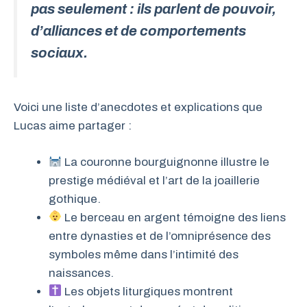
pas seulement : ils parlent de pouvoir,
d’alliances et de comportements
sociaux.
Voici une liste d’anecdotes et explications que
Lucas aime partager :
La couronne bourguignonne illustre le
prestige médiéval et l’art de la joaillerie
gothique.
Le berceau en argent témoigne des liens
entre dynasties et de l’omniprésence des
symboles même dans l’intimité des
naissances.
Les objets liturgiques montrent