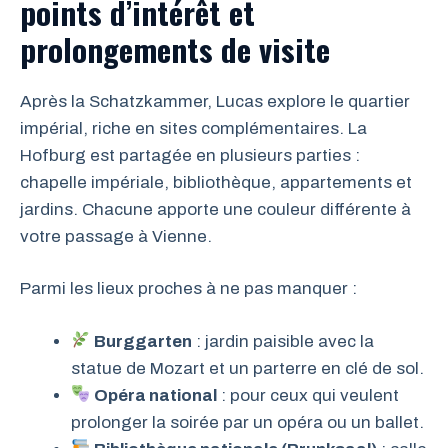
points d’intérêt et
prolongements de visite
Après la Schatzkammer, Lucas explore le quartier
impérial, riche en sites complémentaires. La
Hofburg est partagée en plusieurs parties :
chapelle impériale, bibliothèque, appartements et
jardins. Chacune apporte une couleur différente à
votre passage à Vienne.
Parmi les lieux proches à ne pas manquer :
Burggarten
: jardin paisible avec la
statue de Mozart et un parterre en clé de sol.
Opéra national
: pour ceux qui veulent
prolonger la soirée par un opéra ou un ballet.