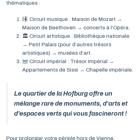
thématiques :
Circuit musique : Maison de Mozart →
Maison de Beethoven → concerts à l’Opéra.
🏛 Circuit artistique : Bibliothèque nationale
→ Petit Palais (pour d’autres trésors
artistiques) → musées d’art.
Circuit impérial : Trésor Impérial →
Appartements de Sissi → Chapelle impériale.
Le quartier de la Hofburg offre un
mélange rare de monuments, d’arts et
d’espaces verts qui vous fascineront !
Pour prolonger votre périple hors de Vienne,