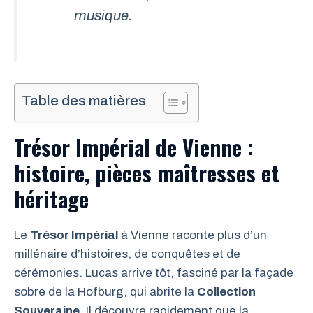
musique.
Table des matières
Trésor Impérial de Vienne :
histoire, pièces maîtresses et
héritage
Le
Trésor Impérial
à Vienne raconte plus d’un
millénaire d’histoires, de conquêtes et de
cérémonies. Lucas arrive tôt, fasciné par la façade
sobre de la Hofburg, qui abrite la
Collection
Souveraine
. Il découvre rapidement que la