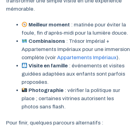
transformer une simple visite en une expérience
mémorable.
Meilleur moment
: matinée pour éviter la
foule, fin d’après-midi pour la lumière douce.
Combinaisons
: Trésor Impérial +
Appartements Impériaux pour une immersion
complète (voir
Appartements Impériaux
).
Visite en famille
: événements et visites
guidées adaptées aux enfants sont parfois
proposées.
Photographie
: vérifier la politique sur
place ; certaines vitrines autorisent les
photos sans flash.
Pour finir, quelques parcours alternatifs :