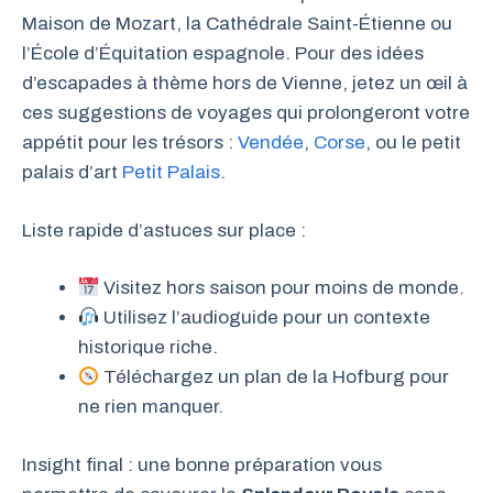
Maison de Mozart, la Cathédrale Saint-Étienne ou
l’École d’Équitation espagnole. Pour des idées
d’escapades à thème hors de Vienne, jetez un œil à
ces suggestions de voyages qui prolongeront votre
appétit pour les trésors :
Vendée
,
Corse
, ou le petit
palais d’art
Petit Palais
.
Liste rapide d’astuces sur place :
Visitez hors saison pour moins de monde.
Utilisez l’audioguide pour un contexte
historique riche.
Téléchargez un plan de la Hofburg pour
ne rien manquer.
Insight final : une bonne préparation vous