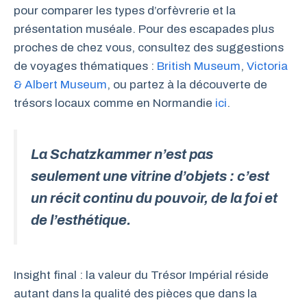
pour comparer les types d’orfèvrerie et la
présentation muséale. Pour des escapades plus
proches de chez vous, consultez des suggestions
de voyages thématiques :
British Museum
,
Victoria
& Albert Museum
, ou partez à la découverte de
trésors locaux comme en Normandie
ici
.
La Schatzkammer n’est pas
seulement une vitrine d’objets : c’est
un récit continu du pouvoir, de la foi et
de l’esthétique.
Insight final : la valeur du Trésor Impérial réside
autant dans la qualité des pièces que dans la