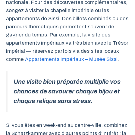
nationale. Pour des découvertes complémentaires,
songez à visiter la chapelle impériale ou les
appartements de Sissi. Des billets combinés ou des
parcours thématiques permettent souvent de
gagner du temps. Par exemple, la visite des
appartements impériaux va très bien avec le Trésor
Impérial — réservez parfois via des sites locaux
comme
Appartements Impériaux – Musée Sissi
.
Une visite bien préparée multiplie vos
chances de savourer chaque bijou et
chaque relique sans stress.
Si vous êtes en week-end au centre-ville, combinez
la Schatzkammer avec d’autres points d’intérêt : la