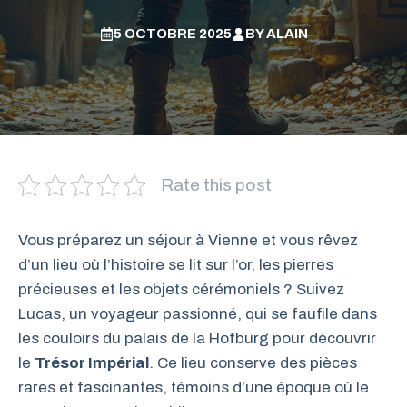
5 OCTOBRE 2025
BY
ALAIN
Rate this post
Vous préparez un séjour à Vienne et vous rêvez
d’un lieu où l’histoire se lit sur l’or, les pierres
précieuses et les objets cérémoniels ? Suivez
Lucas, un voyageur passionné, qui se faufile dans
les couloirs du palais de la Hofburg pour découvrir
le
Trésor Impérial
. Ce lieu conserve des pièces
rares et fascinantes, témoins d’une époque où le