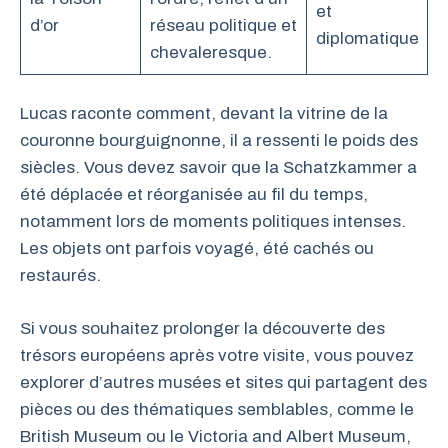
et
d’or
réseau politique et
diplomatique
chevaleresque.
Lucas raconte comment, devant la vitrine de la
couronne bourguignonne, il a ressenti le poids des
siècles. Vous devez savoir que la Schatzkammer a
été déplacée et réorganisée au fil du temps,
notamment lors de moments politiques intenses.
Les objets ont parfois voyagé, été cachés ou
restaurés.
Si vous souhaitez prolonger la découverte des
trésors européens après votre visite, vous pouvez
explorer d’autres musées et sites qui partagent des
pièces ou des thématiques semblables, comme le
British Museum ou le Victoria and Albert Museum,