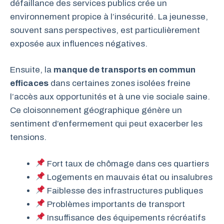
défaillance des services publics crée un
environnement propice à l’insécurité. La jeunesse,
souvent sans perspectives, est particulièrement
exposée aux influences négatives.
Ensuite, la
manque de transports en commun
efficaces
dans certaines zones isolées freine
l’accès aux opportunités et à une vie sociale saine.
Ce cloisonnement géographique génère un
sentiment d’enfermement qui peut exacerber les
tensions.
Fort taux de chômage dans ces quartiers
Logements en mauvais état ou insalubres
Faiblesse des infrastructures publiques
Problèmes importants de transport
Insuffisance des équipements récréatifs