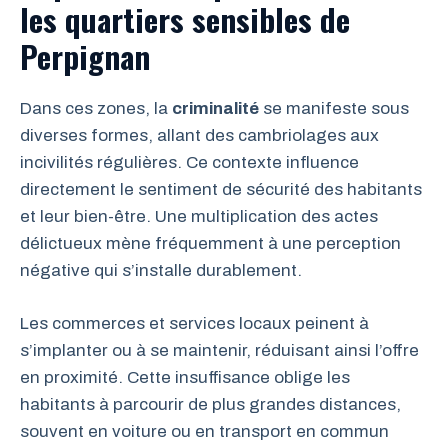
les quartiers sensibles de
Perpignan
Dans ces zones, la
criminalité
se manifeste sous
diverses formes, allant des cambriolages aux
incivilités régulières. Ce contexte influence
directement le sentiment de sécurité des habitants
et leur bien-être. Une multiplication des actes
délictueux mène fréquemment à une perception
négative qui s’installe durablement.
Les commerces et services locaux peinent à
s’implanter ou à se maintenir, réduisant ainsi l’offre
en proximité. Cette insuffisance oblige les
habitants à parcourir de plus grandes distances,
souvent en voiture ou en transport en commun