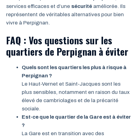
services efficaces et d’une
sécurité
améliorée. Ils
représentent de véritables alternatives pour bien
vivre à Perpignan.
FAQ : Vos questions sur les
quartiers de Perpignan à éviter
Quels sont les quartiers les plus à risque à
Perpignan ?
Le Haut-Vernet et Saint-Jacques sont les
plus sensibles, notamment en raison du taux
élevé de cambriolages et de la précarité
sociale.
Est-ce que le quartier de la Gare est à éviter
?
La Gare est en transition avec des