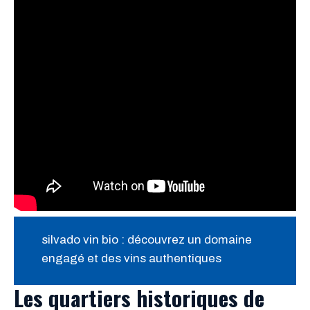
silvado vin bio : découvrez un domaine
engagé et des vins authentiques
Les quartiers historiques de