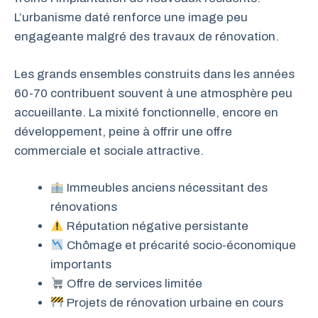
L’urbanisme daté renforce une image peu
engageante malgré des travaux de rénovation.
Les grands ensembles construits dans les années
60-70 contribuent souvent à une atmosphère peu
accueillante. La mixité fonctionnelle, encore en
développement, peine à offrir une offre
commerciale et sociale attractive.
Immeubles anciens nécessitant des
rénovations
Réputation négative persistante
Chômage et précarité socio-économique
importants
Offre de services limitée
Projets de rénovation urbaine en cours