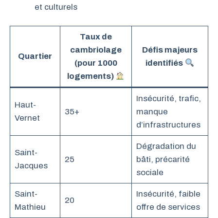
et culturels
Taux de
cambriolage
Défis majeurs
Quartier
(pour 1000
identifiés
logements)
Insécurité, trafic,
Haut-
35+
manque
Vernet
d’infrastructures
Dégradation du
Saint-
25
bâti, précarité
Jacques
sociale
Saint-
Insécurité, faible
20
Mathieu
offre de services