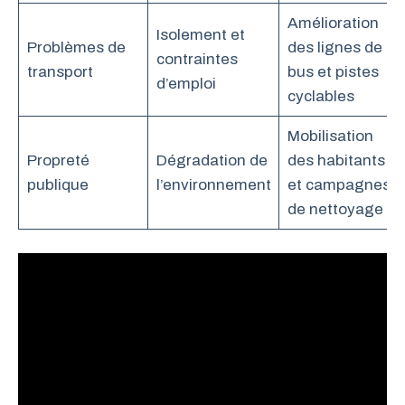
Amélioration
Isolement et
Problèmes de
des lignes de
contraintes
transport
bus et pistes
d’emploi
cyclables
Mobilisation
Propreté
Dégradation de
des habitants
publique
l’environnement
et campagnes
de nettoyage