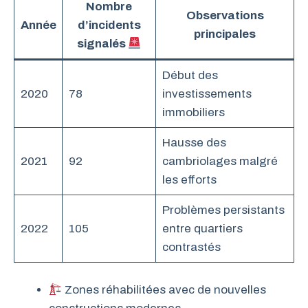
Nombre
Observations
Année
d’incidents
principales
signalés
Début des
2020
78
investissements
immobiliers
Hausse des
2021
92
cambriolages malgré
les efforts
Problèmes persistants
2022
105
entre quartiers
contrastés
Zones réhabilitées avec de nouvelles