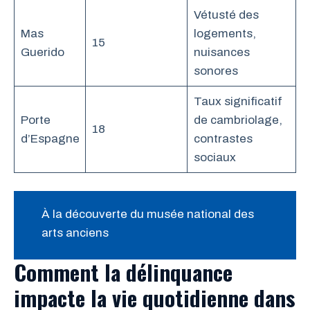
Vétusté des
Mas
logements,
15
Guerido
nuisances
sonores
Taux significatif
Porte
de cambriolage,
18
d’Espagne
contrastes
sociaux
À la découverte du musée national des
arts anciens
Comment la délinquance
impacte la vie quotidienne dans