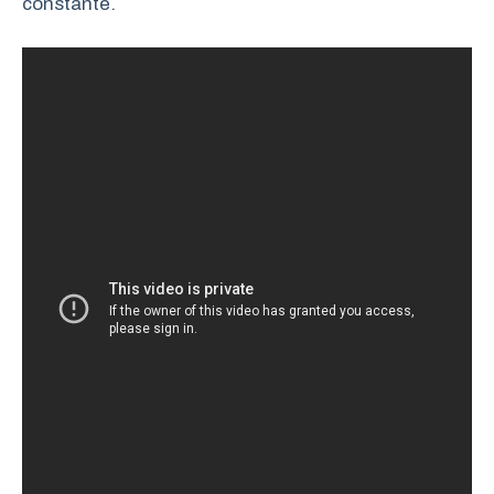
constante.