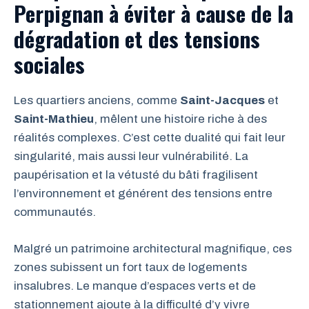
Perpignan à éviter à cause de la
dégradation et des tensions
sociales
Les quartiers anciens, comme
Saint-Jacques
et
Saint-Mathieu
, mêlent une histoire riche à des
réalités complexes. C’est cette dualité qui fait leur
singularité, mais aussi leur vulnérabilité. La
paupérisation et la vétusté du bâti fragilisent
l’environnement et générent des tensions entre
communautés.
Malgré un patrimoine architectural magnifique, ces
zones subissent un fort taux de logements
insalubres. Le manque d’espaces verts et de
stationnement ajoute à la difficulté d’y vivre