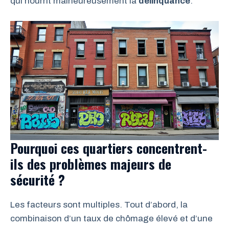
qui nourrit malheureusement la
délinquance
.
Pourquoi ces quartiers concentrent-
ils des problèmes majeurs de
sécurité ?
Les facteurs sont multiples. Tout d’abord, la
combinaison d’un taux de chômage élevé et d’une