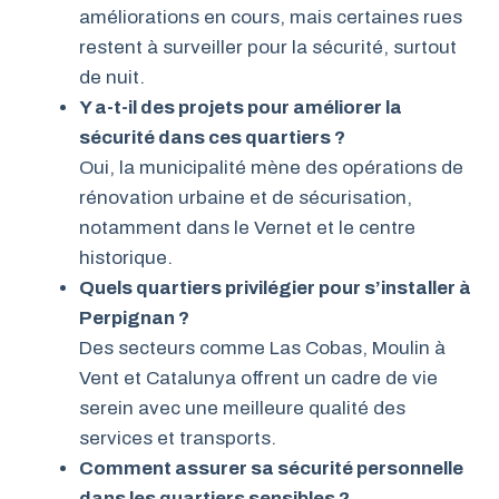
améliorations en cours, mais certaines rues
restent à surveiller pour la sécurité, surtout
de nuit.
Y a-t-il des projets pour améliorer la
sécurité dans ces quartiers ?
Oui, la municipalité mène des opérations de
rénovation urbaine et de sécurisation,
notamment dans le Vernet et le centre
historique.
Quels quartiers privilégier pour s’installer à
Perpignan ?
Des secteurs comme Las Cobas, Moulin à
Vent et Catalunya offrent un cadre de vie
serein avec une meilleure qualité des
services et transports.
Comment assurer sa sécurité personnelle
dans les quartiers sensibles ?