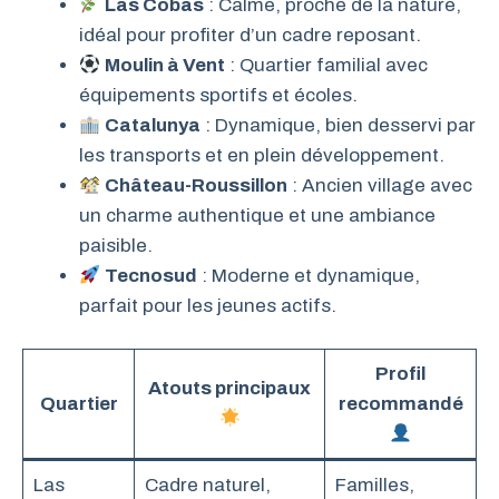
Las Cobas
: Calme, proche de la nature,
idéal pour profiter d’un cadre reposant.
Moulin à Vent
: Quartier familial avec
équipements sportifs et écoles.
Catalunya
: Dynamique, bien desservi par
les transports et en plein développement.
Château-Roussillon
: Ancien village avec
un charme authentique et une ambiance
paisible.
Tecnosud
: Moderne et dynamique,
parfait pour les jeunes actifs.
Profil
Atouts principaux
Quartier
recommandé
Las
Cadre naturel,
Familles,