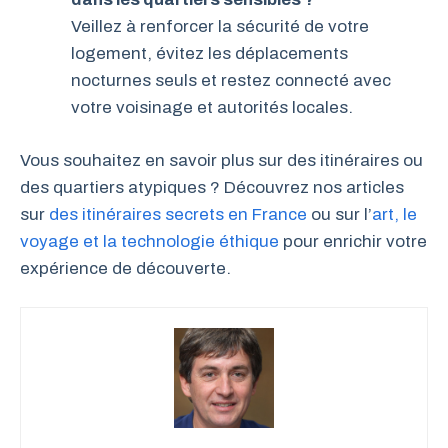
Veillez à renforcer la sécurité de votre
logement, évitez les déplacements
nocturnes seuls et restez connecté avec
votre voisinage et autorités locales.
Vous souhaitez en savoir plus sur des itinéraires ou
des quartiers atypiques ? Découvrez nos articles
sur
des itinéraires secrets en France
ou sur l’
art, le
voyage et la technologie éthique
pour enrichir votre
expérience de découverte.