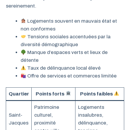
sereinement.
Logements souvent en mauvais état et
non conformes
Tensions sociales accentuées par la
diversité démographique
Manque d’espaces verts et lieux de
détente
Taux de délinquance local élevé
Offre de services et commerces limitée
Quartier
Points forts
Points faibles
Patrimoine
Logements
Saint-
culturel,
insalubres,
Jacques
proximité
délinquance,