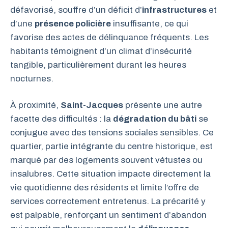
défavorisé, souffre d’un déficit d’
infrastructures
et
d’une
présence policière
insuffisante, ce qui
favorise des actes de délinquance fréquents. Les
habitants témoignent d’un climat d’insécurité
tangible, particulièrement durant les heures
nocturnes.
À proximité,
Saint-Jacques
présente une autre
facette des difficultés : la
dégradation du bâti
se
conjugue avec des tensions sociales sensibles. Ce
quartier, partie intégrante du centre historique, est
marqué par des logements souvent vétustes ou
insalubres. Cette situation impacte directement la
vie quotidienne des résidents et limite l’offre de
services correctement entretenus. La précarité y
est palpable, renforçant un sentiment d’abandon