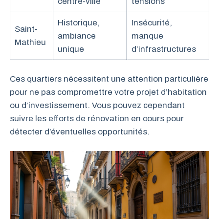
centre-ville
tensions
Historique,
Insécurité,
Saint-
ambiance
manque
Mathieu
unique
d’infrastructures
Ces quartiers nécessitent une attention particulière
pour ne pas compromettre votre projet d’habitation
ou d’investissement. Vous pouvez cependant
suivre les efforts de rénovation en cours pour
détecter d’éventuelles opportunités.