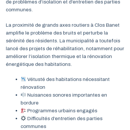
de problèmes d’isolation et d’entretien des parties
communes.
La proximité de grands axes routiers à Clos Banet
amplifie le problème des bruits et perturbe la
sérénité des résidents. La municipalité a toutefois
lancé des projets de réhabilitation, notamment pour
améliorer l’isolation thermique et la rénovation
énergétique des habitations.
Vétusté des habitations nécessitant
rénovation
Nuisances sonores importantes en
bordure
Programmes urbains engagés
Difficultés d’entretien des parties
communes