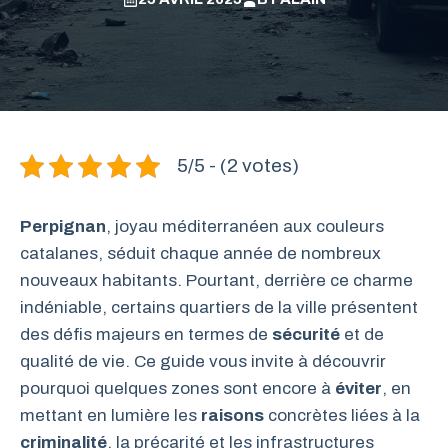
5/5 - (2 votes)
Perpignan
, joyau méditerranéen aux couleurs
catalanes, séduit chaque année de nombreux
nouveaux habitants. Pourtant, derrière ce charme
indéniable, certains quartiers de la ville présentent
des défis majeurs en termes de
sécurité
et de
qualité de vie. Ce guide vous invite à découvrir
pourquoi quelques zones sont encore à
éviter
, en
mettant en lumière les
raisons
concrètes liées à la
criminalité
, la précarité et les infrastructures