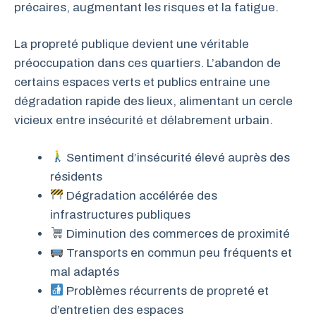
précaires, augmentant les risques et la fatigue.
La propreté publique devient une véritable
préoccupation dans ces quartiers. L’abandon de
certains espaces verts et publics entraine une
dégradation rapide des lieux, alimentant un cercle
vicieux entre insécurité et délabrement urbain.
Sentiment d’insécurité élevé auprès des
résidents
Dégradation accélérée des
infrastructures publiques
Diminution des commerces de proximité
Transports en commun peu fréquents et
mal adaptés
Problèmes récurrents de propreté et
d’entretien des espaces