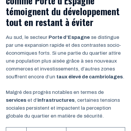
comme Porte d’Espagne
témoignent du développement
tout en restant à éviter
Au sud, le secteur
Porte d’Espagne
se distingue
par une expansion rapide et des contrastes socio-
économiques forts. Si une partie du quartier attire
une population plus aisée grâce à ses nouveaux
commerces et investissements, d’autres zones
souffrent encore d’un
taux élevé de cambriolages
.
Malgré des progrès notables en termes de
services
et d’
infrastructures
, certaines tensions
sociales persistent et impactent la perception
globale du quartier en matière de sécurité.