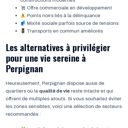
constructions modernes
Offre commerciale en développement
Points noirs liés à la délinquance
Mixité sociale parfois source de tensions
Transports en commun améliorés
Les alternatives à privilégier
pour une vie sereine à
Perpignan
Heureusement, Perpignan dispose aussi de
quartiers où la
qualité de vie
reste intacte et qui
offrent de multiples atouts. Si vous souhaitez éviter
les zones sensibles, voici une sélection de secteurs
recommandés :