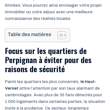
limitées. Vous pourrez ainsi envisager votre projet
immobilier ou votre séjour avec une meilleure
connaissance des réalités locales.
Table des matières
Focus sur les quartiers de
Perpignan à éviter pour des
raisons de sécurité
Parmi les quartiers les plus concernés,
le Haut-
Vernet
attire l’attention par son taux alarmant de
cambriolages. Avec plus de 35 faits détectés pour
1 000 logements dans certaines parties, la situation
incite à la prudence. Ce secteur, longtemps