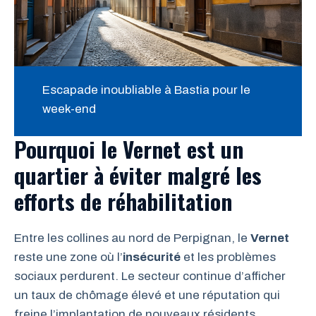
Escapade inoubliable à Bastia pour le
week-end
Pourquoi le Vernet est un
quartier à éviter malgré les
efforts de réhabilitation
Entre les collines au nord de Perpignan, le
Vernet
reste une zone où l’
insécurité
et les problèmes
sociaux perdurent. Le secteur continue d’afficher
un taux de chômage élevé et une réputation qui
freine l’implantation de nouveaux résidents.