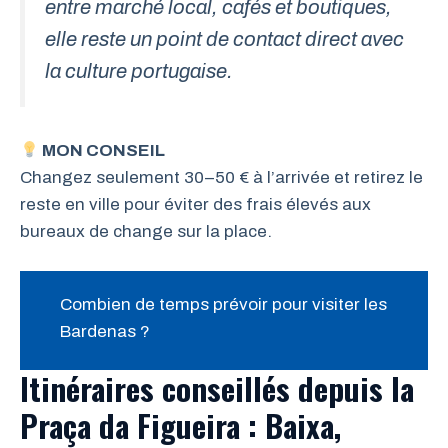
entre marché local, cafés et boutiques,
elle reste un point de contact direct avec
la culture portugaise.
MON CONSEIL
Changez seulement 30–50 € à l’arrivée et retirez le
reste en ville pour éviter des frais élevés aux
bureaux de change sur la place.
Combien de temps prévoir pour visiter les
Bardenas ?
Itinéraires conseillés depuis la
Praça da Figueira : Baixa,