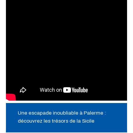
Une escapade inoubliable à Palerme :
découvrez les trésors de la Sicile