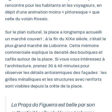
rencontre pour les habitants et les voyageurs, en
dépit d’une animation moins « pittoresque » que
celle du voisin Rossio.
Sur le plan culturel, la place a longtemps accueilli
un marché couvert ; à la fin du XIXe siècle, c’était le
plus grand marché de Lisbonne. Cette mémoire
commerciale explique la densité des boutiques et
cafés autour de la place. Si vous vous intéressez à
l’architecture, prenez 30 à 45 minutes pour
observer les détails antisismiques des façades : les
grilles métalliques et les structures avec renforts
sont visibles depuis la crête de la place.
La Praça da Figueira est belle par son