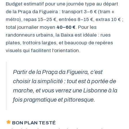
Budget estimatif pour une journée type au départ
de la Praça da Figueira : transport 3–6 € (tram +
métro), repas 15–25 €, entrées 8–15 €, extras 10 € ;
total journalier moyen
40–60 €
. Pour les
randonneurs urbains, la Baixa est idéale : rues
plates, trottoirs larges, et beaucoup de repères
visuels qui facilitent l’orientation.
Partir de la Praça da Figueira, c’est
choisir la simplicité : tout est à portée de
marche, et vous verrez une Lisbonne à la
fois pragmatique et pittoresque.
BON PLAN TESTÉ