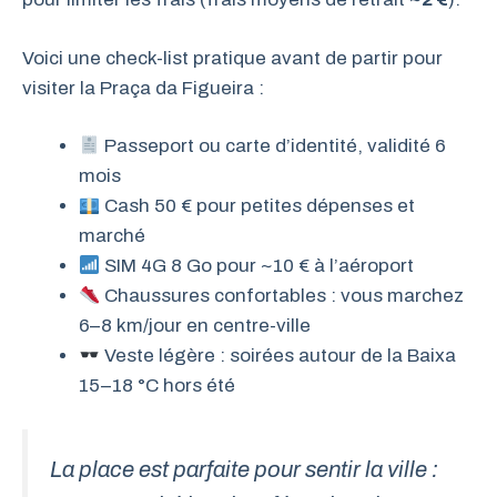
Voici une check-list pratique avant de partir pour
visiter la Praça da Figueira :
Passeport ou carte d’identité, validité 6
mois
Cash 50 € pour petites dépenses et
marché
SIM 4G 8 Go pour ~10 € à l’aéroport
Chaussures confortables : vous marchez
6–8 km/jour en centre-ville
Veste légère : soirées autour de la Baixa
15–18 °C hors été
La place est parfaite pour sentir la ville :