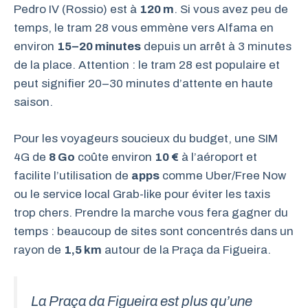
Pedro IV (Rossio) est à
120 m
. Si vous avez peu de
temps, le tram 28 vous emmène vers Alfama en
environ
15–20 minutes
depuis un arrêt à 3 minutes
de la place. Attention : le tram 28 est populaire et
peut signifier 20–30 minutes d’attente en haute
saison.
Pour les voyageurs soucieux du budget, une SIM
4G de
8 Go
coûte environ
10 €
à l’aéroport et
facilite l’utilisation de
apps
comme Uber/Free Now
ou le service local Grab-like pour éviter les taxis
trop chers. Prendre la marche vous fera gagner du
temps : beaucoup de sites sont concentrés dans un
rayon de
1,5 km
autour de la Praça da Figueira.
La Praça da Figueira est plus qu’une