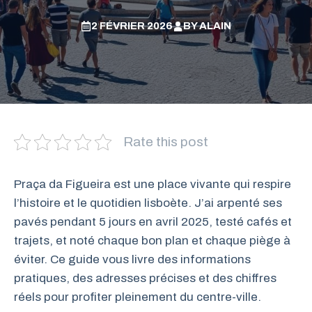
2 FÉVRIER 2026
BY
ALAIN
Rate this post
Praça da Figueira est une place vivante qui respire
l’histoire et le quotidien lisboète. J’ai arpenté ses
pavés pendant 5 jours en avril 2025, testé cafés et
trajets, et noté chaque bon plan et chaque piège à
éviter. Ce guide vous livre des informations
pratiques, des adresses précises et des chiffres
réels pour profiter pleinement du centre-ville.