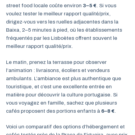
street food locale coûte environ
3–5 €
. Si vous
voulez tester le meilleur rapport qualité/prix,
dirigez-vous vers les ruelles adjacentes dans la
Baixa, 2–5 minutes à pied, où les établissements
fréquentés par les Lisboètes offrent souvent le
meilleur rapport qualité/prix.
Le matin, prenez la terrasse pour observer
l’animation : livraisons, écoliers et vendeurs
ambulants. L’ambiance est plus authentique que
touristique, et c’est une excellente entrée en
matière pour découvrir la culture portugaise. Si
vous voyagez en famille, sachez que plusieurs
cafés proposent des portions enfants à
6–8 €
.
Voici un comparatif des options d’hébergement et
cafés testés près de la Praça da Figueira, avec prix