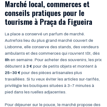
Marché local, commerces et
conseils pratiques pour le
tourisme à Praça da Figueira
La place a conservé un parfum de marché.
Autrefois lieu du plus grand marché couvert de
Lisbonne, elle conserve des stands, des vendeurs
ambulants et des commerces qui rouvrent tôt, dès
8h
en semaine. Pour acheter des souvenirs, les prix
débutent à
3 €
pour de petits objets et montent à
25–30 €
pour des pièces artisanales plus
travaillées. Si tu veux éviter les articles sur-tarifés,
privilégie les boutiques situées à 3–7 minutes à
pied dans les ruelles adjacentes.
Pour déjeuner sur le pouce, le marché propose des