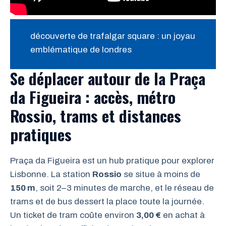
découverte de trafalgar square : un joyau
emblématique de londres
Se déplacer autour de la Praça
da Figueira : accès, métro
Rossio, trams et distances
pratiques
Praça da Figueira est un hub pratique pour explorer
Lisbonne. La station
Rossio
se situe à moins de
150 m
, soit 2–3 minutes de marche, et le réseau de
trams et de bus dessert la place toute la journée.
Un ticket de tram coûte environ
3,00 €
en achat à