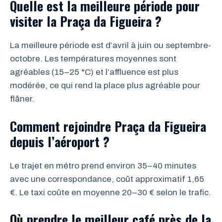
Quelle est la meilleure période pour
visiter la Praça da Figueira ?
La meilleure période est d’avril à juin ou septembre-
octobre. Les températures moyennes sont
agréables (15–25 °C) et l’affluence est plus
modérée, ce qui rend la place plus agréable pour
flâner.
Comment rejoindre Praça da Figueira
depuis l’aéroport ?
Le trajet en métro prend environ 35–40 minutes
avec une correspondance, coût approximatif 1,65
€. Le taxi coûte en moyenne 20–30 € selon le trafic.
Où prendre le meilleur café près de la