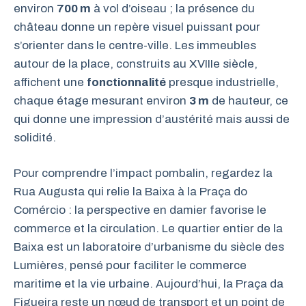
environ
700 m
à vol d’oiseau ; la présence du
château donne un repère visuel puissant pour
s’orienter dans le centre-ville. Les immeubles
autour de la place, construits au XVIIIe siècle,
affichent une
fonctionnalité
presque industrielle,
chaque étage mesurant environ
3 m
de hauteur, ce
qui donne une impression d’austérité mais aussi de
solidité.
Pour comprendre l’impact pombalin, regardez la
Rua Augusta qui relie la Baixa à la Praça do
Comércio : la perspective en damier favorise le
commerce et la circulation. Le quartier entier de la
Baixa est un laboratoire d’urbanisme du siècle des
Lumières, pensé pour faciliter le commerce
maritime et la vie urbaine. Aujourd’hui, la Praça da
Figueira reste un nœud de transport et un point de