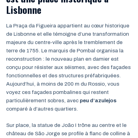
Lisbonne
La Praça da Figueira appartient au cœur historique
de Lisbonne et elle témoigne d’une transformation
majeure du centre-ville après le tremblement de
terre de 1755. Le marquis de Pombal organisa la
reconstruction : le nouveau plan en damier est
conçu pour résister aux séismes, avec des façades
fonctionnelles et des structures préfabriquées.
Aujourd’hui, à moins de 200 m du Rossio, vous
voyez ces façades pombalines qui restent
particulièrement sobres, avec
peu d’azulejos
comparé à d’autres quartiers.
Sur place, la statue de João I trône au centre et le
château de São Jorge se profile à flanc de colline à