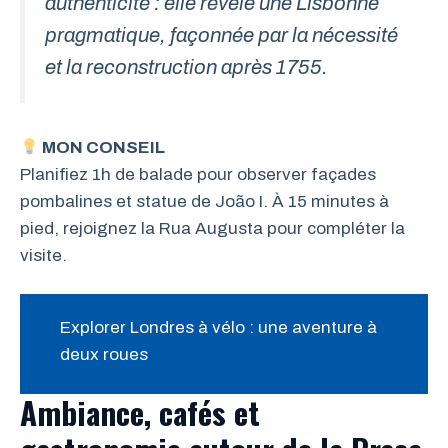
authenticité : elle révèle une Lisbonne
pragmatique, façonnée par la nécessité
et la reconstruction après 1755.
MON CONSEIL
Planifiez 1h de balade pour observer façades
pombalines et statue de João I. À 15 minutes à
pied, rejoignez la Rua Augusta pour compléter la
visite.
Explorer Londres à vélo : une aventure à
deux roues
Ambiance, cafés et