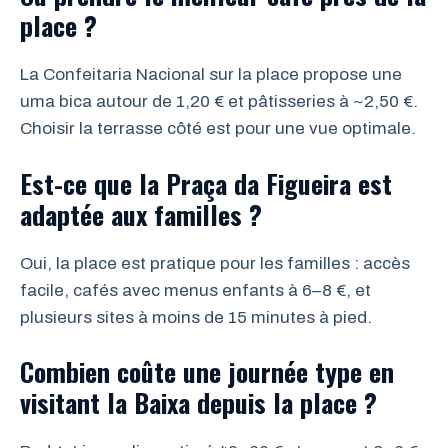
place ?
La Confeitaria Nacional sur la place propose une
uma bica autour de 1,20 € et pâtisseries à ~2,50 €.
Choisir la terrasse côté est pour une vue optimale.
Est-ce que la Praça da Figueira est
adaptée aux familles ?
Oui, la place est pratique pour les familles : accès
facile, cafés avec menus enfants à 6–8 €, et
plusieurs sites à moins de 15 minutes à pied.
Combien coûte une journée type en
visitant la Baixa depuis la place ?