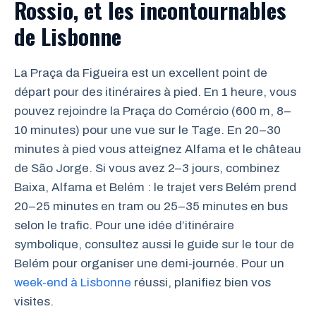
Rossio, et les incontournables
de Lisbonne
La Praça da Figueira est un excellent point de
départ pour des itinéraires à pied. En 1 heure, vous
pouvez rejoindre la Praça do Comércio (600 m, 8–
10 minutes) pour une vue sur le Tage. En 20–30
minutes à pied vous atteignez Alfama et le château
de São Jorge. Si vous avez 2–3 jours, combinez
Baixa, Alfama et Belém : le trajet vers Belém prend
20–25 minutes en tram ou 25–35 minutes en bus
selon le trafic. Pour une idée d’itinéraire
symbolique, consultez aussi le guide sur le tour de
Belém pour organiser une demi-journée. Pour un
week-end à Lisbonne
réussi, planifiez bien vos
visites.