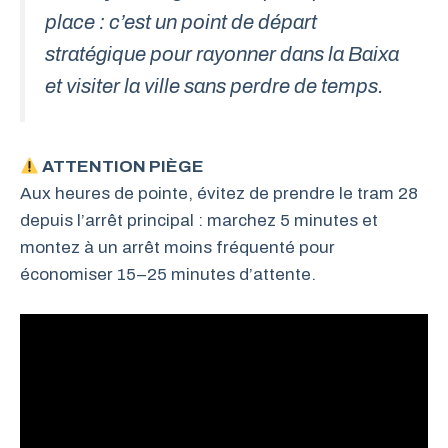
place : c’est un point de départ
stratégique pour rayonner dans la Baixa
et visiter la ville sans perdre de temps.
ATTENTION PIÈGE
Aux heures de pointe, évitez de prendre le tram 28
depuis l’arrêt principal : marchez 5 minutes et
montez à un arrêt moins fréquenté pour
économiser 15–25 minutes d’attente.