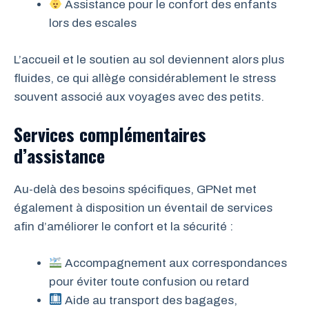
Assistance pour le confort des enfants
lors des escales
L’accueil et le soutien au sol deviennent alors plus
fluides, ce qui allège considérablement le stress
souvent associé aux voyages avec des petits.
Services complémentaires
d’assistance
Au-delà des besoins spécifiques, GPNet met
également à disposition un éventail de services
afin d’améliorer le confort et la sécurité :
Accompagnement aux correspondances
pour éviter toute confusion ou retard
Aide au transport des bagages,