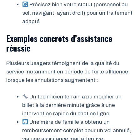
Précisez bien votre statut (personnel au
sol, navigant, ayant droit) pour un traitement
adapté
Exemples concrets d’assistance
réussie
Plusieurs usagers témoignent de la qualité du
service, notamment en période de forte affluence
lorsque les annulations augmentent :
Un technicien terrain a pu modifier un
billet à la dernière minute grâce à une
intervention rapide du chat en ligne
Une mère de famille a obtenu un
remboursement complet pour un vol annulé,
via une assistance mail attentive