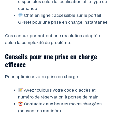
disponibles selon la localisation et le type de
demande
Chat en ligne : accessible sur le portail
GPNet pour une prise en charge instantanée
Ces canaux permettent une résolution adaptée
selon la complexité du problème.
Conseils pour une prise en charge
efficace
Pour optimiser votre prise en charge :
Ayez toujours votre code d’accès et
numéro de réservation à portée de main
Contactez aux heures moins chargées
(souvent en matinée)