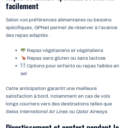
facilement
Selon vos préférences alimentaires ou besoins
spécifiques, GPNet permet de réserver à l’avance
des repas adaptés :
Repas végétariens et végétaliens
Repas sans gluten ou sans lactose
Options pour enfants ou repas faibles en
sel
Cette anticipation garantit une meilleure
satisfaction à bord, notamment en cas de vols
longs courriers vers des destinations telles que
Swiss International Air Lines
ou
Qatar Airways
.
Divertissement et confort pendant le