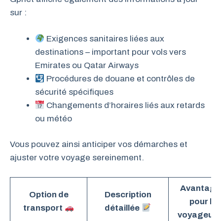
sur :
Exigences sanitaires liées aux
destinations – important pour vols vers
Emirates ou Qatar Airways
Procédures de douane et contrôles de
sécurité spécifiques
Changements d’horaires liés aux retards
ou météo
Vous pouvez ainsi anticiper vos démarches et
ajuster votre voyage sereinement.
Avantage
Option de
Description
pour le
transport
détaillée
voyageur