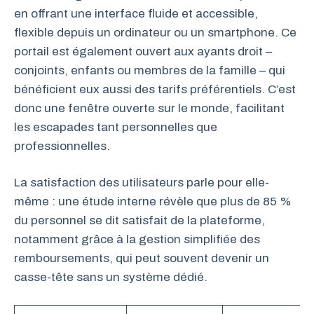
en offrant une interface fluide et accessible,
flexible depuis un ordinateur ou un smartphone. Ce
portail est également ouvert aux ayants droit –
conjoints, enfants ou membres de la famille – qui
bénéficient eux aussi des tarifs préférentiels. C’est
donc une fenêtre ouverte sur le monde, facilitant
les escapades tant personnelles que
professionnelles.
La satisfaction des utilisateurs parle pour elle-
même : une étude interne révèle que plus de 85 %
du personnel se dit satisfait de la plateforme,
notamment grâce à la gestion simplifiée des
remboursements, qui peut souvent devenir un
casse-tête sans un système dédié.