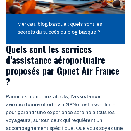
Merkatu blog basque : quels sont les
secrets du succès du blog basque ?
Quels sont les services
d’assistance aéroportuaire
proposés par Gpnet Air France
?
Parmi les nombreux atouts,
l’assistance
aéroportuaire
offerte via GPNet est essentielle
pour garantir une expérience sereine à tous les
voyageurs, surtout ceux qui requièrent un
accompagnement spécifique. Que vous soyez une