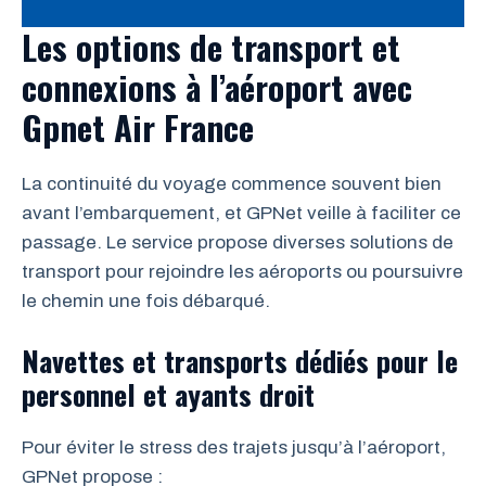
Les options de transport et
connexions à l’aéroport avec
Gpnet Air France
La continuité du voyage commence souvent bien
avant l’embarquement, et GPNet veille à faciliter ce
passage. Le service propose diverses solutions de
transport pour rejoindre les aéroports ou poursuivre
le chemin une fois débarqué.
Navettes et transports dédiés pour le
personnel et ayants droit
Pour éviter le stress des trajets jusqu’à l’aéroport,
GPNet propose :