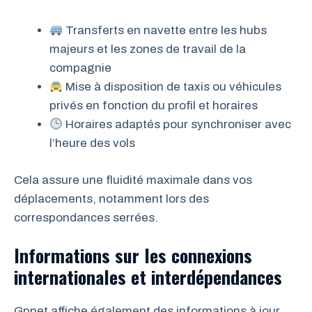
Transferts en navette entre les hubs
majeurs et les zones de travail de la
compagnie
Mise à disposition de taxis ou véhicules
privés en fonction du profil et horaires
Horaires adaptés pour synchroniser avec
l’heure des vols
Cela assure une fluidité maximale dans vos
déplacements, notamment lors des
correspondances serrées.
Informations sur les connexions
internationales et interdépendances
Gpnet affiche également des informations à jour