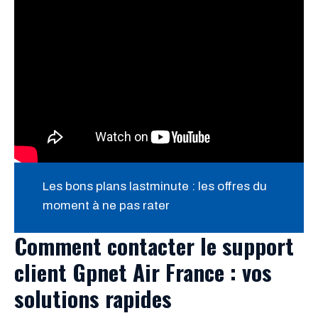
Les bons plans lastminute : les offres du
moment à ne pas rater
Comment contacter le support
client Gpnet Air France : vos
solutions rapides