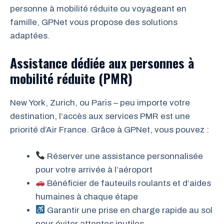
personne à mobilité réduite ou voyageant en
famille, GPNet vous propose des solutions
adaptées.
Assistance dédiée aux personnes à
mobilité réduite (PMR)
New York, Zurich, ou Paris – peu importe votre
destination, l’accès aux services PMR est une
priorité d’Air France. Grâce à GPNet, vous pouvez :
Réserver une assistance personnalisée
pour votre arrivée à l’aéroport
Bénéficier de fauteuils roulants et d’aides
humaines à chaque étape
Garantir une prise en charge rapide au sol
pour éviter attentes inutiles