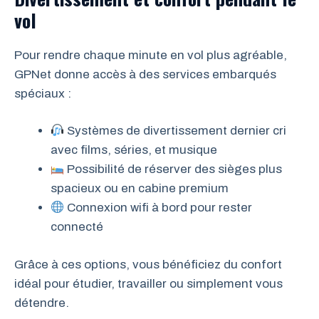
vol
Pour rendre chaque minute en vol plus agréable,
GPNet donne accès à des services embarqués
spéciaux :
Systèmes de divertissement dernier cri
avec films, séries, et musique
Possibilité de réserver des sièges plus
spacieux ou en cabine premium
Connexion wifi à bord pour rester
connecté
Grâce à ces options, vous bénéficiez du confort
idéal pour étudier, travailler ou simplement vous
détendre.