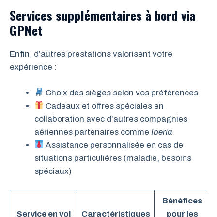
Services supplémentaires à bord via
GPNet
Enfin, d’autres prestations valorisent votre
expérience :
Choix des sièges selon vos préférences
Cadeaux et offres spéciales en
collaboration avec d’autres compagnies
aériennes partenaires comme
Iberia
Assistance personnalisée en cas de
situations particulières (maladie, besoins
spéciaux)
Bénéfices
Service en vol
Caractéristiques
pour les