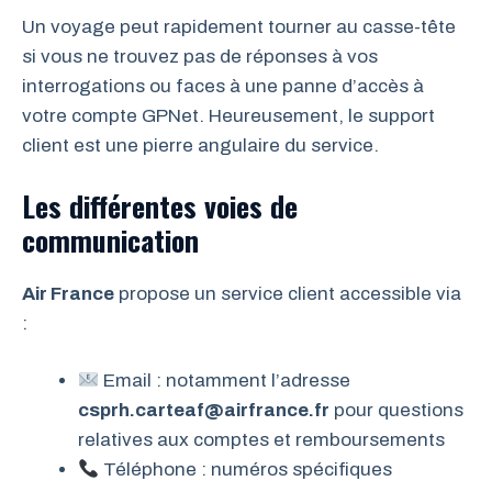
Un voyage peut rapidement tourner au casse-tête
si vous ne trouvez pas de réponses à vos
interrogations ou faces à une panne d’accès à
votre compte GPNet. Heureusement, le support
client est une pierre angulaire du service.
Les différentes voies de
communication
Air France
propose un service client accessible via
:
Email : notamment l’adresse
csprh.carteaf@airfrance.fr
pour questions
relatives aux comptes et remboursements
Téléphone : numéros spécifiques