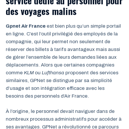
service dédié au personnel pour
des voyages malins
Gpnet Air France
est bien plus qu’un simple portail
en ligne. C’est l’outil privilégié des employés de la
compagnie, qui leur permet non seulement de
réserver des billets à tarifs avantageux mais aussi
de gérer l’ensemble de leurs demandes liées aux
déplacements. Alors que certaines compagnies
comme
KLM
ou
Lufthansa
proposent des services
similaires, GPNet se distingue par sa simplicité
d’usage et son intégration efficace avec les
besoins des personnels d’Air France.
À l’origine, le personnel devait naviguer dans de
nombreux processus administratifs pour accéder à
ses avantages. GPNet a révolutionné ce parcours