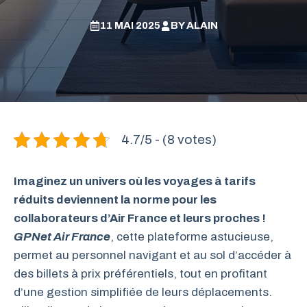
11 MAI 2025
BY
ALAIN
4.7/5 - (8 votes)
Imaginez un univers où les voyages à tarifs
réduits deviennent la norme pour les
collaborateurs d’Air France et leurs proches !
GPNet Air France
, cette plateforme astucieuse,
permet au personnel navigant et au sol d’accéder à
des billets à prix préférentiels, tout en profitant
d’une gestion simplifiée de leurs déplacements.