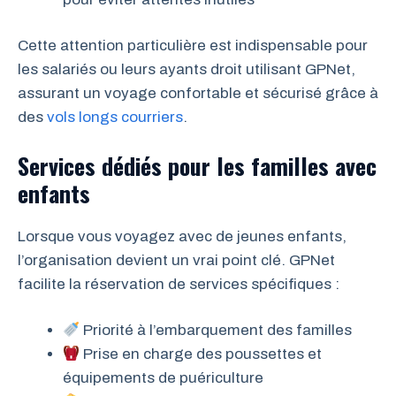
Cette attention particulière est indispensable pour
les salariés ou leurs ayants droit utilisant GPNet,
assurant un voyage confortable et sécurisé grâce à
des
vols longs courriers
.
Services dédiés pour les familles avec
enfants
Lorsque vous voyagez avec de jeunes enfants,
l’organisation devient un vrai point clé. GPNet
facilite la réservation de services spécifiques :
Priorité à l’embarquement des familles
Prise en charge des poussettes et
équipements de puériculture