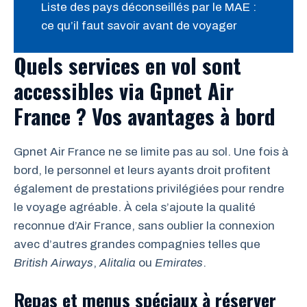
Liste des pays déconseillés par le MAE :
ce qu’il faut savoir avant de voyager
Quels services en vol sont
accessibles via Gpnet Air
France ? Vos avantages à bord
Gpnet Air France ne se limite pas au sol. Une fois à
bord, le personnel et leurs ayants droit profitent
également de prestations privilégiées pour rendre
le voyage agréable. À cela s’ajoute la qualité
reconnue d’Air France, sans oublier la connexion
avec d’autres grandes compagnies telles que
British Airways
,
Alitalia
ou
Emirates
.
Repas et menus spéciaux à réserver