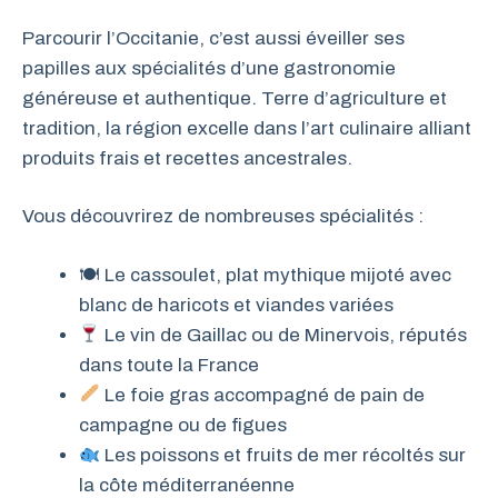
Parcourir l’Occitanie, c’est aussi éveiller ses
papilles aux spécialités d’une gastronomie
généreuse et authentique. Terre d’agriculture et
tradition, la région excelle dans l’art culinaire alliant
produits frais et recettes ancestrales.
Vous découvrirez de nombreuses spécialités :
🍽 Le cassoulet, plat mythique mijoté avec
blanc de haricots et viandes variées
Le vin de Gaillac ou de Minervois, réputés
dans toute la France
Le foie gras accompagné de pain de
campagne ou de figues
Les poissons et fruits de mer récoltés sur
la côte méditerranéenne