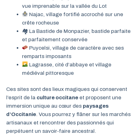
vue imprenable sur la vallée du Lot
Najac, village fortifié accroché sur une
crête rocheuse
🏘 La Bastide de Monpazier, bastide parfaite
et parfaitement conservée
Puycelsi, village de caractère avec ses
remparts imposants
Lagrasse, cité d’abbaye et village
médiéval pittoresque
Ces sites sont des lieux magiques qui conservent
l’esprit de la
culture occitane
et proposent une
immersion unique au cœur des
paysages
d’Occitanie
. Vous pourrez y flâner sur les marchés
artisanaux et rencontrer des passionnés qui
perpétuent un savoir-faire ancestral.