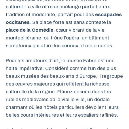
culturel. La ville offre un mélange parfait entre
tradition et modernité, parfait pour des
escapades
occitanes
. Sa place forte est sans conteste la
place de la Comédie
, cœur vibrant de la vie
montpelliéraine, où trône l’opéra, un bâtiment
somptueux qui attire les curieux et mélomanes.
Pour les amateurs d’art, le musée Fabre est une
halte impérative. Considéré comme l’un des plus
beaux musées des beaux-arts d’Europe, il regroupe
des œuvres majeures qui reflètent la richesse
culturelle de la région. Flânez ensuite dans les
ruelles médiévales de la vieille ville, un dédale
charmant où les hôtels particuliers dévoilent leurs
belles cours intérieures et leurs escaliers raffinés.