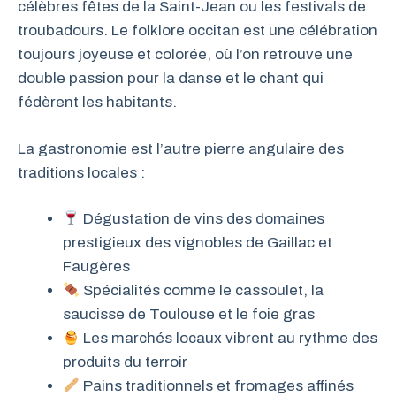
célèbres fêtes de la Saint-Jean ou les festivals de
troubadours. Le folklore occitan est une célébration
toujours joyeuse et colorée, où l’on retrouve une
double passion pour la danse et le chant qui
fédèrent les habitants.
La gastronomie est l’autre pierre angulaire des
traditions locales :
Dégustation de vins des domaines
prestigieux des vignobles de Gaillac et
Faugères
Spécialités comme le cassoulet, la
saucisse de Toulouse et le foie gras
Les marchés locaux vibrent au rythme des
produits du terroir
Pains traditionnels et fromages affinés