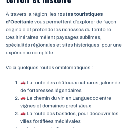
À travers la région, les
routes touristiques
d’Occitanie
vous permettent d’explorer de façon
originale et profonde les richesses du territoire.
Ces itinéraires mêlent paysages sublimes,
spécialités régionales et sites historiques, pour une
expérience complète.
Voici quelques routes emblématiques :
La route des châteaux cathares, jalonnée
de forteresses légendaires
Le chemin du vin en Languedoc entre
vignes et domaines prestigieux
La route des bastides, pour découvrir les
villes fortifiées médiévales