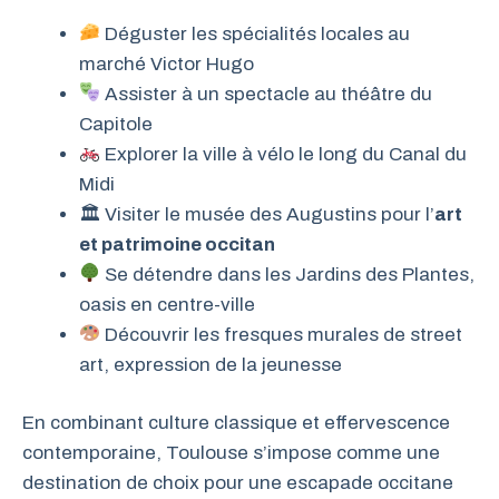
Déguster les spécialités locales au
marché Victor Hugo
Assister à un spectacle au théâtre du
Capitole
Explorer la ville à vélo le long du Canal du
Midi
🏛 Visiter le musée des Augustins pour l’
art
et patrimoine occitan
Se détendre dans les Jardins des Plantes,
oasis en centre-ville
Découvrir les fresques murales de street
art, expression de la jeunesse
En combinant culture classique et effervescence
contemporaine, Toulouse s’impose comme une
destination de choix pour une escapade occitane