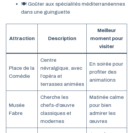
🍽 Goûter aux spécialités méditerranéennes
dans une guinguette
Meilleur
Attraction
Description
moment pour
visiter
Centre
En soirée pour
Place de la
névralgique, avec
profiter des
Comédie
l’opéra et
animations
terrasses animées
Cherche les
Matinée calme
Musée
chefs-d’œuvre
pour bien
Fabre
classiques et
admirer les
modernes
œuvres