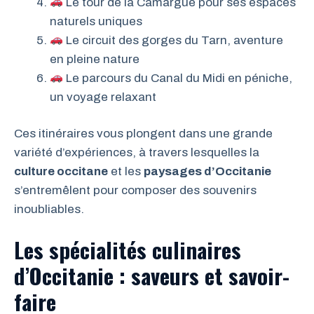
Le tour de la Camargue pour ses espaces
naturels uniques
Le circuit des gorges du Tarn, aventure
en pleine nature
Le parcours du Canal du Midi en péniche,
un voyage relaxant
Ces itinéraires vous plongent dans une grande
variété d’expériences, à travers lesquelles la
culture occitane
et les
paysages d’Occitanie
s’entremêlent pour composer des souvenirs
inoubliables.
Les spécialités culinaires
d’Occitanie : saveurs et savoir-
faire