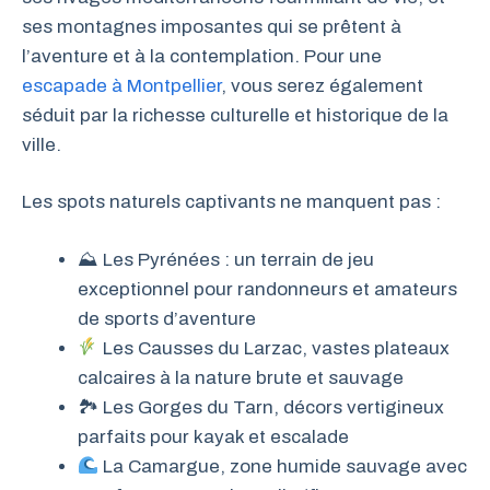
ses montagnes imposantes qui se prêtent à
l’aventure et à la contemplation. Pour une
escapade à Montpellier
, vous serez également
séduit par la richesse culturelle et historique de la
ville.
Les spots naturels captivants ne manquent pas :
⛰ Les Pyrénées : un terrain de jeu
exceptionnel pour randonneurs et amateurs
de sports d’aventure
Les Causses du Larzac, vastes plateaux
calcaires à la nature brute et sauvage
🏞 Les Gorges du Tarn, décors vertigineux
parfaits pour kayak et escalade
La Camargue, zone humide sauvage avec