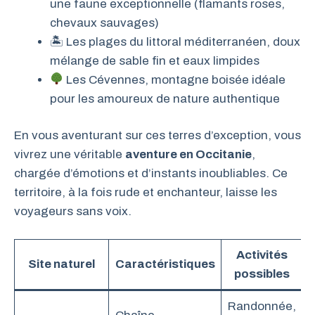
une faune exceptionnelle (flamants roses,
chevaux sauvages)
🏝 Les plages du littoral méditerranéen, doux
mélange de sable fin et eaux limpides
Les Cévennes, montagne boisée idéale
pour les amoureux de nature authentique
En vous aventurant sur ces terres d’exception, vous
vivrez une véritable
aventure en Occitanie
,
chargée d’émotions et d’instants inoubliables. Ce
territoire, à la fois rude et enchanteur, laisse les
voyageurs sans voix.
Activités
Site naturel
Caractéristiques
possibles
Randonnée,