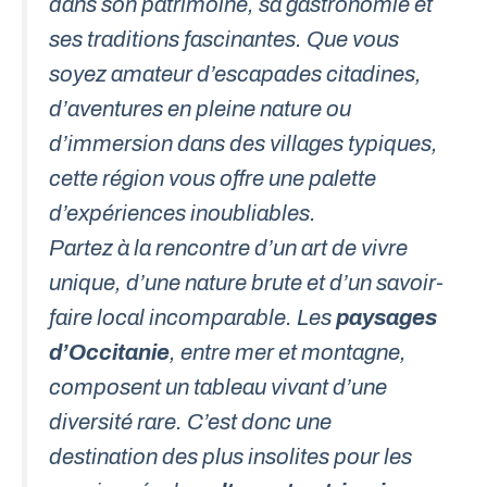
dans son patrimoine, sa gastronomie et
ses traditions fascinantes. Que vous
soyez amateur d’escapades citadines,
d’aventures en pleine nature ou
d’immersion dans des villages typiques,
cette région vous offre une palette
d’expériences inoubliables.
Partez à la rencontre d’un art de vivre
unique, d’une nature brute et d’un savoir-
faire local incomparable. Les
paysages
d’Occitanie
, entre mer et montagne,
composent un tableau vivant d’une
diversité rare. C’est donc une
destination des plus insolites pour les