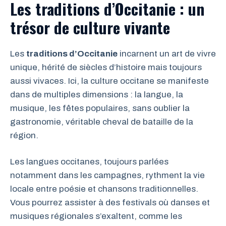
Les traditions d’Occitanie : un
trésor de culture vivante
Les
traditions d’Occitanie
incarnent un art de vivre
unique, hérité de siècles d’histoire mais toujours
aussi vivaces. Ici, la culture occitane se manifeste
dans de multiples dimensions : la langue, la
musique, les fêtes populaires, sans oublier la
gastronomie, véritable cheval de bataille de la
région.
Les langues occitanes, toujours parlées
notamment dans les campagnes, rythment la vie
locale entre poésie et chansons traditionnelles.
Vous pourrez assister à des festivals où danses et
musiques régionales s’exaltent, comme les