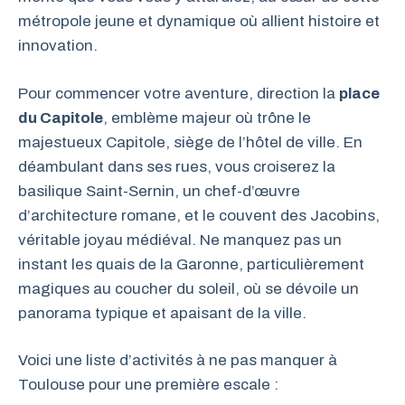
métropole jeune et dynamique où allient histoire et
innovation.
Pour commencer votre aventure, direction la
place
du Capitole
, emblème majeur où trône le
majestueux Capitole, siège de l’hôtel de ville. En
déambulant dans ses rues, vous croiserez la
basilique Saint-Sernin, un chef-d’œuvre
d’architecture romane, et le couvent des Jacobins,
véritable joyau médiéval. Ne manquez pas un
instant les quais de la Garonne, particulièrement
magiques au coucher du soleil, où se dévoile un
panorama typique et apaisant de la ville.
Voici une liste d’activités à ne pas manquer à
Toulouse pour une première escale :