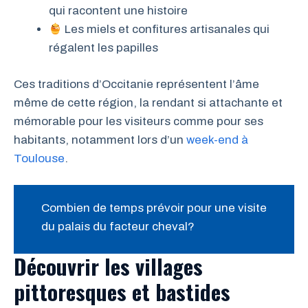
qui racontent une histoire
Les miels et confitures artisanales qui
régalent les papilles
Ces traditions d’Occitanie représentent l’âme
même de cette région, la rendant si attachante et
mémorable pour les visiteurs comme pour ses
habitants, notamment lors d’un
week-end à
Toulouse
.
Combien de temps prévoir pour une visite
du palais du facteur cheval?
Découvrir les villages
pittoresques et bastides