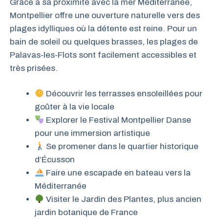
Grâce à sa proximité avec la mer Méditerranée,
Montpellier offre une ouverture naturelle vers des
plages idylliques où la détente est reine. Pour un
bain de soleil ou quelques brasses, les plages de
Palavas-les-Flots sont facilement accessibles et
très prisées.
Découvrir les terrasses ensoleillées pour
goûter à la vie locale
Explorer le Festival Montpellier Danse
pour une immersion artistique
Se promener dans le quartier historique
d’Écusson
Faire une escapade en bateau vers la
Méditerranée
Visiter le Jardin des Plantes, plus ancien
jardin botanique de France