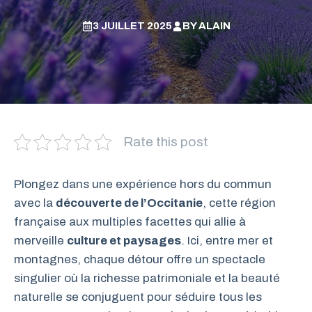
3 JUILLET 2025
BY
ALAIN
Rate this post
Plongez dans une expérience hors du commun
avec la
découverte de l’Occitanie
, cette région
française aux multiples facettes qui allie à
merveille
culture et paysages
. Ici, entre mer et
montagnes, chaque détour offre un spectacle
singulier où la richesse patrimoniale et la beauté
naturelle se conjuguent pour séduire tous les