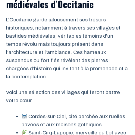
médiévales d’Occitanie
L’Occitanie garde jalousement ses trésors
historiques, notamment à travers ses villages et
bastides médiévales, véritables témoins d’un
temps révolu mais toujours présent dans
l’architecture et l’ambiance. Ces hameaux
suspendus ou fortifiés révèlent des pierres
chargées d’histoire qui invitent à la promenade et à
la contemplation.
Voici une sélection des villages qui feront battre
votre cœur :
Cordes-sur-Ciel, cité perchée aux ruelles
pavées et aux maisons gothiques
Saint-Cirq-Lapopie, merveille du Lot avec