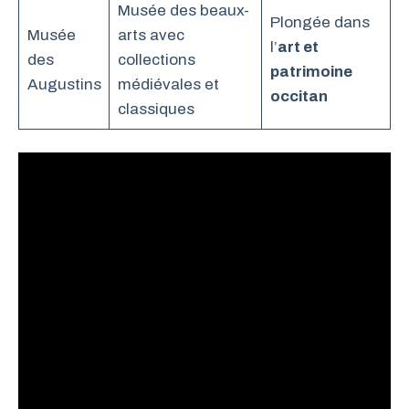
Musée des beaux-
Plongée dans
Musée
arts avec
l’
art et
des
collections
patrimoine
Augustins
médiévales et
occitan
classiques