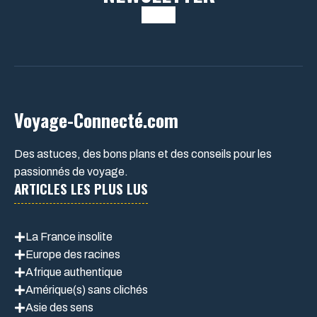
Voyage-Connecté.com
Des astuces, des bons plans et des conseils pour les
passionnés de voyage.
ARTICLES LES PLUS LUS
La France insolite
Europe des racines
Afrique authentique
Amérique(s) sans clichés
Asie des sens