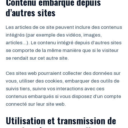
Contenu embarqué depuis
d’autres sites
Les articles de ce site peuvent inclure des contenus
intégrés (par exemple des vidéos, images,
articles…). Le contenu intégré depuis d’autres sites
se comporte de la même manière que si le visiteur
se rendait sur cet autre site.
Ces sites web pourraient collecter des données sur
vous, utiliser des cookies, embarquer des outils de
suivis tiers, suivre vos interactions avec ces
contenus embarqués si vous disposez d’un compte
connecté sur leur site web.
Utilisation et transmission de