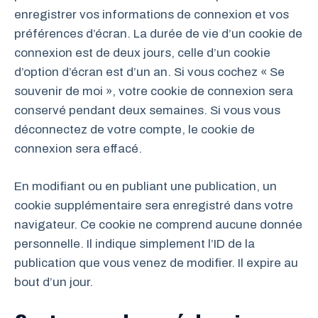
enregistrer vos informations de connexion et vos
préférences d’écran. La durée de vie d’un cookie de
connexion est de deux jours, celle d’un cookie
d’option d’écran est d’un an. Si vous cochez « Se
souvenir de moi », votre cookie de connexion sera
conservé pendant deux semaines. Si vous vous
déconnectez de votre compte, le cookie de
connexion sera effacé.
En modifiant ou en publiant une publication, un
cookie supplémentaire sera enregistré dans votre
navigateur. Ce cookie ne comprend aucune donnée
personnelle. Il indique simplement l’ID de la
publication que vous venez de modifier. Il expire au
bout d’un jour.