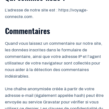
L’adresse de notre site est : https://voyage-
connecte.com.
Commentaires
Quand vous laissez un commentaire sur notre site,
les données inscrites dans le formulaire de
commentaire, ainsi que votre adresse IP et l’agent
utilisateur de votre navigateur sont collectés pour
nous aider à la détection des commentaires
indésirables.
Une chaîne anonymisée créée à partir de votre
adresse e-mail (également appelée hash) peut être
envoyée au service Gravatar pour vérifier si vous
utilisez ce dernier. Les clauses de confidentialité du