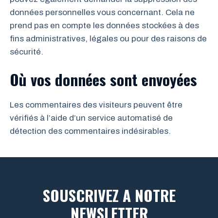
données personnelles vous concernant. Cela ne
prend pas en compte les données stockées à des
fins administratives, légales ou pour des raisons de
sécurité.
Où vos données sont envoyées
Les commentaires des visiteurs peuvent être
vérifiés à l’aide d’un service automatisé de
détection des commentaires indésirables.
SOUSCRIVEZ A NOTRE
NEWSLETTER