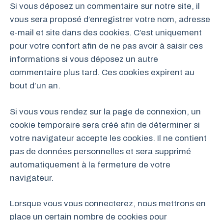
Si vous déposez un commentaire sur notre site, il
vous sera proposé d’enregistrer votre nom, adresse
e-mail et site dans des cookies. C’est uniquement
pour votre confort afin de ne pas avoir à saisir ces
informations si vous déposez un autre
commentaire plus tard. Ces cookies expirent au
bout d’un an.
Si vous vous rendez sur la page de connexion, un
cookie temporaire sera créé afin de déterminer si
votre navigateur accepte les cookies. Il ne contient
pas de données personnelles et sera supprimé
automatiquement à la fermeture de votre
navigateur.
Lorsque vous vous connecterez, nous mettrons en
place un certain nombre de cookies pour