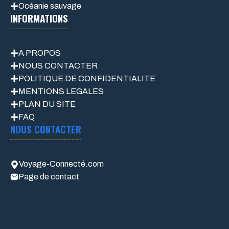
Océanie sauvage
INFORMATIONS
A PROPOS
NOUS CONTACTER
POLITIQUE DE CONFIDENTIALITE
MENTIONS LEGALES
PLAN DU SITE
FAQ
NOUS CONTACTER
Voyage-Connecté.com
Page de contact