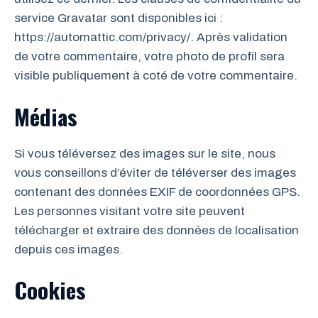
service Gravatar sont disponibles ici :
https://automattic.com/privacy/. Après validation
de votre commentaire, votre photo de profil sera
visible publiquement à coté de votre commentaire.
Médias
Si vous téléversez des images sur le site, nous
vous conseillons d’éviter de téléverser des images
contenant des données EXIF de coordonnées GPS.
Les personnes visitant votre site peuvent
télécharger et extraire des données de localisation
depuis ces images.
Cookies