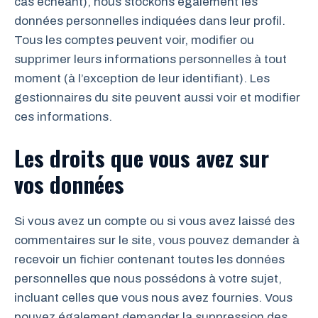
cas échéant), nous stockons également les
données personnelles indiquées dans leur profil.
Tous les comptes peuvent voir, modifier ou
supprimer leurs informations personnelles à tout
moment (à l’exception de leur identifiant). Les
gestionnaires du site peuvent aussi voir et modifier
ces informations.
Les droits que vous avez sur
vos données
Si vous avez un compte ou si vous avez laissé des
commentaires sur le site, vous pouvez demander à
recevoir un fichier contenant toutes les données
personnelles que nous possédons à votre sujet,
incluant celles que vous nous avez fournies. Vous
pouvez également demander la suppression des