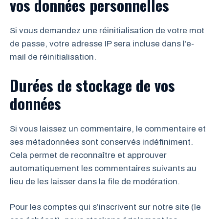
vos données personnelles
Si vous demandez une réinitialisation de votre mot
de passe, votre adresse IP sera incluse dans l’e-
mail de réinitialisation.
Durées de stockage de vos
données
Si vous laissez un commentaire, le commentaire et
ses métadonnées sont conservés indéfiniment.
Cela permet de reconnaître et approuver
automatiquement les commentaires suivants au
lieu de les laisser dans la file de modération.
Pour les comptes qui s’inscrivent sur notre site (le